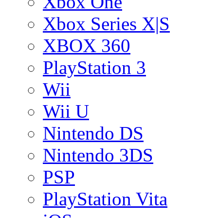
Xbox One
Xbox Series X|S
XBOX 360
PlayStation 3
Wii
Wii U
Nintendo DS
Nintendo 3DS
PSP
PlayStation Vita