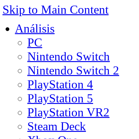
Skip to Main Content
Análisis
PC
Nintendo Switch
Nintendo Switch 2
PlayStation 4
PlayStation 5
PlayStation VR2
Steam Deck