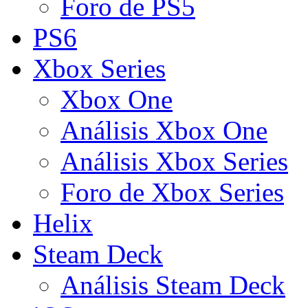
Foro de PS5
PS6
Xbox Series
Xbox One
Análisis Xbox One
Análisis Xbox Series
Foro de Xbox Series
Helix
Steam Deck
Análisis Steam Deck