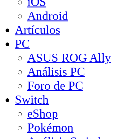
iOS
Android
Artículos
PC
ASUS ROG Ally
Análisis PC
Foro de PC
Switch
eShop
Pokémon