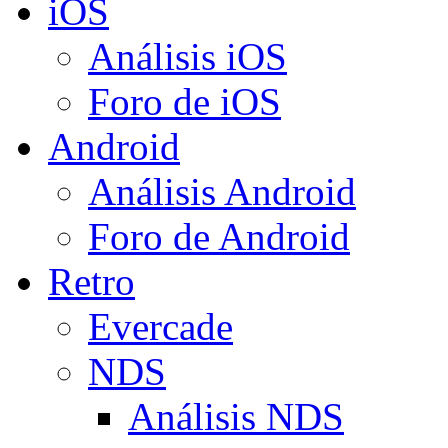
iOS
Análisis iOS
Foro de iOS
Android
Análisis Android
Foro de Android
Retro
Evercade
NDS
Análisis NDS