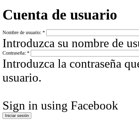
Cuenta de usuario
Nombre de usuario:
*
Introduzca su nombre de u
Contraseña:
*
Introduzca la contraseña q
usuario.
Sign in using Facebook