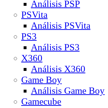
Análisis PSP
PSVita
Análisis PSVita
PS3
Análisis PS3
X360
Análisis X360
Game Boy
Análisis Game Boy
Gamecube