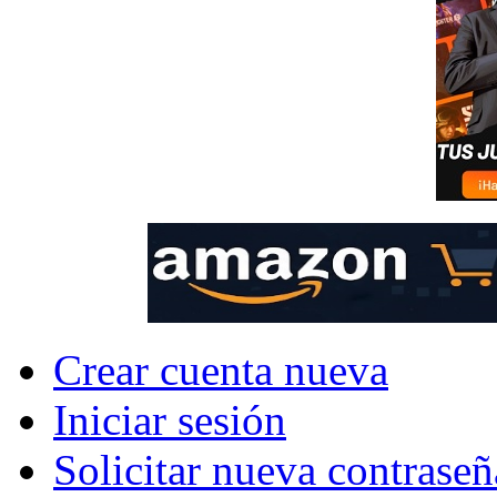
Crear cuenta nueva
Iniciar sesión
Solicitar nueva contraseñ