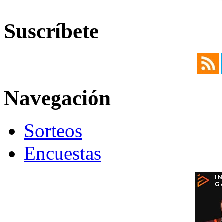
Suscríbete
Navegación
Sorteos
Encuestas