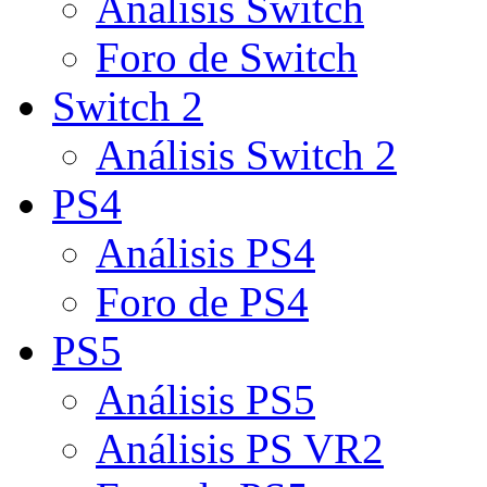
Análisis Switch
Foro de Switch
Switch 2
Análisis Switch 2
PS4
Análisis PS4
Foro de PS4
PS5
Análisis PS5
Análisis PS VR2