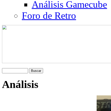
Análisis Gamecube
Foro de Retro
Análisis