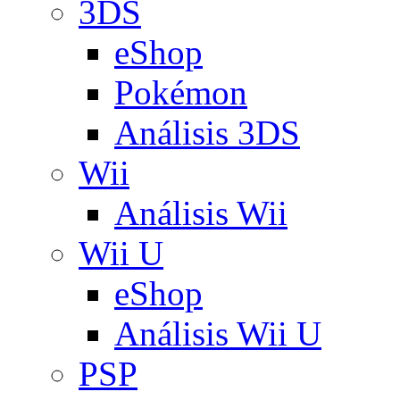
3DS
eShop
Pokémon
Análisis 3DS
Wii
Análisis Wii
Wii U
eShop
Análisis Wii U
PSP