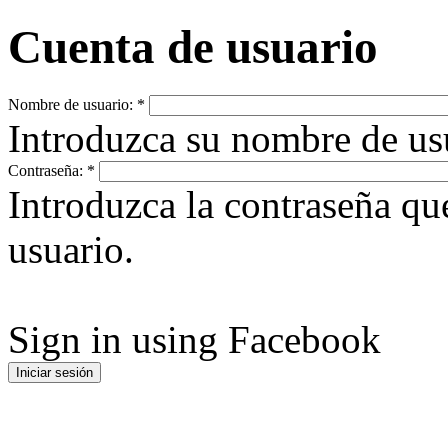
Cuenta de usuario
Nombre de usuario:
*
Introduzca su nombre de u
Contraseña:
*
Introduzca la contraseña q
usuario.
Sign in using Facebook