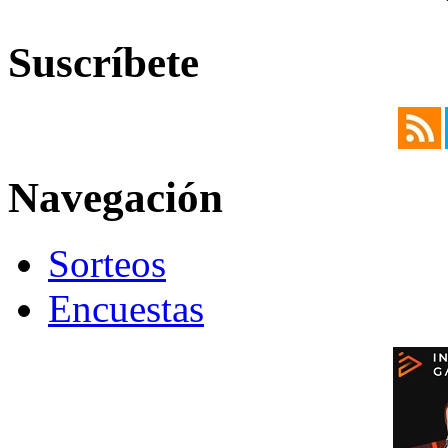
Suscríbete
Navegación
Sorteos
Encuestas