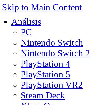
Skip to Main Content
Análisis
PC
Nintendo Switch
Nintendo Switch 2
PlayStation 4
PlayStation 5
PlayStation VR2
Steam Deck