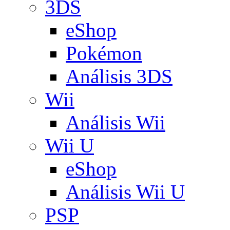
3DS
eShop
Pokémon
Análisis 3DS
Wii
Análisis Wii
Wii U
eShop
Análisis Wii U
PSP