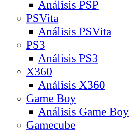
Análisis PSP
PSVita
Análisis PSVita
PS3
Análisis PS3
X360
Análisis X360
Game Boy
Análisis Game Boy
Gamecube