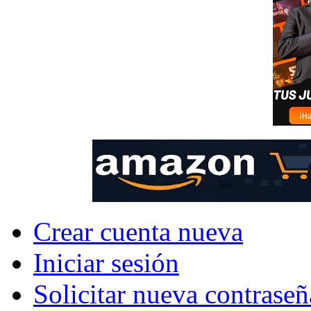
Crear cuenta nueva
Iniciar sesión
Solicitar nueva contraseñ