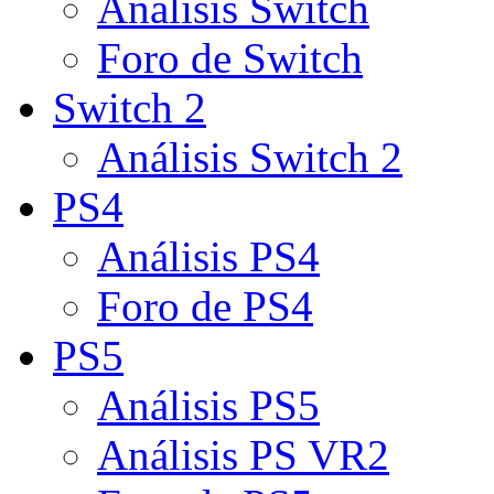
Análisis Switch
Foro de Switch
Switch 2
Análisis Switch 2
PS4
Análisis PS4
Foro de PS4
PS5
Análisis PS5
Análisis PS VR2