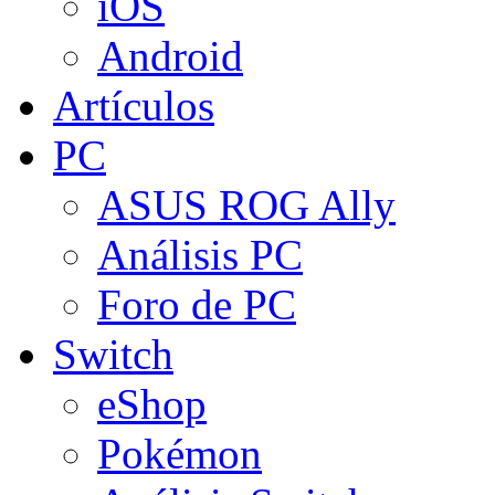
iOS
Android
Artículos
PC
ASUS ROG Ally
Análisis PC
Foro de PC
Switch
eShop
Pokémon