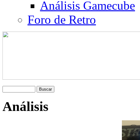
Análisis Gamecube
Foro de Retro
Análisis