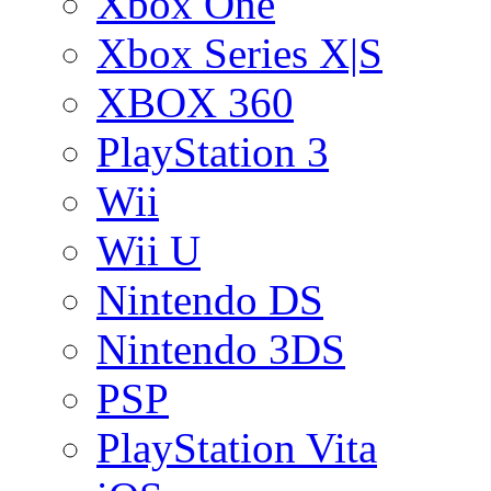
Xbox One
Xbox Series X|S
XBOX 360
PlayStation 3
Wii
Wii U
Nintendo DS
Nintendo 3DS
PSP
PlayStation Vita