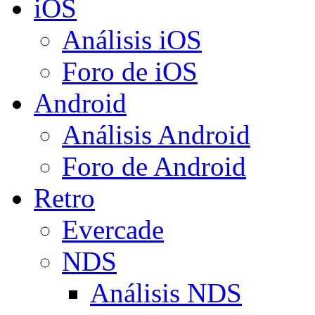
iOS
Análisis iOS
Foro de iOS
Android
Análisis Android
Foro de Android
Retro
Evercade
NDS
Análisis NDS