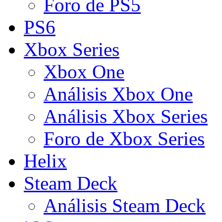
Foro de PS5
PS6
Xbox Series
Xbox One
Análisis Xbox One
Análisis Xbox Series
Foro de Xbox Series
Helix
Steam Deck
Análisis Steam Deck