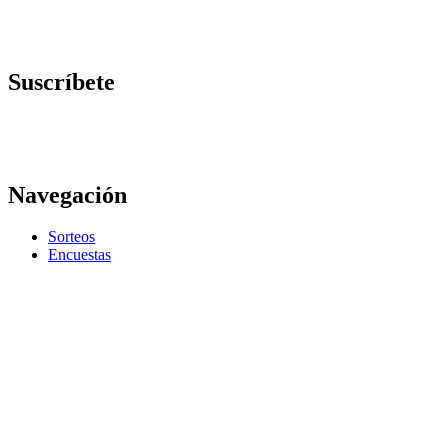
Suscríbete
Navegación
Sorteos
Encuestas