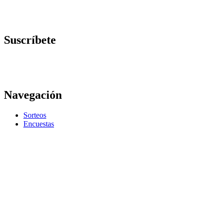
Suscríbete
Navegación
Sorteos
Encuestas