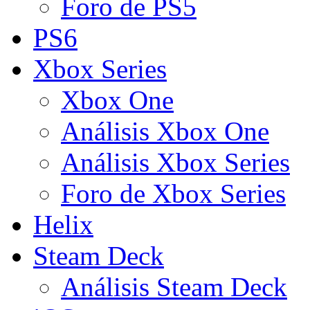
Foro de PS5
PS6
Xbox Series
Xbox One
Análisis Xbox One
Análisis Xbox Series
Foro de Xbox Series
Helix
Steam Deck
Análisis Steam Deck