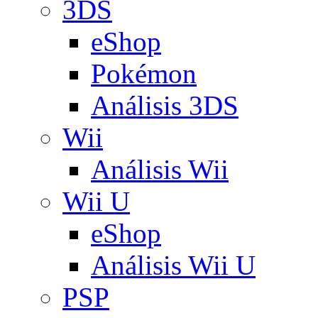
3DS
eShop
Pokémon
Análisis 3DS
Wii
Análisis Wii
Wii U
eShop
Análisis Wii U
PSP