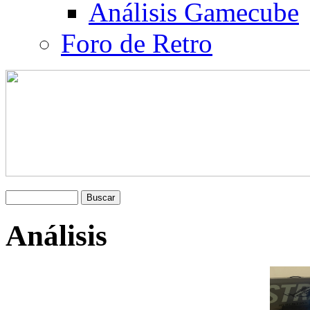
Análisis Gamecube
Foro de Retro
Análisis