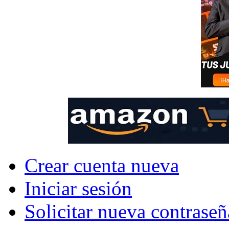
Crear cuenta nueva
Iniciar sesión
Solicitar nueva contraseñ