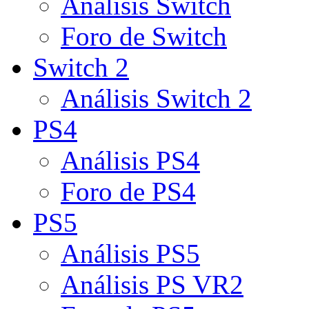
Análisis Switch
Foro de Switch
Switch 2
Análisis Switch 2
PS4
Análisis PS4
Foro de PS4
PS5
Análisis PS5
Análisis PS VR2