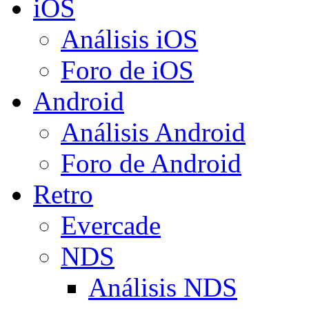
iOS
Análisis iOS
Foro de iOS
Android
Análisis Android
Foro de Android
Retro
Evercade
NDS
Análisis NDS