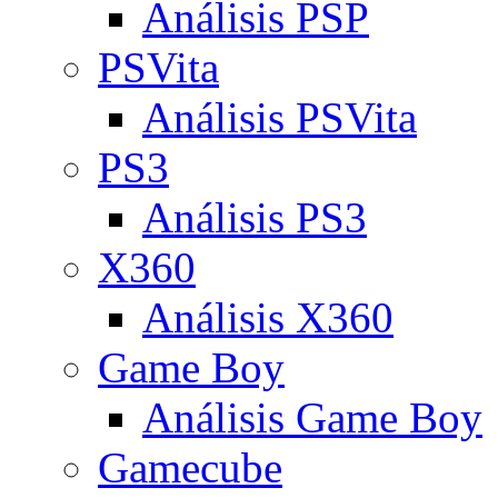
Análisis PSP
PSVita
Análisis PSVita
PS3
Análisis PS3
X360
Análisis X360
Game Boy
Análisis Game Boy
Gamecube