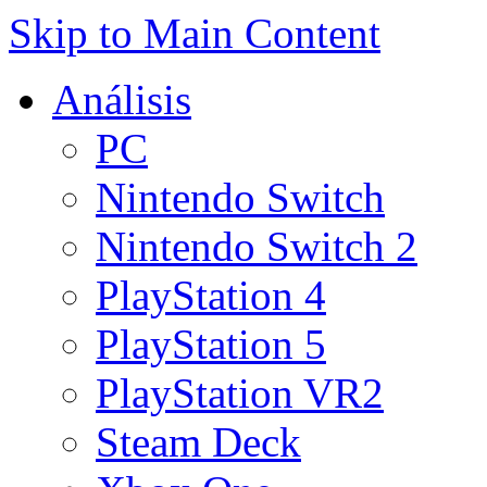
Skip to Main Content
Análisis
PC
Nintendo Switch
Nintendo Switch 2
PlayStation 4
PlayStation 5
PlayStation VR2
Steam Deck