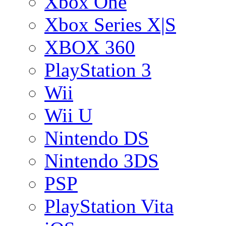
Xbox One
Xbox Series X|S
XBOX 360
PlayStation 3
Wii
Wii U
Nintendo DS
Nintendo 3DS
PSP
PlayStation Vita