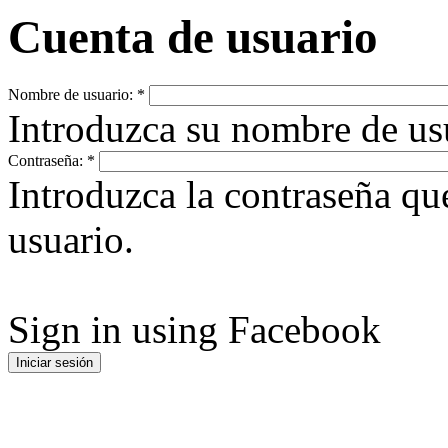
Cuenta de usuario
Nombre de usuario:
*
Introduzca su nombre de u
Contraseña:
*
Introduzca la contraseña q
usuario.
Sign in using Facebook