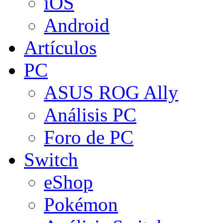
iOS
Android
Artículos
PC
ASUS ROG Ally
Análisis PC
Foro de PC
Switch
eShop
Pokémon