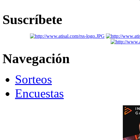
Suscríbete
Navegación
Sorteos
Encuestas