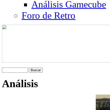
Análisis Gamecube
Foro de Retro
Análisis