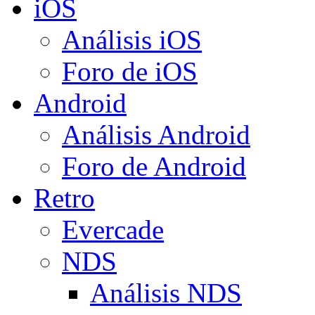
iOS
Análisis iOS
Foro de iOS
Android
Análisis Android
Foro de Android
Retro
Evercade
NDS
Análisis NDS