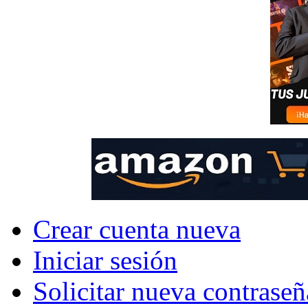
Crear cuenta nueva
Iniciar sesión
Solicitar nueva contraseñ