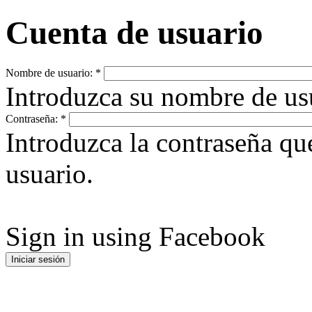
Cuenta de usuario
Nombre de usuario:
*
Introduzca su nombre de u
Contraseña:
*
Introduzca la contraseña q
usuario.
Sign in using Facebook