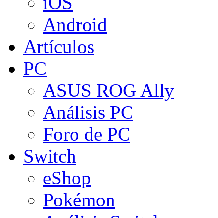
iOS
Android
Artículos
PC
ASUS ROG Ally
Análisis PC
Foro de PC
Switch
eShop
Pokémon