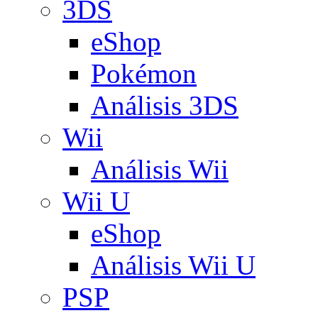
3DS
eShop
Pokémon
Análisis 3DS
Wii
Análisis Wii
Wii U
eShop
Análisis Wii U
PSP