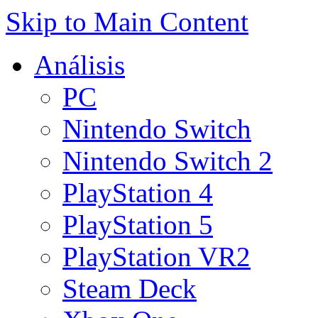
Skip to Main Content
Análisis
PC
Nintendo Switch
Nintendo Switch 2
PlayStation 4
PlayStation 5
PlayStation VR2
Steam Deck