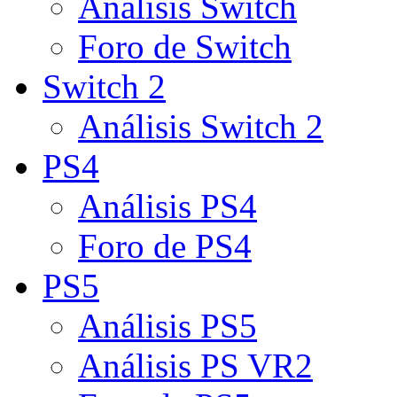
Análisis Switch
Foro de Switch
Switch 2
Análisis Switch 2
PS4
Análisis PS4
Foro de PS4
PS5
Análisis PS5
Análisis PS VR2