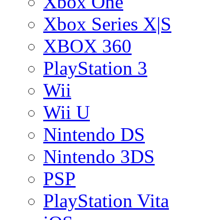
Xbox One
Xbox Series X|S
XBOX 360
PlayStation 3
Wii
Wii U
Nintendo DS
Nintendo 3DS
PSP
PlayStation Vita