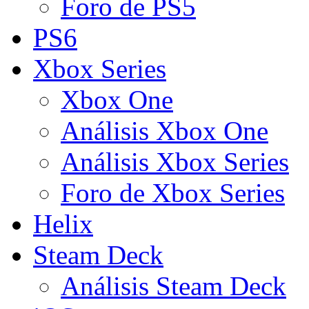
Foro de PS5
PS6
Xbox Series
Xbox One
Análisis Xbox One
Análisis Xbox Series
Foro de Xbox Series
Helix
Steam Deck
Análisis Steam Deck