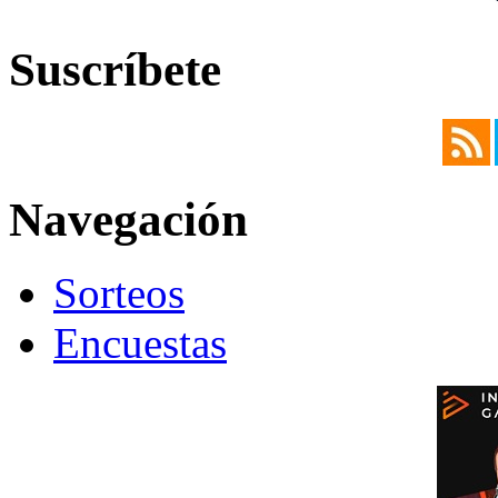
Suscríbete
Navegación
Sorteos
Encuestas