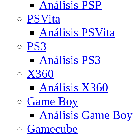
Análisis PSP
PSVita
Análisis PSVita
PS3
Análisis PS3
X360
Análisis X360
Game Boy
Análisis Game Boy
Gamecube