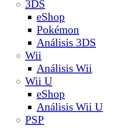
3DS
eShop
Pokémon
Análisis 3DS
Wii
Análisis Wii
Wii U
eShop
Análisis Wii U
PSP