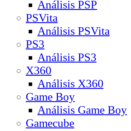
Análisis PSP
PSVita
Análisis PSVita
PS3
Análisis PS3
X360
Análisis X360
Game Boy
Análisis Game Boy
Gamecube