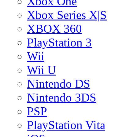
Xbox One
Xbox Series X|S
XBOX 360
PlayStation 3
Wii
Wii U
Nintendo DS
Nintendo 3DS
PSP
PlayStation Vita