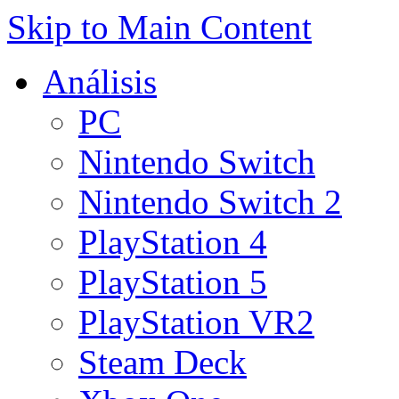
Skip to Main Content
Análisis
PC
Nintendo Switch
Nintendo Switch 2
PlayStation 4
PlayStation 5
PlayStation VR2
Steam Deck