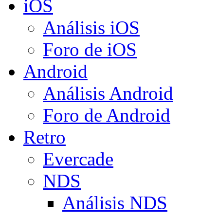
iOS
Análisis iOS
Foro de iOS
Android
Análisis Android
Foro de Android
Retro
Evercade
NDS
Análisis NDS