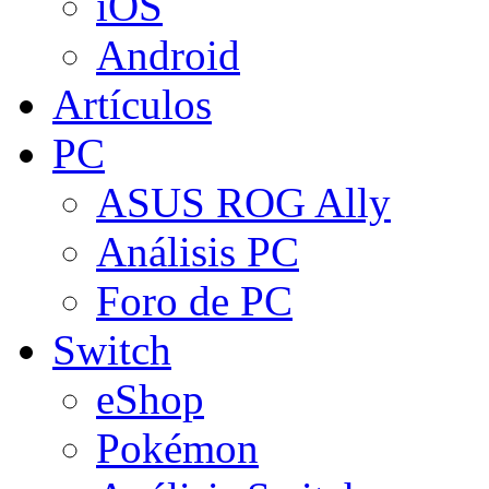
iOS
Android
Artículos
PC
ASUS ROG Ally
Análisis PC
Foro de PC
Switch
eShop
Pokémon