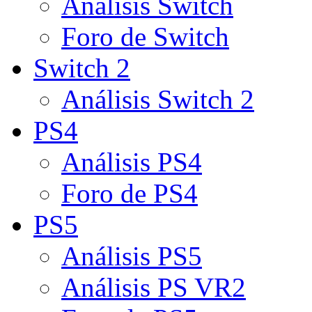
Análisis Switch
Foro de Switch
Switch 2
Análisis Switch 2
PS4
Análisis PS4
Foro de PS4
PS5
Análisis PS5
Análisis PS VR2