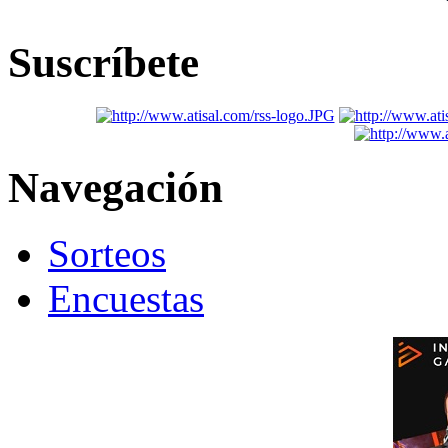
Suscríbete
Navegación
Sorteos
Encuestas