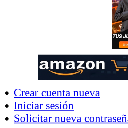
Crear cuenta nueva
Iniciar sesión
Solicitar nueva contraseñ