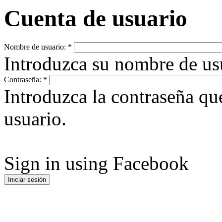
Cuenta de usuario
Nombre de usuario:
*
Introduzca su nombre de u
Contraseña:
*
Introduzca la contraseña q
usuario.
Sign in using Facebook