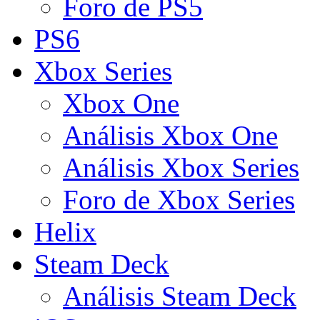
Foro de PS5
PS6
Xbox Series
Xbox One
Análisis Xbox One
Análisis Xbox Series
Foro de Xbox Series
Helix
Steam Deck
Análisis Steam Deck