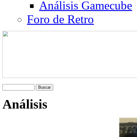
Análisis Gamecube
Foro de Retro
Análisis