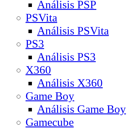
Análisis PSP
PSVita
Análisis PSVita
PS3
Análisis PS3
X360
Análisis X360
Game Boy
Análisis Game Boy
Gamecube