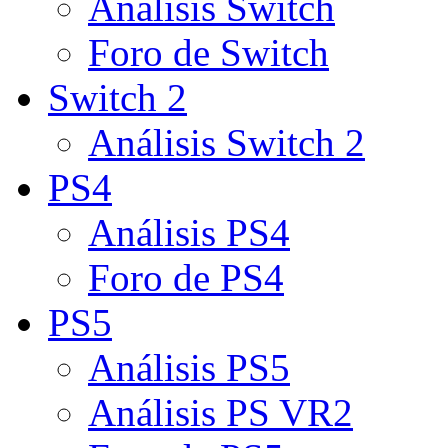
Análisis Switch
Foro de Switch
Switch 2
Análisis Switch 2
PS4
Análisis PS4
Foro de PS4
PS5
Análisis PS5
Análisis PS VR2