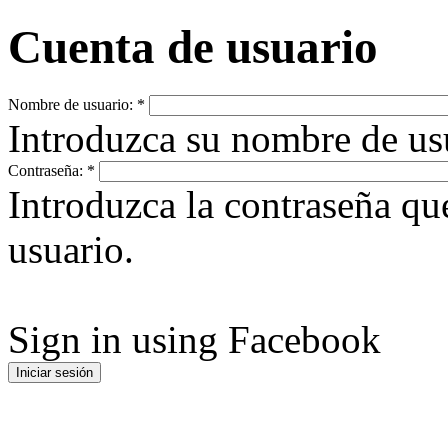
Cuenta de usuario
Nombre de usuario:
*
Introduzca su nombre de u
Contraseña:
*
Introduzca la contraseña q
usuario.
Sign in using Facebook