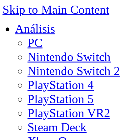
Skip to Main Content
Análisis
PC
Nintendo Switch
Nintendo Switch 2
PlayStation 4
PlayStation 5
PlayStation VR2
Steam Deck