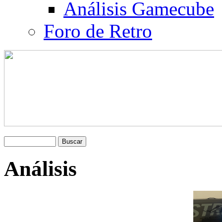
Análisis Gamecube
Foro de Retro
Análisis