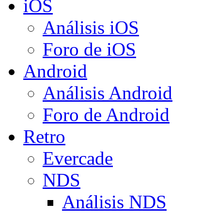
iOS
Análisis iOS
Foro de iOS
Android
Análisis Android
Foro de Android
Retro
Evercade
NDS
Análisis NDS