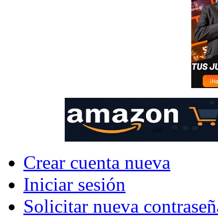
Crear cuenta nueva
Iniciar sesión
Solicitar nueva contraseñ