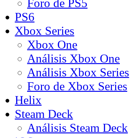
Foro de PS5
PS6
Xbox Series
Xbox One
Análisis Xbox One
Análisis Xbox Series
Foro de Xbox Series
Helix
Steam Deck
Análisis Steam Deck