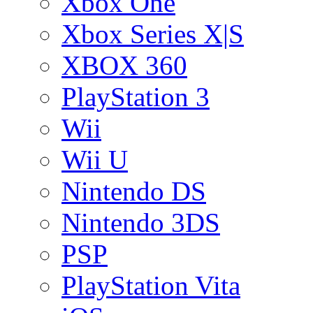
Xbox One
Xbox Series X|S
XBOX 360
PlayStation 3
Wii
Wii U
Nintendo DS
Nintendo 3DS
PSP
PlayStation Vita