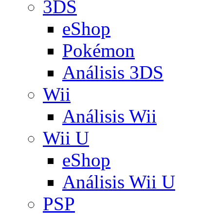
3DS
eShop
Pokémon
Análisis 3DS
Wii
Análisis Wii
Wii U
eShop
Análisis Wii U
PSP