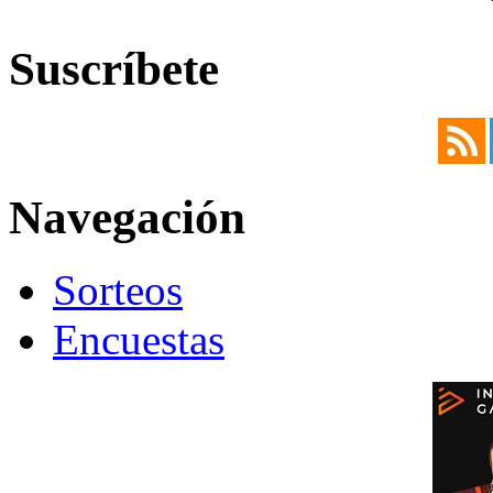
Suscríbete
Navegación
Sorteos
Encuestas