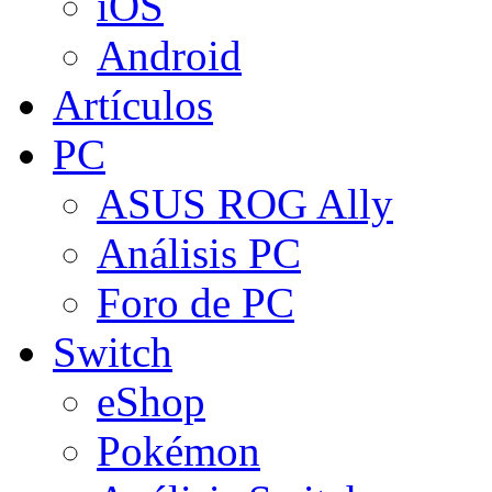
iOS
Android
Artículos
PC
ASUS ROG Ally
Análisis PC
Foro de PC
Switch
eShop
Pokémon