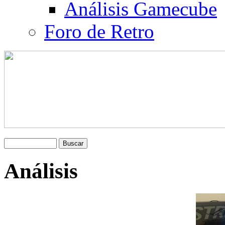
Análisis Gamecube
Foro de Retro
Análisis