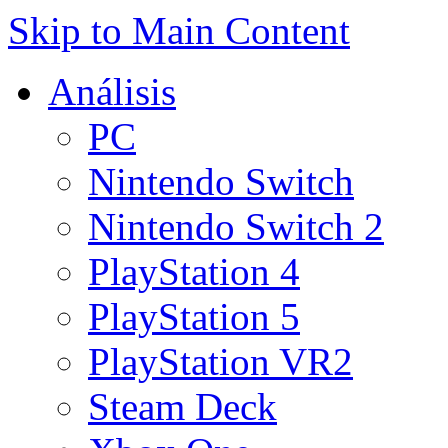
Skip to Main Content
Análisis
PC
Nintendo Switch
Nintendo Switch 2
PlayStation 4
PlayStation 5
PlayStation VR2
Steam Deck