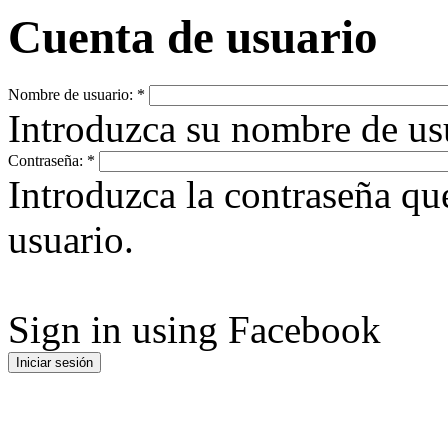
Cuenta de usuario
Nombre de usuario:
*
Introduzca su nombre de u
Contraseña:
*
Introduzca la contraseña q
usuario.
Sign in using Facebook