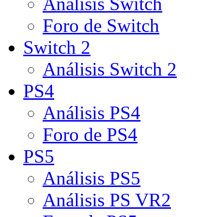
Análisis Switch
Foro de Switch
Switch 2
Análisis Switch 2
PS4
Análisis PS4
Foro de PS4
PS5
Análisis PS5
Análisis PS VR2