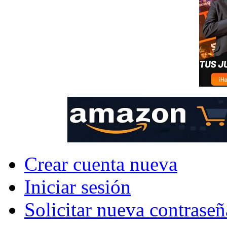
Crear cuenta nueva
Iniciar sesión
Solicitar nueva contraseñ