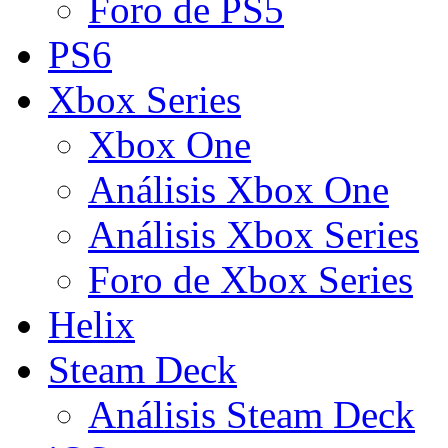
Foro de PS5
PS6
Xbox Series
Xbox One
Análisis Xbox One
Análisis Xbox Series
Foro de Xbox Series
Helix
Steam Deck
Análisis Steam Deck