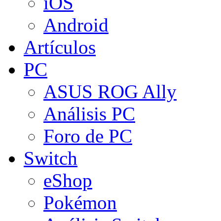
iOS
Android
Artículos
PC
ASUS ROG Ally
Análisis PC
Foro de PC
Switch
eShop
Pokémon