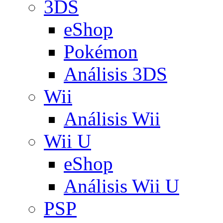
3DS
eShop
Pokémon
Análisis 3DS
Wii
Análisis Wii
Wii U
eShop
Análisis Wii U
PSP