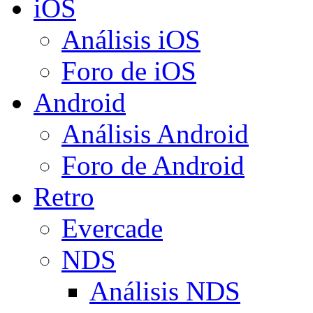
iOS
Análisis iOS
Foro de iOS
Android
Análisis Android
Foro de Android
Retro
Evercade
NDS
Análisis NDS