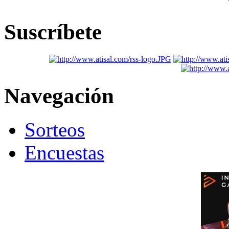
Suscríbete
Navegación
Sorteos
Encuestas