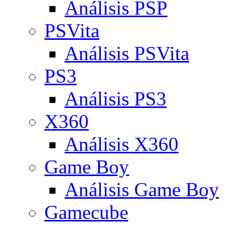
Análisis PSP
PSVita
Análisis PSVita
PS3
Análisis PS3
X360
Análisis X360
Game Boy
Análisis Game Boy
Gamecube