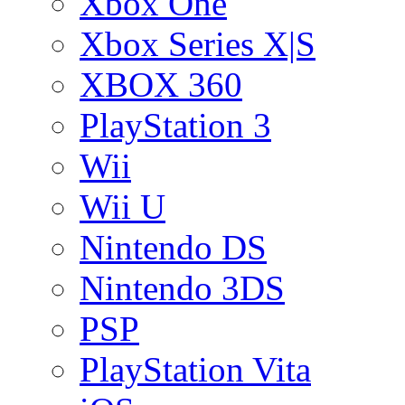
Xbox One
Xbox Series X|S
XBOX 360
PlayStation 3
Wii
Wii U
Nintendo DS
Nintendo 3DS
PSP
PlayStation Vita