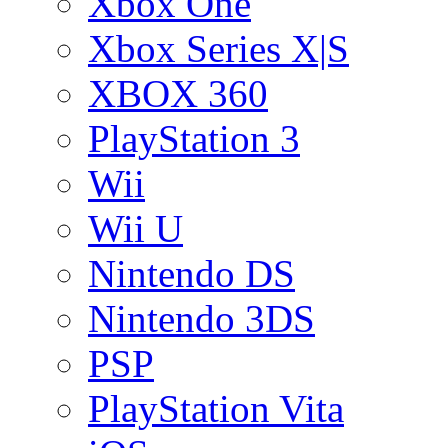
Xbox One
Xbox Series X|S
XBOX 360
PlayStation 3
Wii
Wii U
Nintendo DS
Nintendo 3DS
PSP
PlayStation Vita