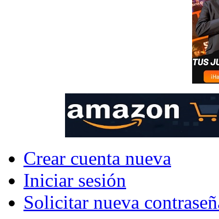
Crear cuenta nueva
Iniciar sesión
Solicitar nueva contraseñ