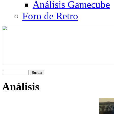
Análisis Gamecube
Foro de Retro
Análisis