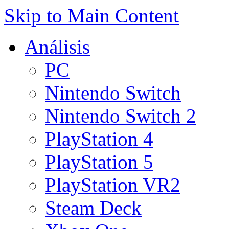
Skip to Main Content
Análisis
PC
Nintendo Switch
Nintendo Switch 2
PlayStation 4
PlayStation 5
PlayStation VR2
Steam Deck