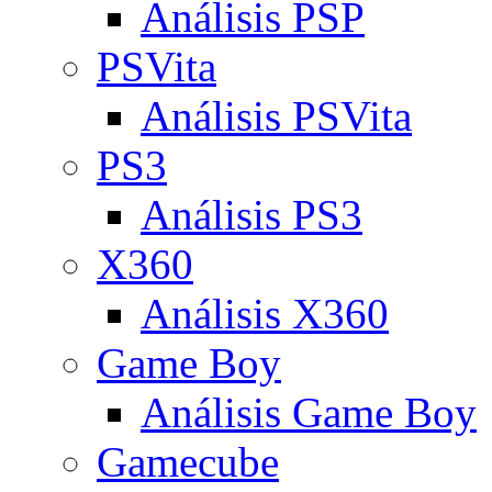
Análisis PSP
PSVita
Análisis PSVita
PS3
Análisis PS3
X360
Análisis X360
Game Boy
Análisis Game Boy
Gamecube