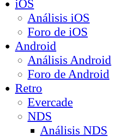
iOS
Análisis iOS
Foro de iOS
Android
Análisis Android
Foro de Android
Retro
Evercade
NDS
Análisis NDS