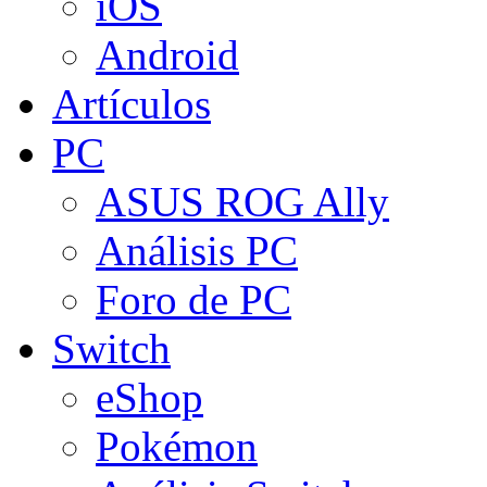
iOS
Android
Artículos
PC
ASUS ROG Ally
Análisis PC
Foro de PC
Switch
eShop
Pokémon