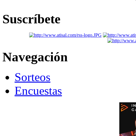
Suscríbete
Navegación
Sorteos
Encuestas