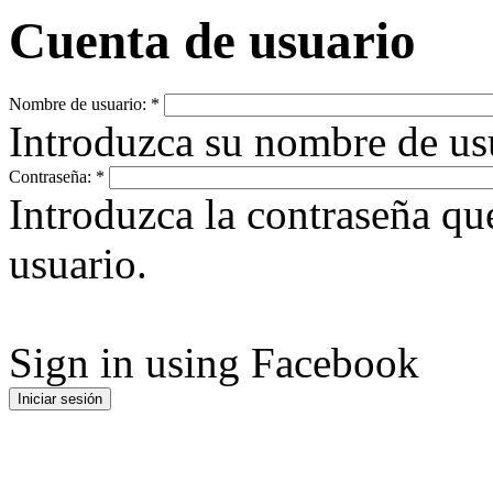
Cuenta de usuario
Nombre de usuario:
*
Introduzca su nombre de u
Contraseña:
*
Introduzca la contraseña q
usuario.
Sign in using Facebook