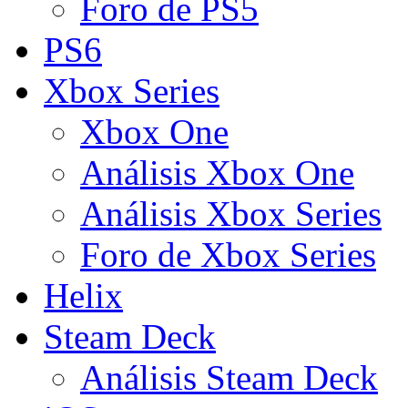
Foro de PS5
PS6
Xbox Series
Xbox One
Análisis Xbox One
Análisis Xbox Series
Foro de Xbox Series
Helix
Steam Deck
Análisis Steam Deck