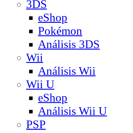
3DS
eShop
Pokémon
Análisis 3DS
Wii
Análisis Wii
Wii U
eShop
Análisis Wii U
PSP