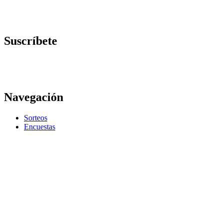
Suscríbete
Navegación
Sorteos
Encuestas