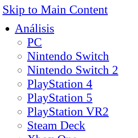
Skip to Main Content
Análisis
PC
Nintendo Switch
Nintendo Switch 2
PlayStation 4
PlayStation 5
PlayStation VR2
Steam Deck