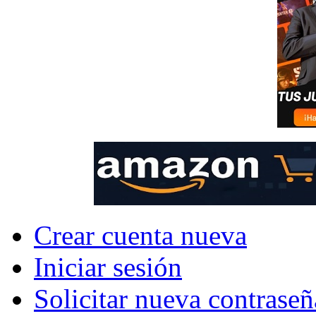
Crear cuenta nueva
Iniciar sesión
Solicitar nueva contraseñ