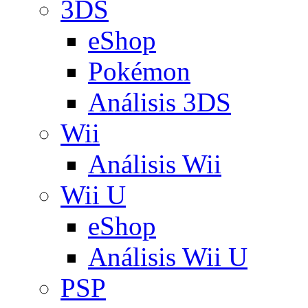
3DS
eShop
Pokémon
Análisis 3DS
Wii
Análisis Wii
Wii U
eShop
Análisis Wii U
PSP