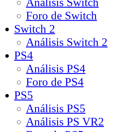
Análisis Switch
Foro de Switch
Switch 2
Análisis Switch 2
PS4
Análisis PS4
Foro de PS4
PS5
Análisis PS5
Análisis PS VR2