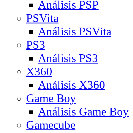
Análisis PSP
PSVita
Análisis PSVita
PS3
Análisis PS3
X360
Análisis X360
Game Boy
Análisis Game Boy
Gamecube