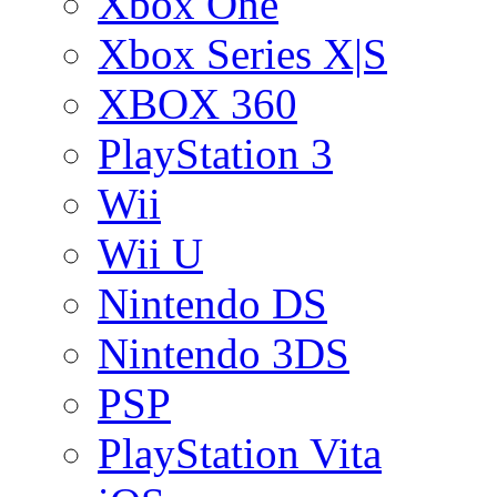
Xbox One
Xbox Series X|S
XBOX 360
PlayStation 3
Wii
Wii U
Nintendo DS
Nintendo 3DS
PSP
PlayStation Vita