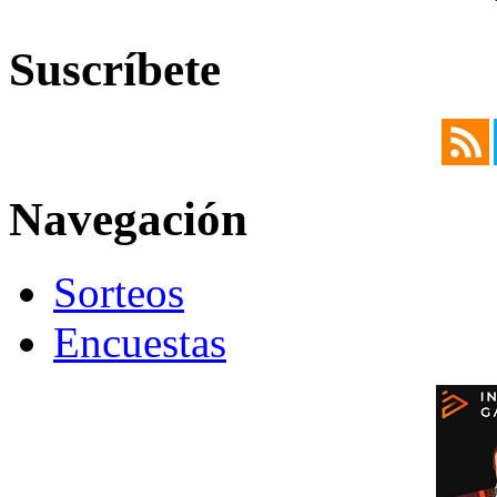
Suscríbete
Navegación
Sorteos
Encuestas