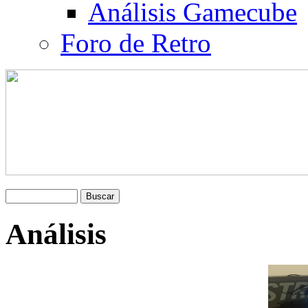
Análisis Gamecube
Foro de Retro
Análisis