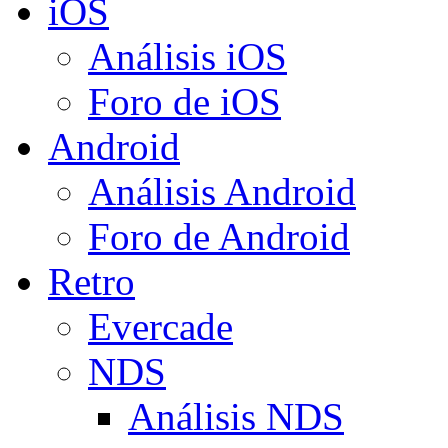
iOS
Análisis iOS
Foro de iOS
Android
Análisis Android
Foro de Android
Retro
Evercade
NDS
Análisis NDS