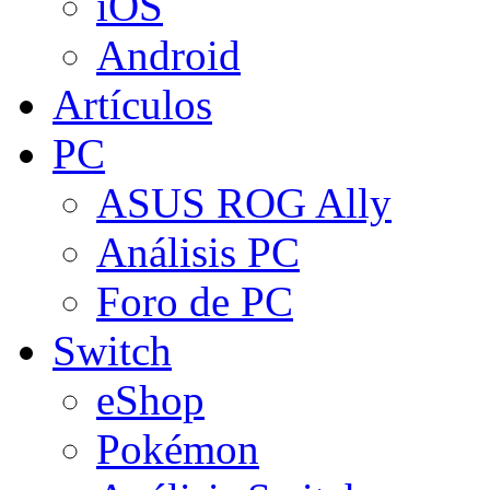
iOS
Android
Artículos
PC
ASUS ROG Ally
Análisis PC
Foro de PC
Switch
eShop
Pokémon