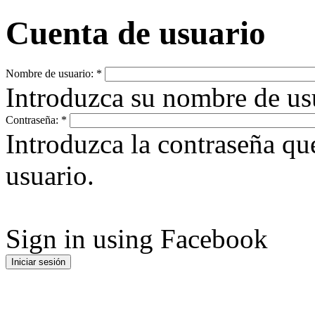
Cuenta de usuario
Nombre de usuario:
*
Introduzca su nombre de u
Contraseña:
*
Introduzca la contraseña q
usuario.
Sign in using Facebook