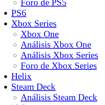
Foro de PS5
PS6
Xbox Series
Xbox One
Análisis Xbox One
Análisis Xbox Series
Foro de Xbox Series
Helix
Steam Deck
Análisis Steam Deck