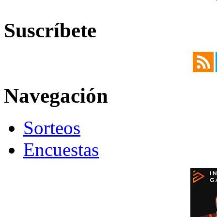
Suscríbete
Navegación
Sorteos
Encuestas