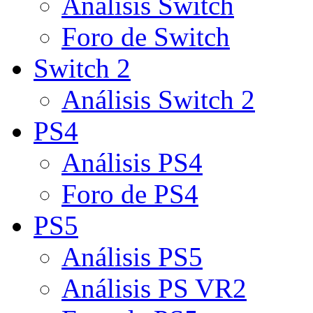
Análisis Switch
Foro de Switch
Switch 2
Análisis Switch 2
PS4
Análisis PS4
Foro de PS4
PS5
Análisis PS5
Análisis PS VR2