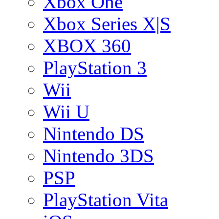
Xbox One
Xbox Series X|S
XBOX 360
PlayStation 3
Wii
Wii U
Nintendo DS
Nintendo 3DS
PSP
PlayStation Vita