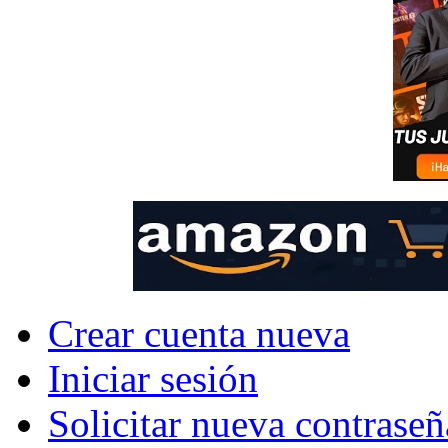
Crear cuenta nueva
Iniciar sesión
Solicitar nueva contraseñ