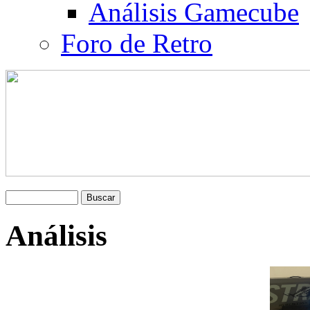
Análisis Gamecube
Foro de Retro
Análisis