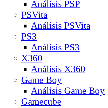
Análisis PSP
PSVita
Análisis PSVita
PS3
Análisis PS3
X360
Análisis X360
Game Boy
Análisis Game Boy
Gamecube