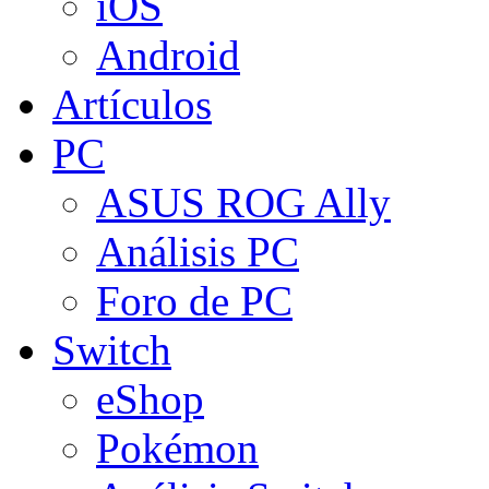
iOS
Android
Artículos
PC
ASUS ROG Ally
Análisis PC
Foro de PC
Switch
eShop
Pokémon