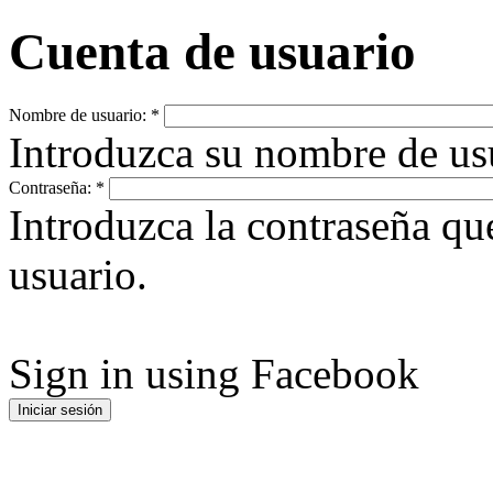
Cuenta de usuario
Nombre de usuario:
*
Introduzca su nombre de u
Contraseña:
*
Introduzca la contraseña q
usuario.
Sign in using Facebook