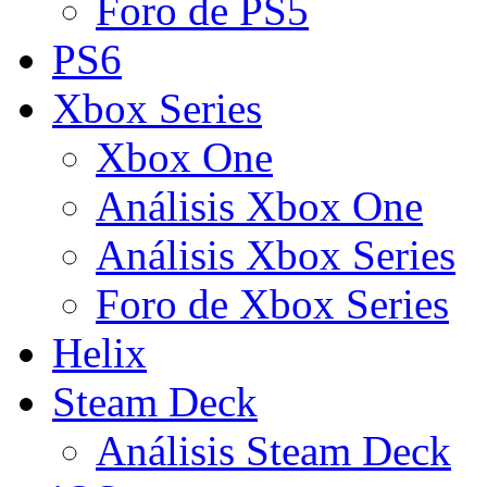
Foro de PS5
PS6
Xbox Series
Xbox One
Análisis Xbox One
Análisis Xbox Series
Foro de Xbox Series
Helix
Steam Deck
Análisis Steam Deck