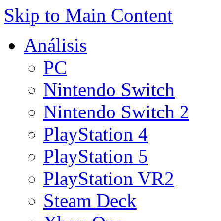
Skip to Main Content
Análisis
PC
Nintendo Switch
Nintendo Switch 2
PlayStation 4
PlayStation 5
PlayStation VR2
Steam Deck