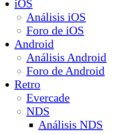
iOS
Análisis iOS
Foro de iOS
Android
Análisis Android
Foro de Android
Retro
Evercade
NDS
Análisis NDS