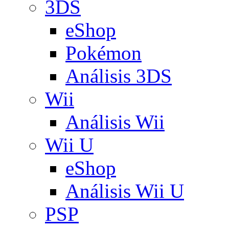
3DS
eShop
Pokémon
Análisis 3DS
Wii
Análisis Wii
Wii U
eShop
Análisis Wii U
PSP