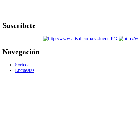
Suscríbete
Navegación
Sorteos
Encuestas