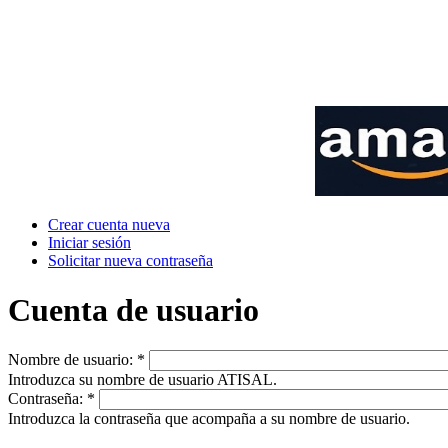
Crear cuenta nueva
Iniciar sesión
Solicitar nueva contraseña
Cuenta de usuario
Nombre de usuario:
*
Introduzca su nombre de usuario ATISAL.
Contraseña:
*
Introduzca la contraseña que acompaña a su nombre de usuario.