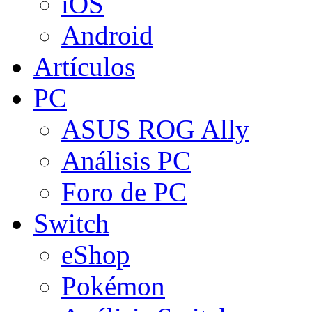
iOS
Android
Artículos
PC
ASUS ROG Ally
Análisis PC
Foro de PC
Switch
eShop
Pokémon