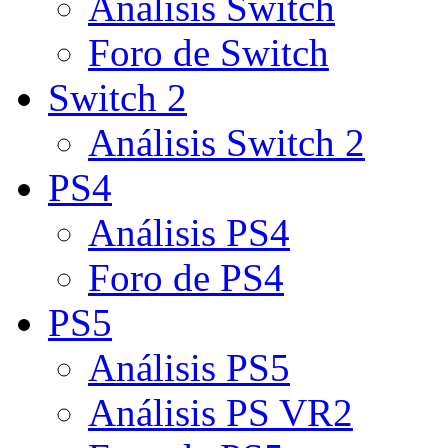
Análisis Switch
Foro de Switch
Switch 2
Análisis Switch 2
PS4
Análisis PS4
Foro de PS4
PS5
Análisis PS5
Análisis PS VR2