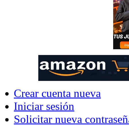
Crear cuenta nueva
Iniciar sesión
Solicitar nueva contraseñ