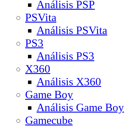
Análisis PSP
PSVita
Análisis PSVita
PS3
Análisis PS3
X360
Análisis X360
Game Boy
Análisis Game Boy
Gamecube