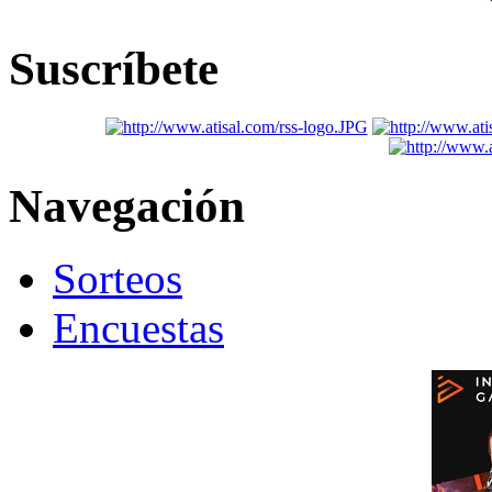
Suscríbete
Navegación
Sorteos
Encuestas