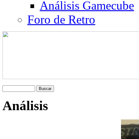
Análisis Gamecube
Foro de Retro
Análisis