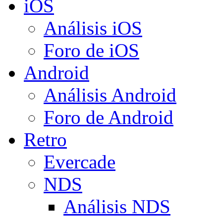
iOS
Análisis iOS
Foro de iOS
Android
Análisis Android
Foro de Android
Retro
Evercade
NDS
Análisis NDS