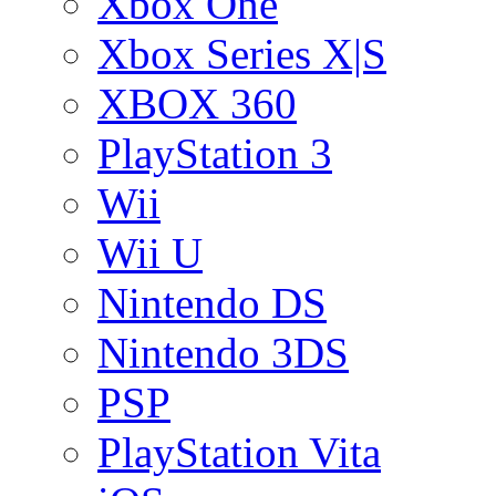
Xbox One
Xbox Series X|S
XBOX 360
PlayStation 3
Wii
Wii U
Nintendo DS
Nintendo 3DS
PSP
PlayStation Vita