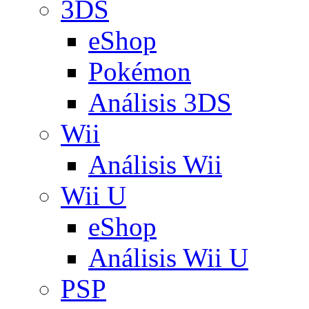
3DS
eShop
Pokémon
Análisis 3DS
Wii
Análisis Wii
Wii U
eShop
Análisis Wii U
PSP