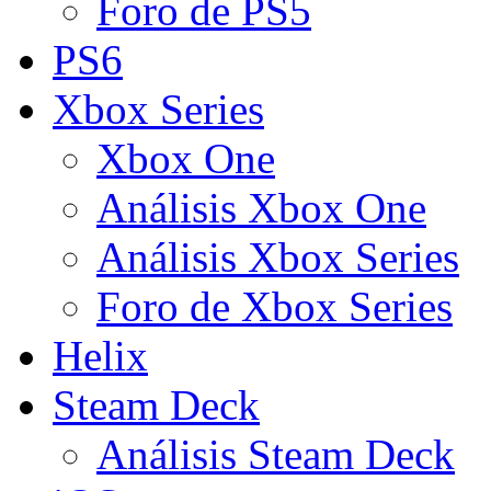
Foro de PS5
PS6
Xbox Series
Xbox One
Análisis Xbox One
Análisis Xbox Series
Foro de Xbox Series
Helix
Steam Deck
Análisis Steam Deck