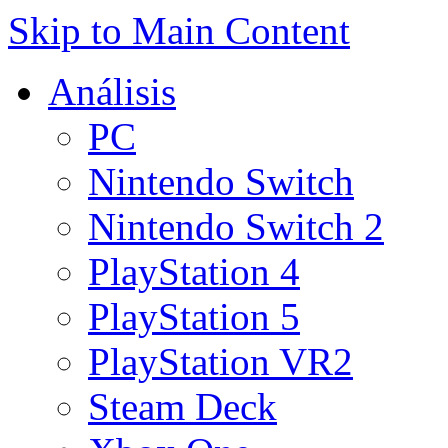
Skip to Main Content
Análisis
PC
Nintendo Switch
Nintendo Switch 2
PlayStation 4
PlayStation 5
PlayStation VR2
Steam Deck