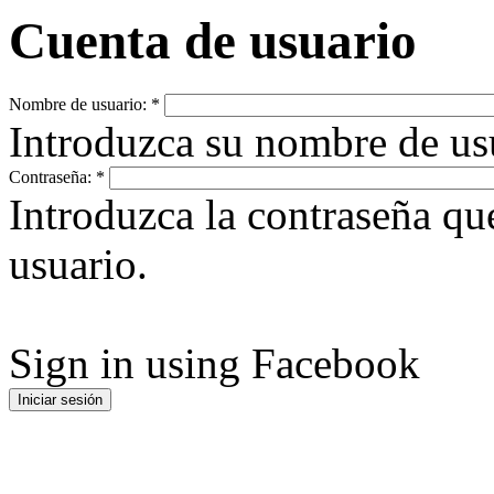
Cuenta de usuario
Nombre de usuario:
*
Introduzca su nombre de u
Contraseña:
*
Introduzca la contraseña q
usuario.
Sign in using Facebook