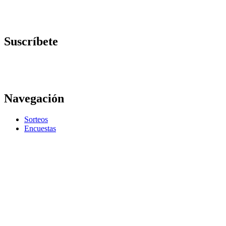
Suscríbete
Navegación
Sorteos
Encuestas