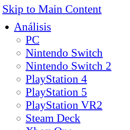
Skip to Main Content
Análisis
PC
Nintendo Switch
Nintendo Switch 2
PlayStation 4
PlayStation 5
PlayStation VR2
Steam Deck