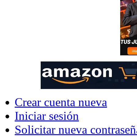
Crear cuenta nueva
Iniciar sesión
Solicitar nueva contraseñ