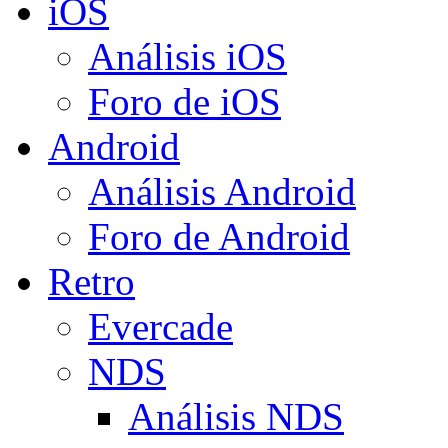
iOS
Análisis iOS
Foro de iOS
Android
Análisis Android
Foro de Android
Retro
Evercade
NDS
Análisis NDS