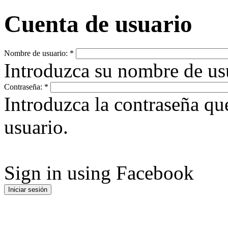
Cuenta de usuario
Nombre de usuario:
*
Introduzca su nombre de u
Contraseña:
*
Introduzca la contraseña q
usuario.
Sign in using Facebook