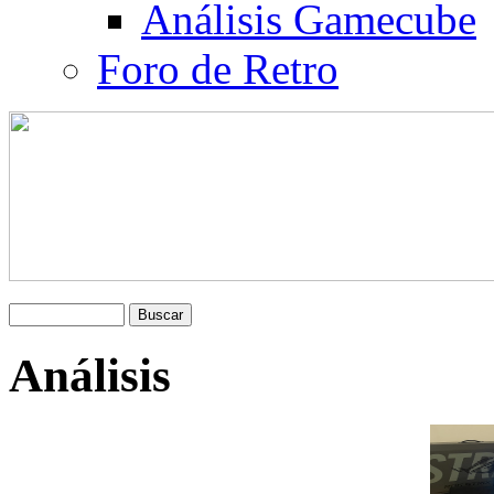
Análisis Gamecube
Foro de Retro
Análisis