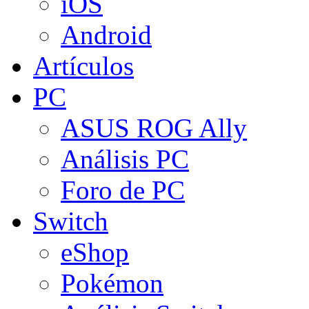
iOS
Android
Artículos
PC
ASUS ROG Ally
Análisis PC
Foro de PC
Switch
eShop
Pokémon