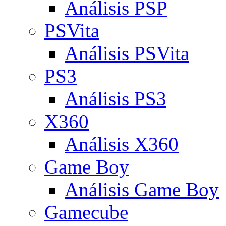
Análisis PSP
PSVita
Análisis PSVita
PS3
Análisis PS3
X360
Análisis X360
Game Boy
Análisis Game Boy
Gamecube