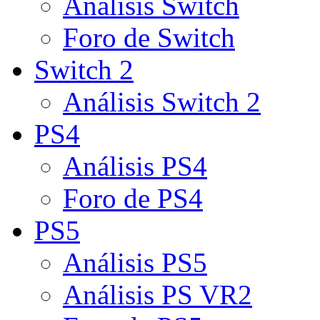
Análisis Switch
Foro de Switch
Switch 2
Análisis Switch 2
PS4
Análisis PS4
Foro de PS4
PS5
Análisis PS5
Análisis PS VR2