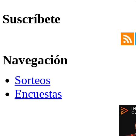
Suscríbete
Navegación
Sorteos
Encuestas