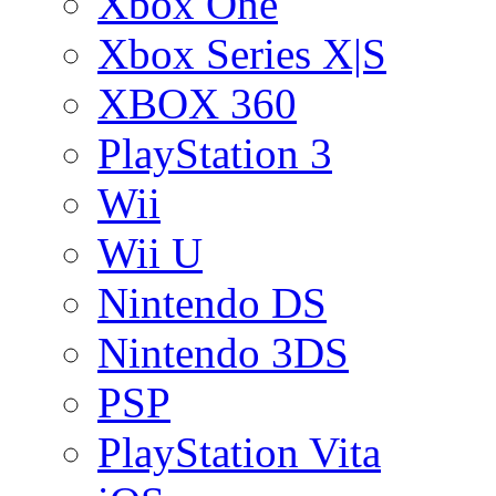
Xbox One
Xbox Series X|S
XBOX 360
PlayStation 3
Wii
Wii U
Nintendo DS
Nintendo 3DS
PSP
PlayStation Vita