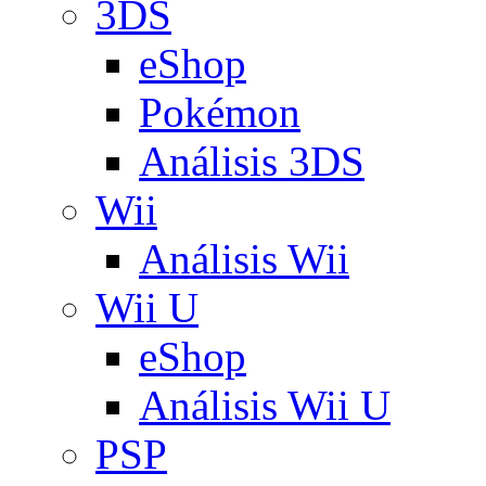
3DS
eShop
Pokémon
Análisis 3DS
Wii
Análisis Wii
Wii U
eShop
Análisis Wii U
PSP