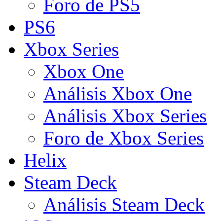
Foro de PS5
PS6
Xbox Series
Xbox One
Análisis Xbox One
Análisis Xbox Series
Foro de Xbox Series
Helix
Steam Deck
Análisis Steam Deck