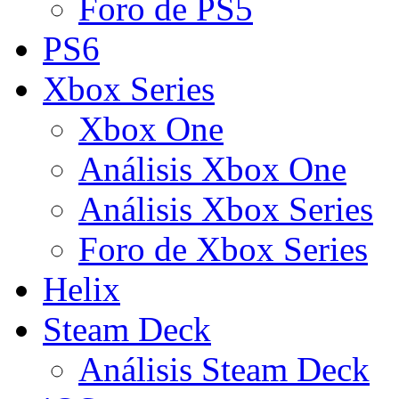
Foro de PS5
PS6
Xbox Series
Xbox One
Análisis Xbox One
Análisis Xbox Series
Foro de Xbox Series
Helix
Steam Deck
Análisis Steam Deck