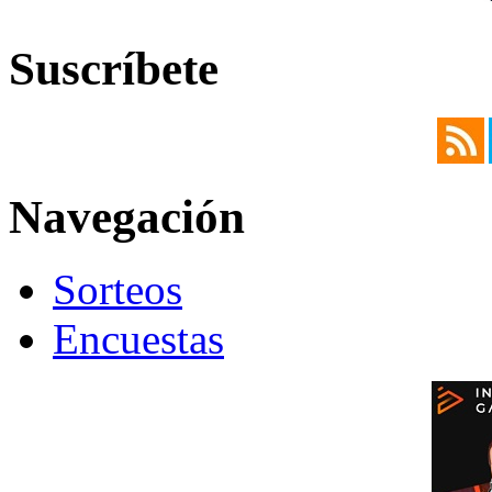
Suscríbete
Navegación
Sorteos
Encuestas