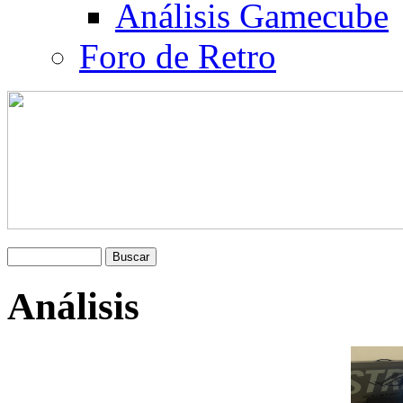
Análisis Gamecube
Foro de Retro
Análisis