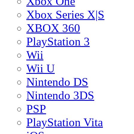
Xbox One
Xbox Series X|S
XBOX 360
PlayStation 3
Wii
Wii U
Nintendo DS
Nintendo 3DS
PSP
PlayStation Vita