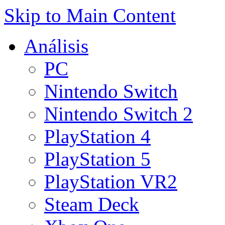
Skip to Main Content
Análisis
PC
Nintendo Switch
Nintendo Switch 2
PlayStation 4
PlayStation 5
PlayStation VR2
Steam Deck