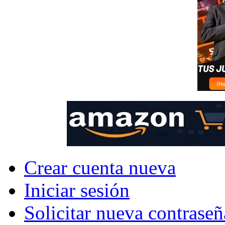
Crear cuenta nueva
Iniciar sesión
Solicitar nueva contraseñ