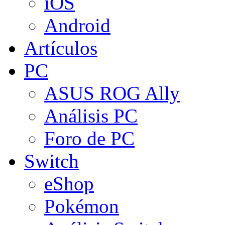
iOS
Android
Artículos
PC
ASUS ROG Ally
Análisis PC
Foro de PC
Switch
eShop
Pokémon