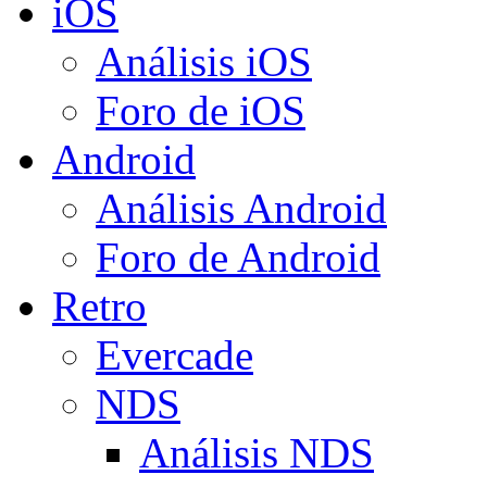
iOS
Análisis iOS
Foro de iOS
Android
Análisis Android
Foro de Android
Retro
Evercade
NDS
Análisis NDS