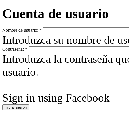
Cuenta de usuario
Nombre de usuario:
*
Introduzca su nombre de u
Contraseña:
*
Introduzca la contraseña q
usuario.
Sign in using Facebook