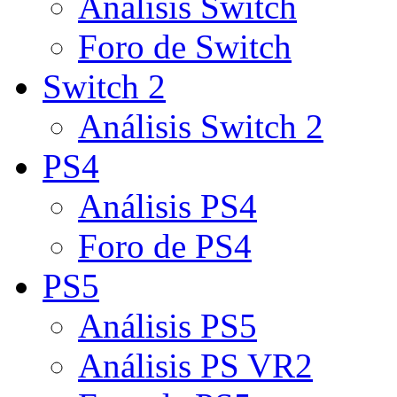
Análisis Switch
Foro de Switch
Switch 2
Análisis Switch 2
PS4
Análisis PS4
Foro de PS4
PS5
Análisis PS5
Análisis PS VR2