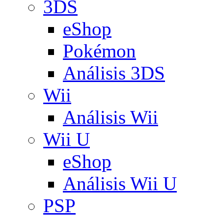
3DS
eShop
Pokémon
Análisis 3DS
Wii
Análisis Wii
Wii U
eShop
Análisis Wii U
PSP