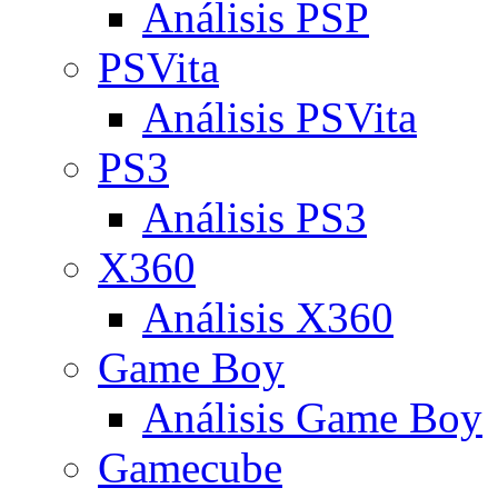
Análisis PSP
PSVita
Análisis PSVita
PS3
Análisis PS3
X360
Análisis X360
Game Boy
Análisis Game Boy
Gamecube