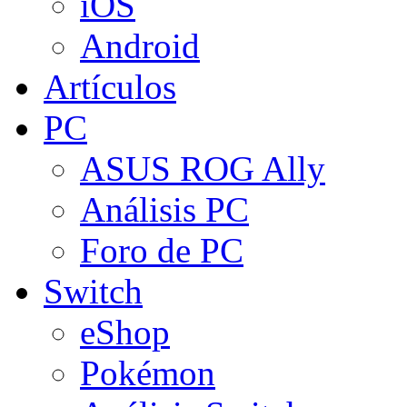
iOS
Android
Artículos
PC
ASUS ROG Ally
Análisis PC
Foro de PC
Switch
eShop
Pokémon