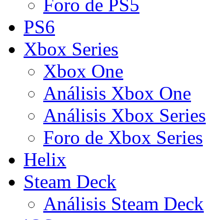
Foro de PS5
PS6
Xbox Series
Xbox One
Análisis Xbox One
Análisis Xbox Series
Foro de Xbox Series
Helix
Steam Deck
Análisis Steam Deck