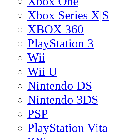
Xbox One
Xbox Series X|S
XBOX 360
PlayStation 3
Wii
Wii U
Nintendo DS
Nintendo 3DS
PSP
PlayStation Vita