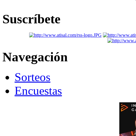
Suscríbete
Navegación
Sorteos
Encuestas