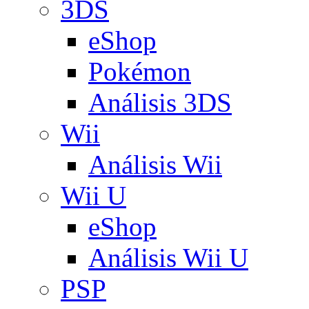
3DS
eShop
Pokémon
Análisis 3DS
Wii
Análisis Wii
Wii U
eShop
Análisis Wii U
PSP