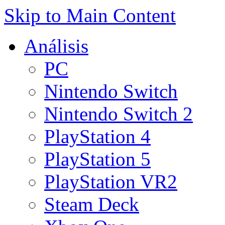
Skip to Main Content
Análisis
PC
Nintendo Switch
Nintendo Switch 2
PlayStation 4
PlayStation 5
PlayStation VR2
Steam Deck