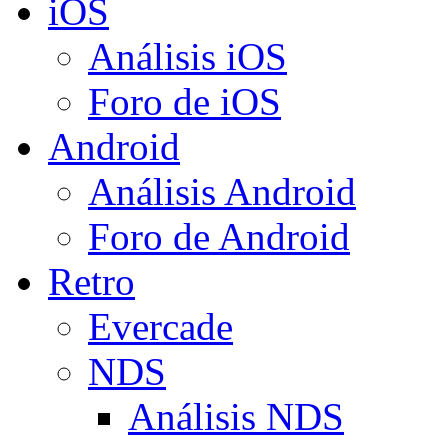
iOS
Análisis iOS
Foro de iOS
Android
Análisis Android
Foro de Android
Retro
Evercade
NDS
Análisis NDS