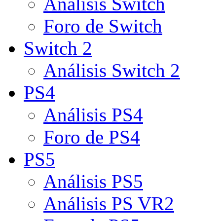
Análisis Switch
Foro de Switch
Switch 2
Análisis Switch 2
PS4
Análisis PS4
Foro de PS4
PS5
Análisis PS5
Análisis PS VR2