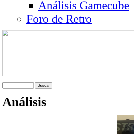
Análisis Gamecube
Foro de Retro
Análisis