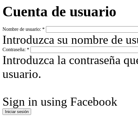
Cuenta de usuario
Nombre de usuario:
*
Introduzca su nombre de u
Contraseña:
*
Introduzca la contraseña q
usuario.
Sign in using Facebook