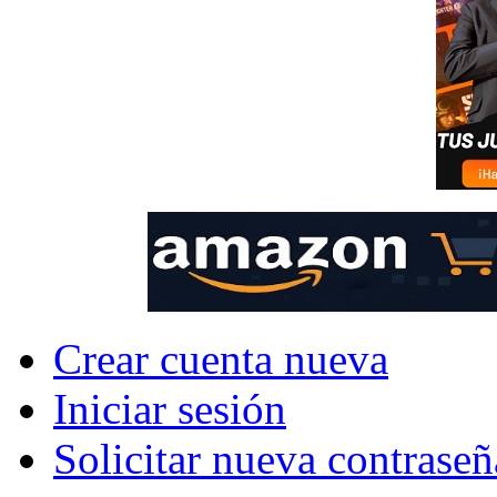
Crear cuenta nueva
Iniciar sesión
Solicitar nueva contraseñ