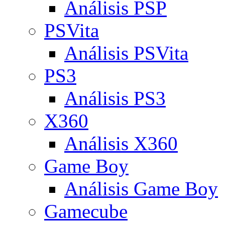
Análisis PSP
PSVita
Análisis PSVita
PS3
Análisis PS3
X360
Análisis X360
Game Boy
Análisis Game Boy
Gamecube