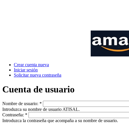
Crear cuenta nueva
Iniciar sesión
Solicitar nueva contraseña
Cuenta de usuario
Nombre de usuario:
*
Introduzca su nombre de usuario ATISAL.
Contraseña:
*
Introduzca la contraseña que acompaña a su nombre de usuario.