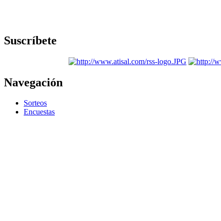
Suscríbete
Navegación
Sorteos
Encuestas