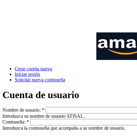
Crear cuenta nueva
Iniciar sesión
Solicitar nueva contraseña
Cuenta de usuario
Nombre de usuario:
*
Introduzca su nombre de usuario ATISAL.
Contraseña:
*
Introduzca la contraseña que acompaña a su nombre de usuario.