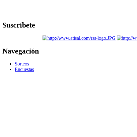
Suscríbete
Navegación
Sorteos
Encuestas