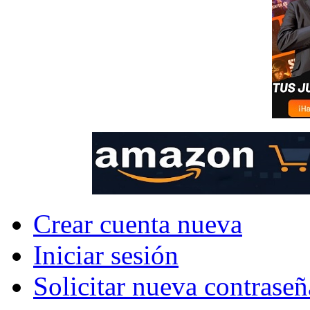
Crear cuenta nueva
Iniciar sesión
Solicitar nueva contraseñ