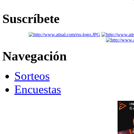
Suscríbete
Navegación
Sorteos
Encuestas