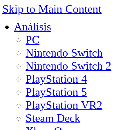
Skip to Main Content
Análisis
PC
Nintendo Switch
Nintendo Switch 2
PlayStation 4
PlayStation 5
PlayStation VR2
Steam Deck