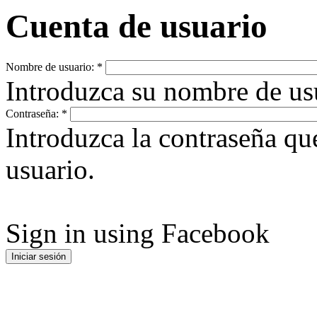
Cuenta de usuario
Nombre de usuario:
*
Introduzca su nombre de u
Contraseña:
*
Introduzca la contraseña q
usuario.
Sign in using Facebook