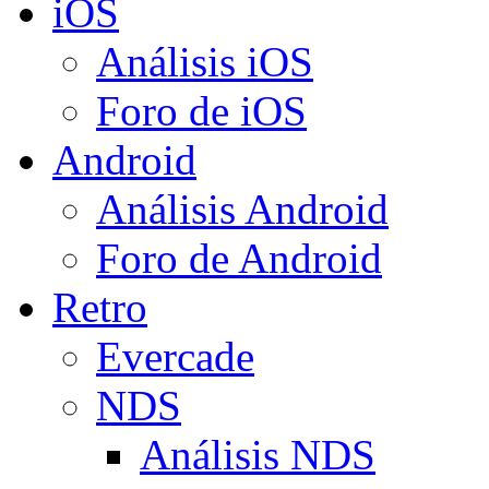
iOS
Análisis iOS
Foro de iOS
Android
Análisis Android
Foro de Android
Retro
Evercade
NDS
Análisis NDS