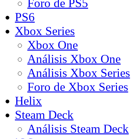
Foro de PS5
PS6
Xbox Series
Xbox One
Análisis Xbox One
Análisis Xbox Series
Foro de Xbox Series
Helix
Steam Deck
Análisis Steam Deck