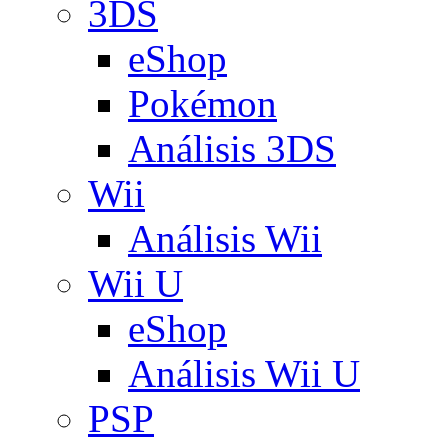
3DS
eShop
Pokémon
Análisis 3DS
Wii
Análisis Wii
Wii U
eShop
Análisis Wii U
PSP