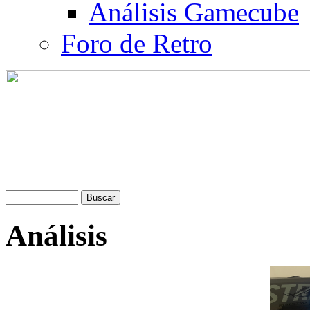
Análisis Gamecube
Foro de Retro
Análisis