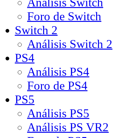
Análisis Switch
Foro de Switch
Switch 2
Análisis Switch 2
PS4
Análisis PS4
Foro de PS4
PS5
Análisis PS5
Análisis PS VR2