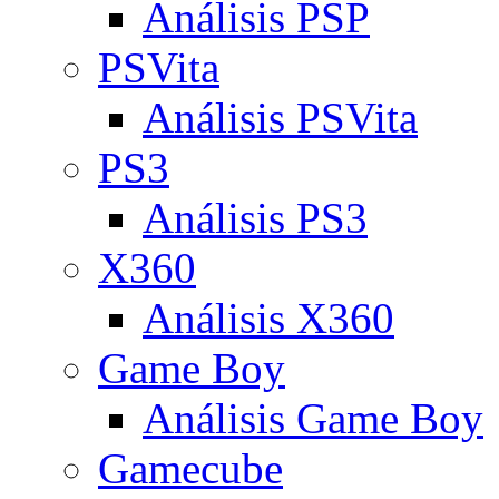
Análisis PSP
PSVita
Análisis PSVita
PS3
Análisis PS3
X360
Análisis X360
Game Boy
Análisis Game Boy
Gamecube