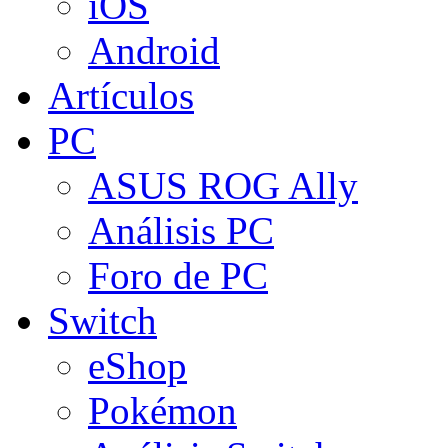
iOS
Android
Artículos
PC
ASUS ROG Ally
Análisis PC
Foro de PC
Switch
eShop
Pokémon