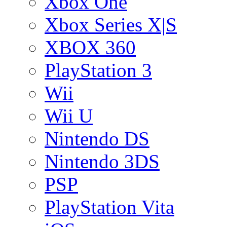
Xbox One
Xbox Series X|S
XBOX 360
PlayStation 3
Wii
Wii U
Nintendo DS
Nintendo 3DS
PSP
PlayStation Vita