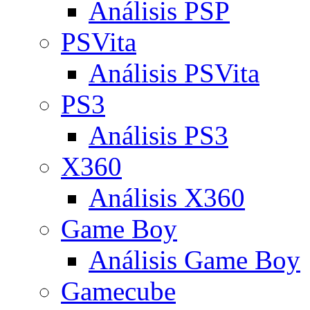
Análisis PSP
PSVita
Análisis PSVita
PS3
Análisis PS3
X360
Análisis X360
Game Boy
Análisis Game Boy
Gamecube