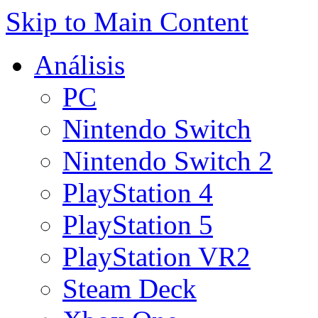
Skip to Main Content
Análisis
PC
Nintendo Switch
Nintendo Switch 2
PlayStation 4
PlayStation 5
PlayStation VR2
Steam Deck