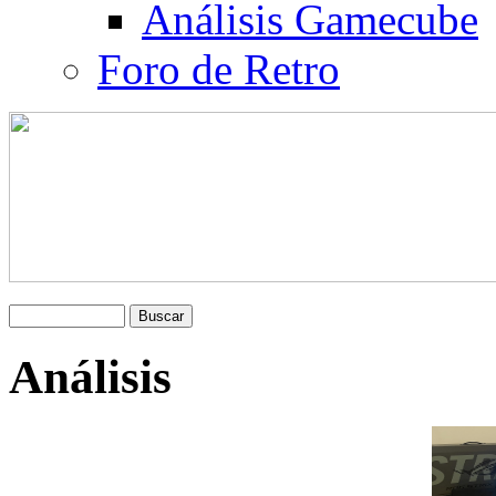
Análisis Gamecube
Foro de Retro
Análisis