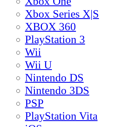
Xbox One
Xbox Series X|S
XBOX 360
PlayStation 3
Wii
Wii U
Nintendo DS
Nintendo 3DS
PSP
PlayStation Vita