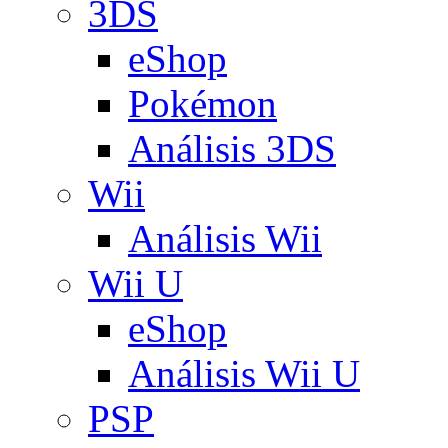
3DS
eShop
Pokémon
Análisis 3DS
Wii
Análisis Wii
Wii U
eShop
Análisis Wii U
PSP