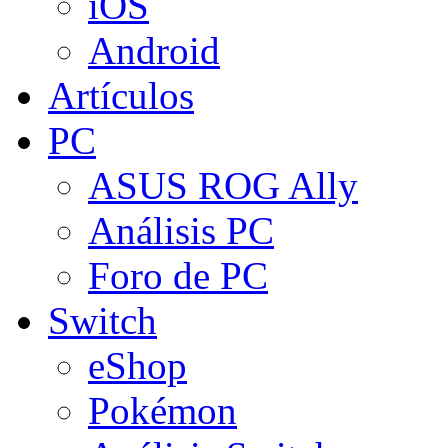
iOS
Android
Artículos
PC
ASUS ROG Ally
Análisis PC
Foro de PC
Switch
eShop
Pokémon