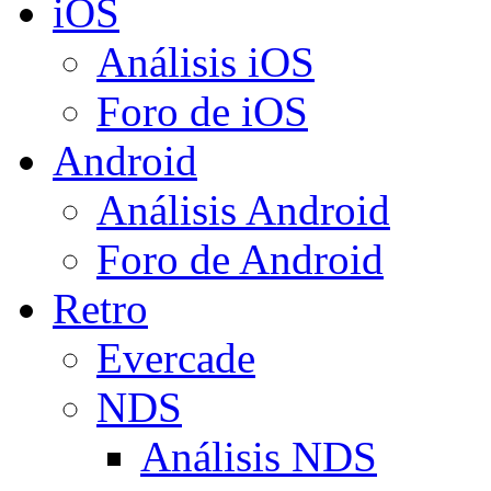
iOS
Análisis iOS
Foro de iOS
Android
Análisis Android
Foro de Android
Retro
Evercade
NDS
Análisis NDS