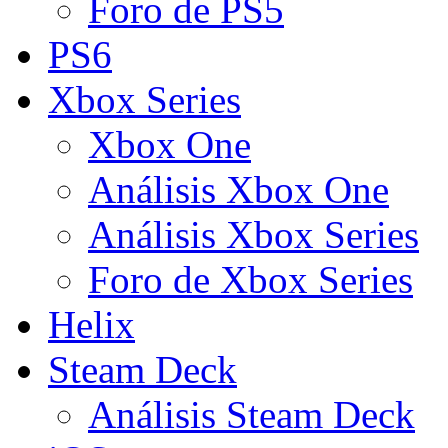
Foro de PS5
PS6
Xbox Series
Xbox One
Análisis Xbox One
Análisis Xbox Series
Foro de Xbox Series
Helix
Steam Deck
Análisis Steam Deck