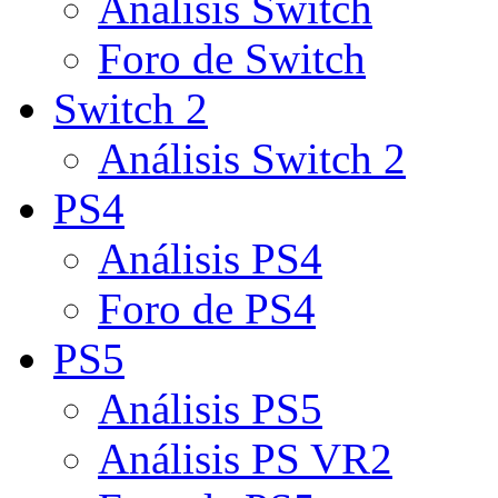
Análisis Switch
Foro de Switch
Switch 2
Análisis Switch 2
PS4
Análisis PS4
Foro de PS4
PS5
Análisis PS5
Análisis PS VR2