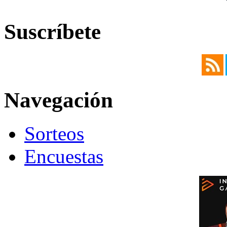
Suscríbete
Navegación
Sorteos
Encuestas