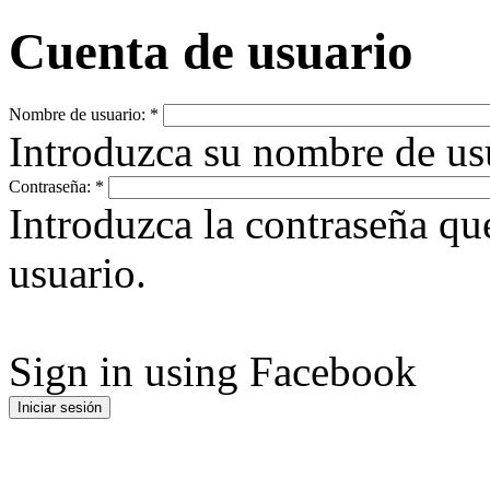
Cuenta de usuario
Nombre de usuario:
*
Introduzca su nombre de u
Contraseña:
*
Introduzca la contraseña q
usuario.
Sign in using Facebook