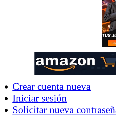
Crear cuenta nueva
Iniciar sesión
Solicitar nueva contraseñ