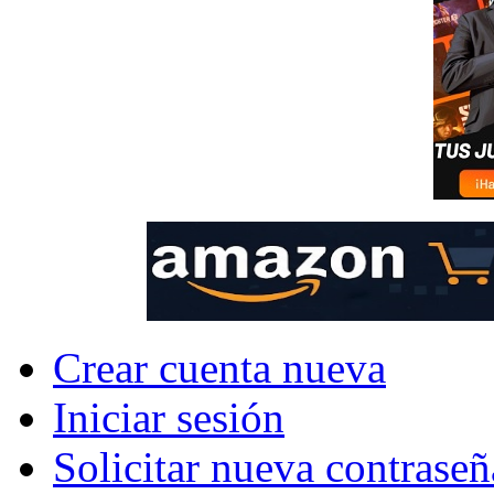
Crear cuenta nueva
Iniciar sesión
Solicitar nueva contraseñ