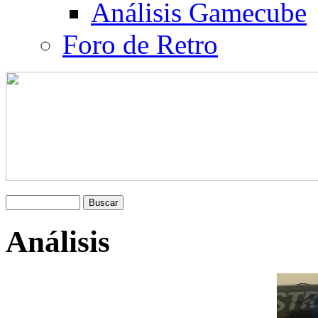
Análisis Gamecube
Foro de Retro
Análisis