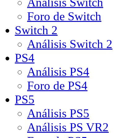
Análisis Switch
Foro de Switch
Switch 2
Análisis Switch 2
PS4
Análisis PS4
Foro de PS4
PS5
Análisis PS5
Análisis PS VR2