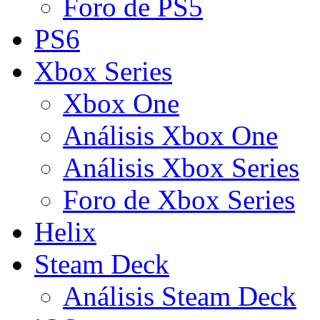
Foro de PS5
PS6
Xbox Series
Xbox One
Análisis Xbox One
Análisis Xbox Series
Foro de Xbox Series
Helix
Steam Deck
Análisis Steam Deck