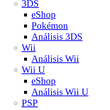
3DS
eShop
Pokémon
Análisis 3DS
Wii
Análisis Wii
Wii U
eShop
Análisis Wii U
PSP