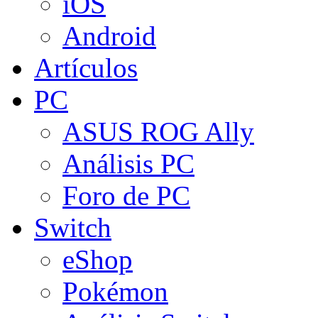
iOS
Android
Artículos
PC
ASUS ROG Ally
Análisis PC
Foro de PC
Switch
eShop
Pokémon