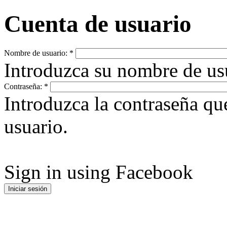
Cuenta de usuario
Nombre de usuario:
*
Introduzca su nombre de u
Contraseña:
*
Introduzca la contraseña q
usuario.
Sign in using Facebook