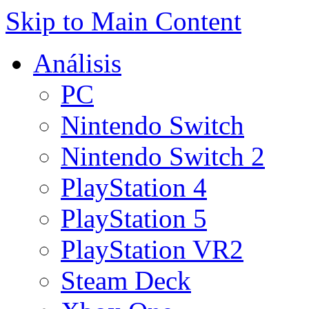
Skip to Main Content
Análisis
PC
Nintendo Switch
Nintendo Switch 2
PlayStation 4
PlayStation 5
PlayStation VR2
Steam Deck