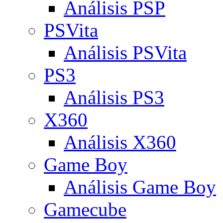
Análisis PSP
PSVita
Análisis PSVita
PS3
Análisis PS3
X360
Análisis X360
Game Boy
Análisis Game Boy
Gamecube