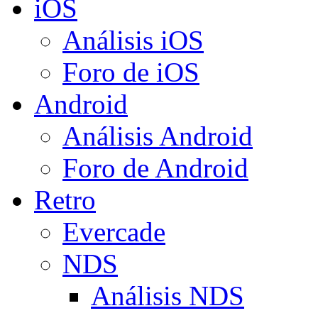
iOS
Análisis iOS
Foro de iOS
Android
Análisis Android
Foro de Android
Retro
Evercade
NDS
Análisis NDS