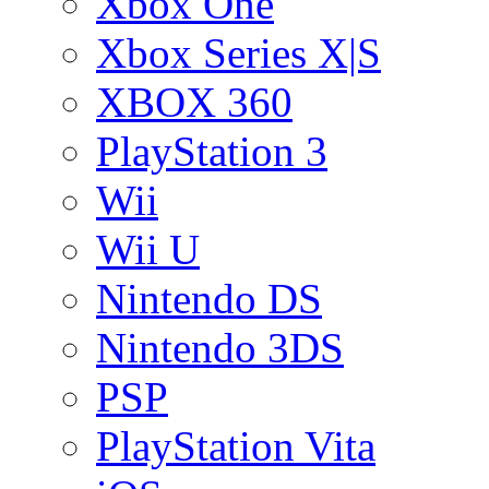
Xbox One
Xbox Series X|S
XBOX 360
PlayStation 3
Wii
Wii U
Nintendo DS
Nintendo 3DS
PSP
PlayStation Vita