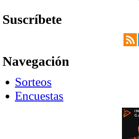
Suscríbete
Navegación
Sorteos
Encuestas