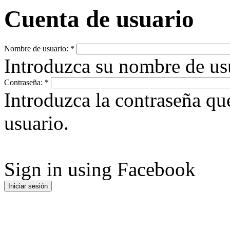
Cuenta de usuario
Nombre de usuario:
*
Introduzca su nombre de u
Contraseña:
*
Introduzca la contraseña q
usuario.
Sign in using Facebook