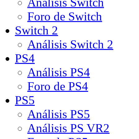
Análisis Switch
Foro de Switch
Switch 2
Análisis Switch 2
PS4
Análisis PS4
Foro de PS4
PS5
Análisis PS5
Análisis PS VR2