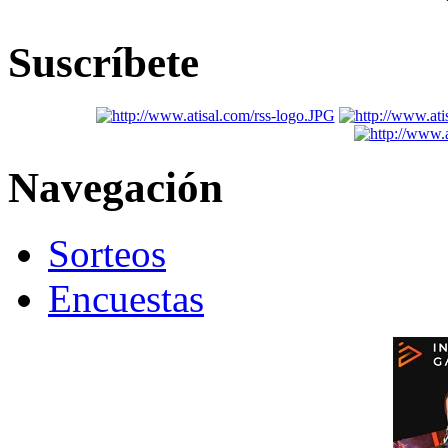
Suscríbete
Navegación
Sorteos
Encuestas