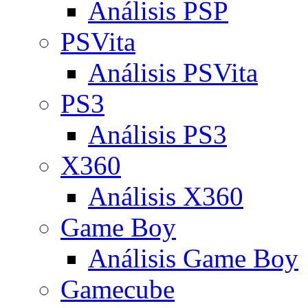
Análisis PSP
PSVita
Análisis PSVita
PS3
Análisis PS3
X360
Análisis X360
Game Boy
Análisis Game Boy
Gamecube