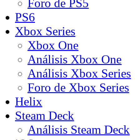
Foro de PS5
PS6
Xbox Series
Xbox One
Análisis Xbox One
Análisis Xbox Series
Foro de Xbox Series
Helix
Steam Deck
Análisis Steam Deck