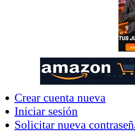
Crear cuenta nueva
Iniciar sesión
Solicitar nueva contraseñ