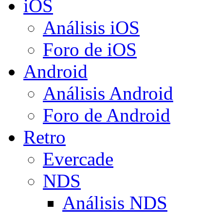
iOS
Análisis iOS
Foro de iOS
Android
Análisis Android
Foro de Android
Retro
Evercade
NDS
Análisis NDS