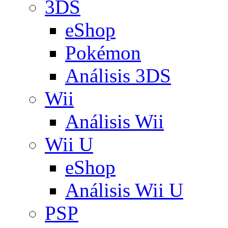
3DS
eShop
Pokémon
Análisis 3DS
Wii
Análisis Wii
Wii U
eShop
Análisis Wii U
PSP