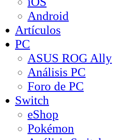
iOS
Android
Artículos
PC
ASUS ROG Ally
Análisis PC
Foro de PC
Switch
eShop
Pokémon