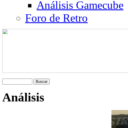
Análisis Gamecube
Foro de Retro
Análisis