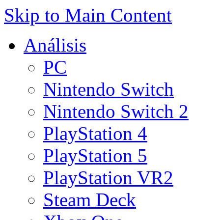
Skip to Main Content
Análisis
PC
Nintendo Switch
Nintendo Switch 2
PlayStation 4
PlayStation 5
PlayStation VR2
Steam Deck