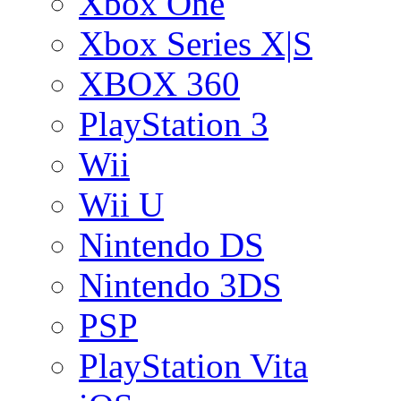
Xbox One
Xbox Series X|S
XBOX 360
PlayStation 3
Wii
Wii U
Nintendo DS
Nintendo 3DS
PSP
PlayStation Vita