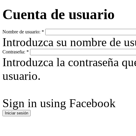
Cuenta de usuario
Nombre de usuario:
*
Introduzca su nombre de u
Contraseña:
*
Introduzca la contraseña q
usuario.
Sign in using Facebook