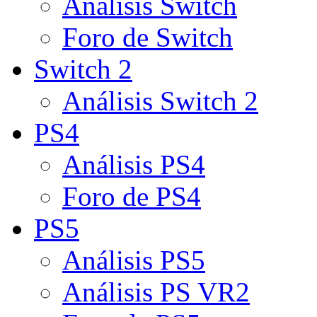
Análisis Switch
Foro de Switch
Switch 2
Análisis Switch 2
PS4
Análisis PS4
Foro de PS4
PS5
Análisis PS5
Análisis PS VR2