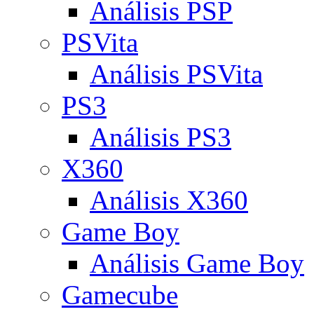
Análisis PSP
PSVita
Análisis PSVita
PS3
Análisis PS3
X360
Análisis X360
Game Boy
Análisis Game Boy
Gamecube