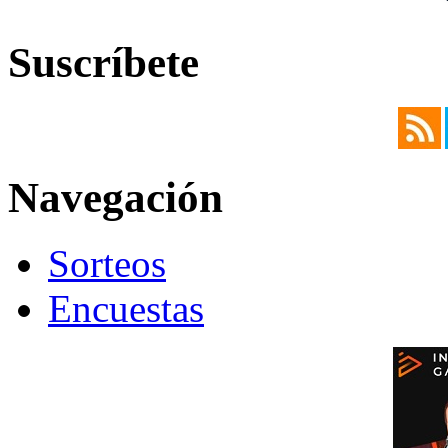
Suscríbete
Navegación
Sorteos
Encuestas