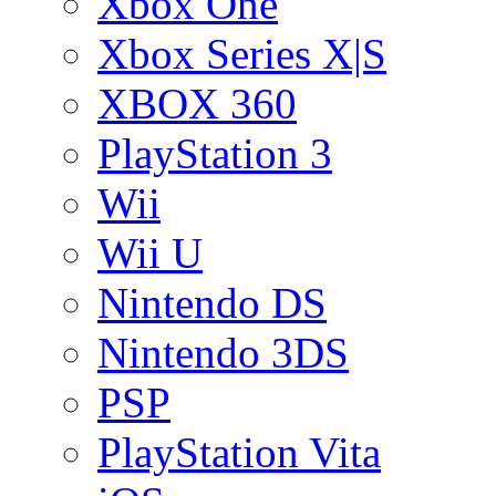
Xbox One
Xbox Series X|S
XBOX 360
PlayStation 3
Wii
Wii U
Nintendo DS
Nintendo 3DS
PSP
PlayStation Vita