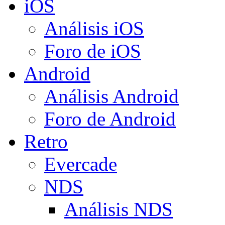
iOS
Análisis iOS
Foro de iOS
Android
Análisis Android
Foro de Android
Retro
Evercade
NDS
Análisis NDS