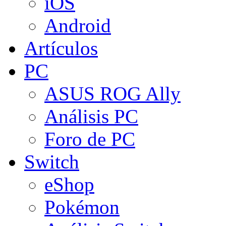
iOS
Android
Artículos
PC
ASUS ROG Ally
Análisis PC
Foro de PC
Switch
eShop
Pokémon