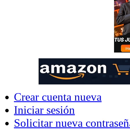
Crear cuenta nueva
Iniciar sesión
Solicitar nueva contraseñ