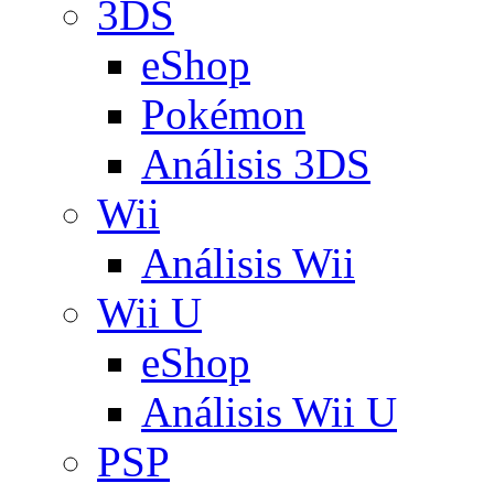
3DS
eShop
Pokémon
Análisis 3DS
Wii
Análisis Wii
Wii U
eShop
Análisis Wii U
PSP