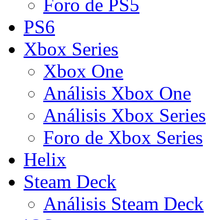
Foro de PS5
PS6
Xbox Series
Xbox One
Análisis Xbox One
Análisis Xbox Series
Foro de Xbox Series
Helix
Steam Deck
Análisis Steam Deck