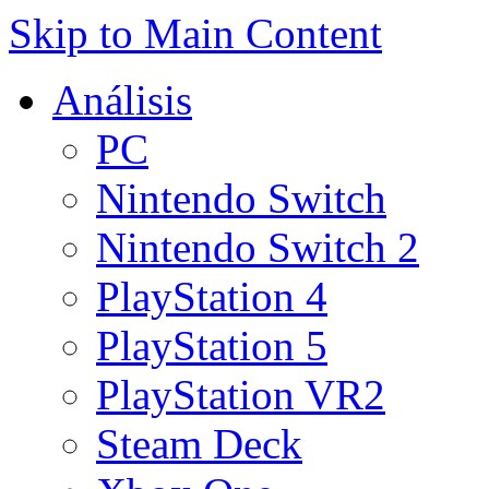
Skip to Main Content
Análisis
PC
Nintendo Switch
Nintendo Switch 2
PlayStation 4
PlayStation 5
PlayStation VR2
Steam Deck