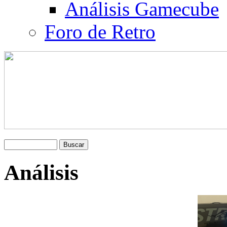
Análisis Gamecube
Foro de Retro
Análisis