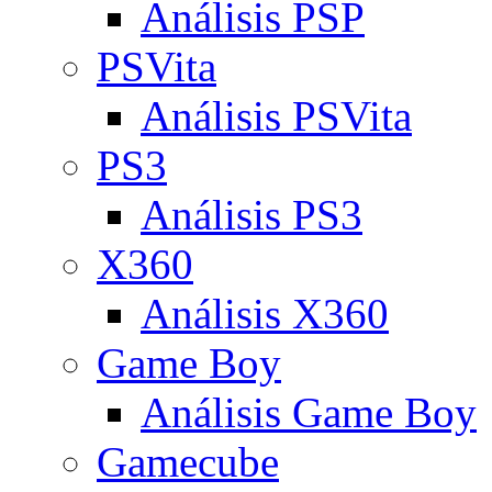
Análisis PSP
PSVita
Análisis PSVita
PS3
Análisis PS3
X360
Análisis X360
Game Boy
Análisis Game Boy
Gamecube