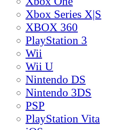
Xbox One
Xbox Series X|S
XBOX 360
PlayStation 3
Wii
Wii U
Nintendo DS
Nintendo 3DS
PSP
PlayStation Vita