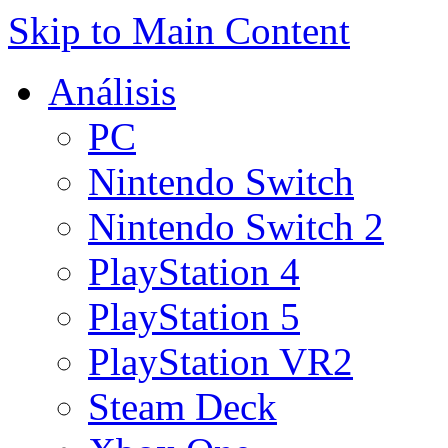
Skip to Main Content
Análisis
PC
Nintendo Switch
Nintendo Switch 2
PlayStation 4
PlayStation 5
PlayStation VR2
Steam Deck