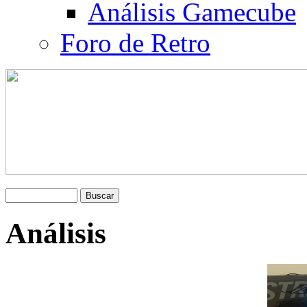
Análisis Gamecube
Foro de Retro
Análisis