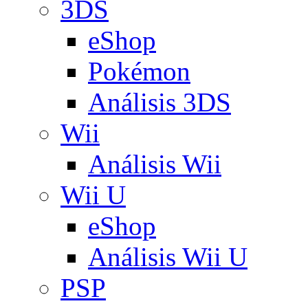
3DS
eShop
Pokémon
Análisis 3DS
Wii
Análisis Wii
Wii U
eShop
Análisis Wii U
PSP