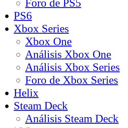
Foro de PS5
PS6
Xbox Series
Xbox One
Análisis Xbox One
Análisis Xbox Series
Foro de Xbox Series
Helix
Steam Deck
Análisis Steam Deck