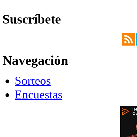
Suscríbete
Navegación
Sorteos
Encuestas