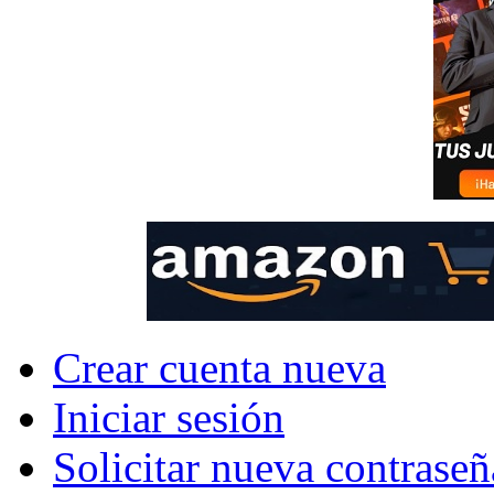
Crear cuenta nueva
Iniciar sesión
Solicitar nueva contraseñ