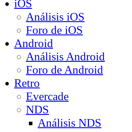
iOS
Análisis iOS
Foro de iOS
Android
Análisis Android
Foro de Android
Retro
Evercade
NDS
Análisis NDS