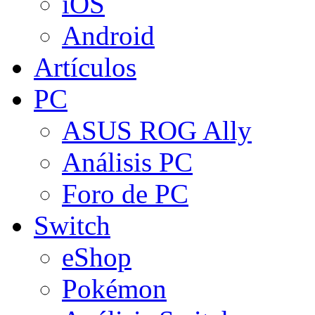
iOS
Android
Artículos
PC
ASUS ROG Ally
Análisis PC
Foro de PC
Switch
eShop
Pokémon