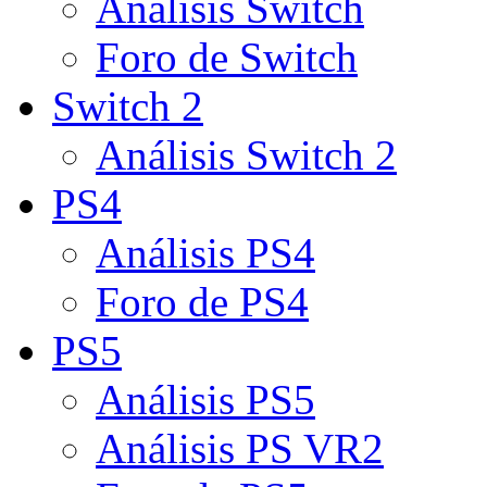
Análisis Switch
Foro de Switch
Switch 2
Análisis Switch 2
PS4
Análisis PS4
Foro de PS4
PS5
Análisis PS5
Análisis PS VR2