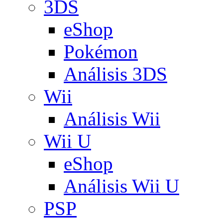
3DS
eShop
Pokémon
Análisis 3DS
Wii
Análisis Wii
Wii U
eShop
Análisis Wii U
PSP