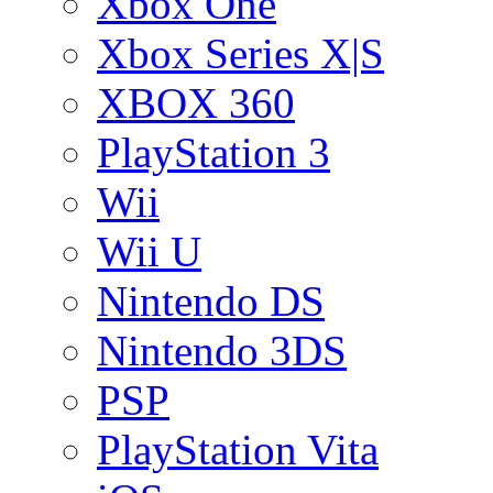
Xbox One
Xbox Series X|S
XBOX 360
PlayStation 3
Wii
Wii U
Nintendo DS
Nintendo 3DS
PSP
PlayStation Vita