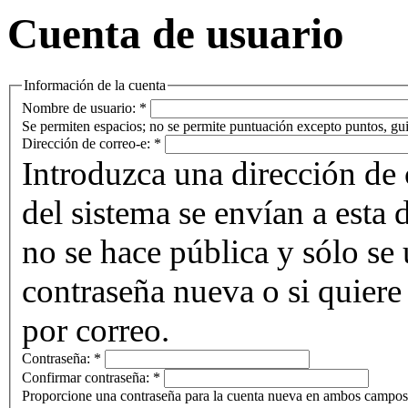
Cuenta de usuario
Información de la cuenta
Nombre de usuario:
*
Se permiten espacios; no se permite puntuación excepto puntos, gui
Dirección de correo-e:
*
Introduzca una dirección de 
del sistema se envían a esta 
no se hace pública y sólo se u
contraseña nueva o si quiere 
por correo.
Contraseña:
*
Confirmar contraseña:
*
Proporcione una contraseña para la cuenta nueva en ambos campos