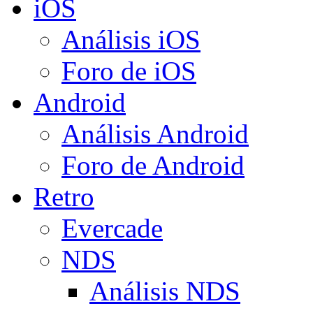
iOS
Análisis iOS
Foro de iOS
Android
Análisis Android
Foro de Android
Retro
Evercade
NDS
Análisis NDS