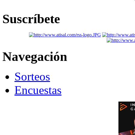
Suscríbete
Navegación
Sorteos
Encuestas