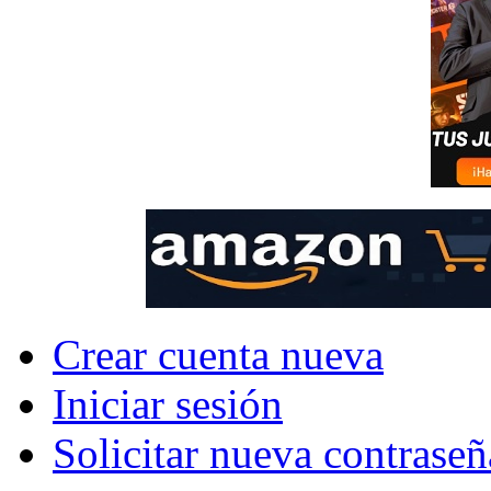
Crear cuenta nueva
Iniciar sesión
Solicitar nueva contraseñ