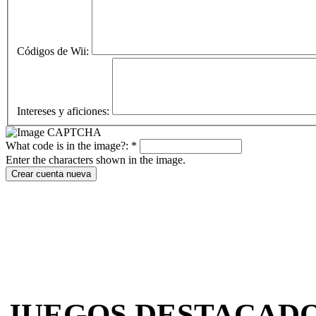
Códigos de Wii:
Intereses y aficiones:
What code is in the image?:
*
Enter the characters shown in the image.
JUEGOS DESTACAD