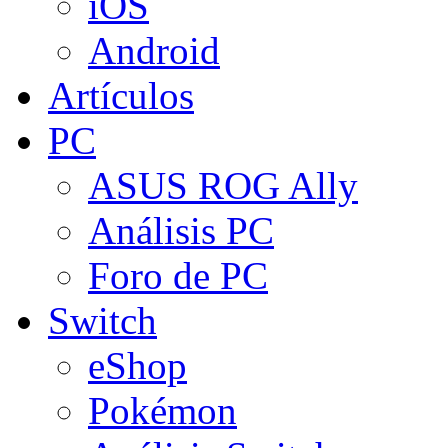
iOS
Android
Artículos
PC
ASUS ROG Ally
Análisis PC
Foro de PC
Switch
eShop
Pokémon