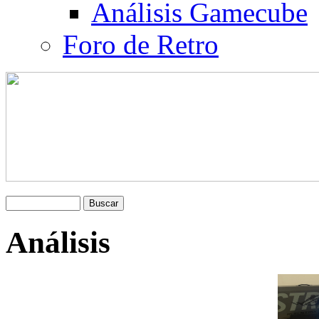
Análisis Gamecube
Foro de Retro
Análisis