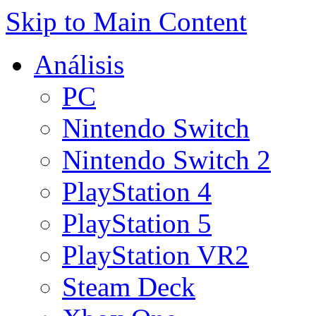
Skip to Main Content
Análisis
PC
Nintendo Switch
Nintendo Switch 2
PlayStation 4
PlayStation 5
PlayStation VR2
Steam Deck