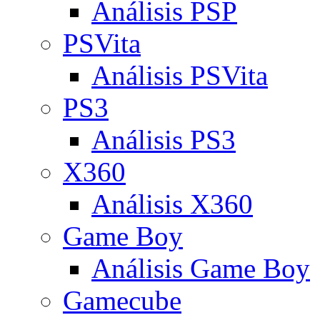
Análisis PSP
PSVita
Análisis PSVita
PS3
Análisis PS3
X360
Análisis X360
Game Boy
Análisis Game Boy
Gamecube