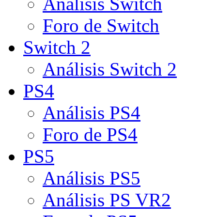
Análisis Switch
Foro de Switch
Switch 2
Análisis Switch 2
PS4
Análisis PS4
Foro de PS4
PS5
Análisis PS5
Análisis PS VR2