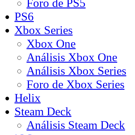
Foro de PS5
PS6
Xbox Series
Xbox One
Análisis Xbox One
Análisis Xbox Series
Foro de Xbox Series
Helix
Steam Deck
Análisis Steam Deck