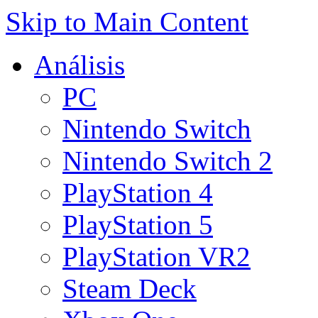
Skip to Main Content
Análisis
PC
Nintendo Switch
Nintendo Switch 2
PlayStation 4
PlayStation 5
PlayStation VR2
Steam Deck