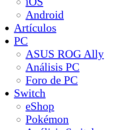
iOS
Android
Artículos
PC
ASUS ROG Ally
Análisis PC
Foro de PC
Switch
eShop
Pokémon