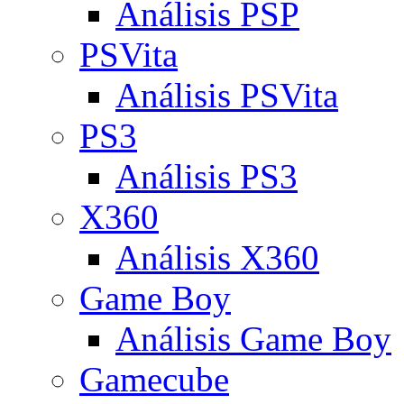
Análisis PSP
PSVita
Análisis PSVita
PS3
Análisis PS3
X360
Análisis X360
Game Boy
Análisis Game Boy
Gamecube