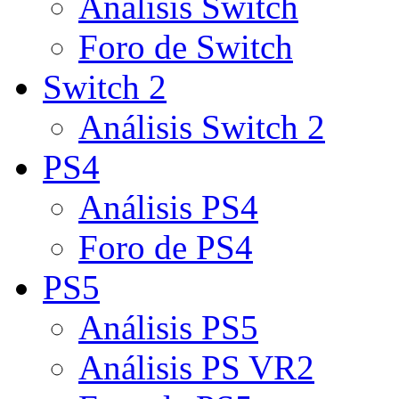
Análisis Switch
Foro de Switch
Switch 2
Análisis Switch 2
PS4
Análisis PS4
Foro de PS4
PS5
Análisis PS5
Análisis PS VR2