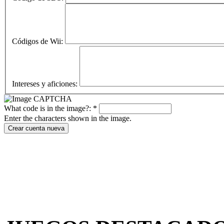
Códigos de Wii:
Intereses y aficiones:
What code is in the image?:
*
Enter the characters shown in the image.