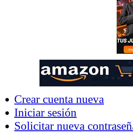
Crear cuenta nueva
Iniciar sesión
Solicitar nueva contraseñ