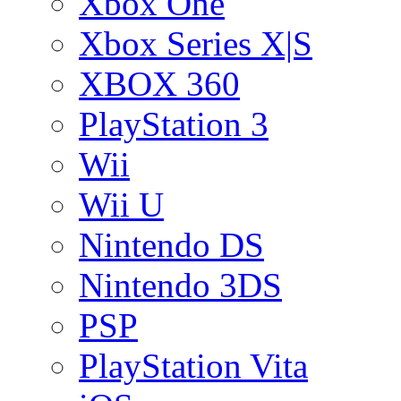
Xbox One
Xbox Series X|S
XBOX 360
PlayStation 3
Wii
Wii U
Nintendo DS
Nintendo 3DS
PSP
PlayStation Vita