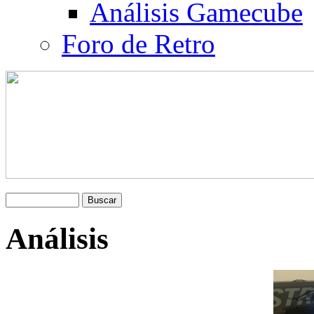
Análisis Gamecube
Foro de Retro
Análisis