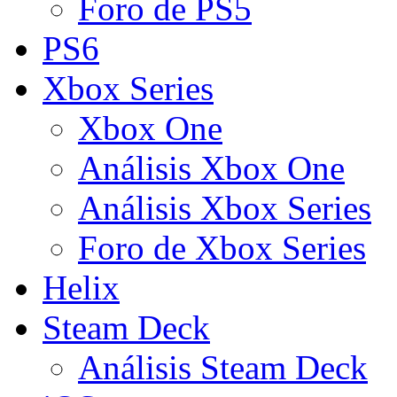
Foro de PS5
PS6
Xbox Series
Xbox One
Análisis Xbox One
Análisis Xbox Series
Foro de Xbox Series
Helix
Steam Deck
Análisis Steam Deck