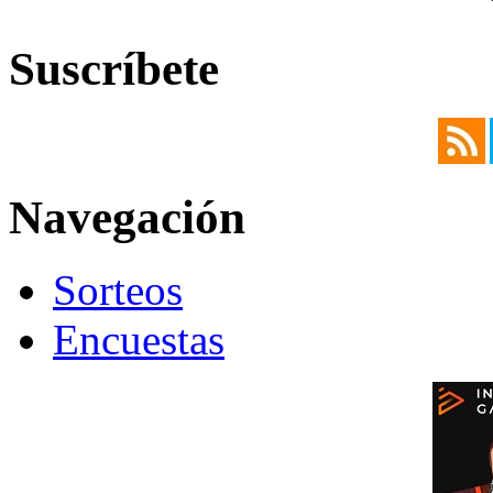
Suscríbete
Navegación
Sorteos
Encuestas