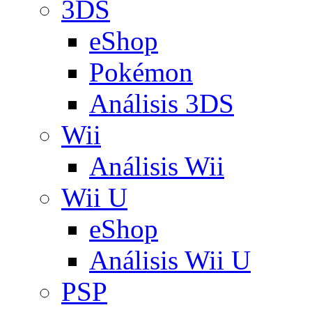
3DS
eShop
Pokémon
Análisis 3DS
Wii
Análisis Wii
Wii U
eShop
Análisis Wii U
PSP