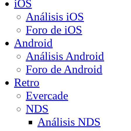
iOS
Análisis iOS
Foro de iOS
Android
Análisis Android
Foro de Android
Retro
Evercade
NDS
Análisis NDS