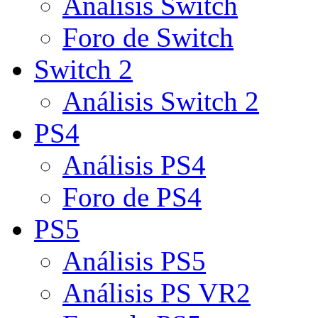
Análisis Switch
Foro de Switch
Switch 2
Análisis Switch 2
PS4
Análisis PS4
Foro de PS4
PS5
Análisis PS5
Análisis PS VR2