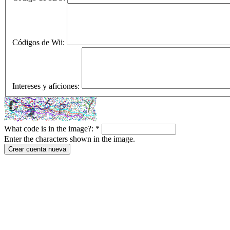
Códigos de Wii:
Intereses y aficiones:
What code is in the image?:
*
Enter the characters shown in the image.