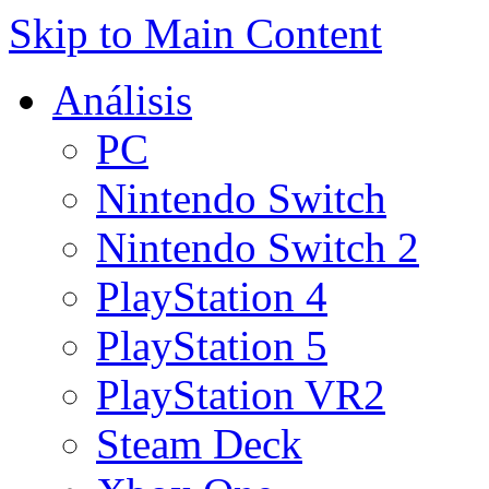
Skip to Main Content
Análisis
PC
Nintendo Switch
Nintendo Switch 2
PlayStation 4
PlayStation 5
PlayStation VR2
Steam Deck