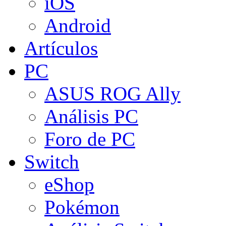
iOS
Android
Artículos
PC
ASUS ROG Ally
Análisis PC
Foro de PC
Switch
eShop
Pokémon