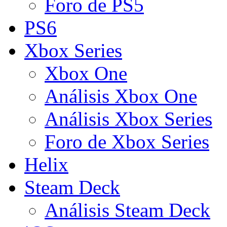
Foro de PS5
PS6
Xbox Series
Xbox One
Análisis Xbox One
Análisis Xbox Series
Foro de Xbox Series
Helix
Steam Deck
Análisis Steam Deck