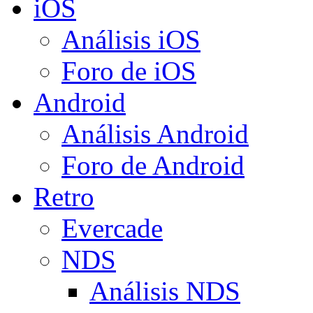
iOS
Análisis iOS
Foro de iOS
Android
Análisis Android
Foro de Android
Retro
Evercade
NDS
Análisis NDS