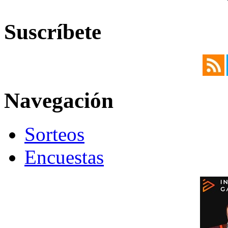
Suscríbete
Navegación
Sorteos
Encuestas