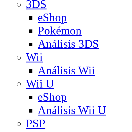
3DS
eShop
Pokémon
Análisis 3DS
Wii
Análisis Wii
Wii U
eShop
Análisis Wii U
PSP