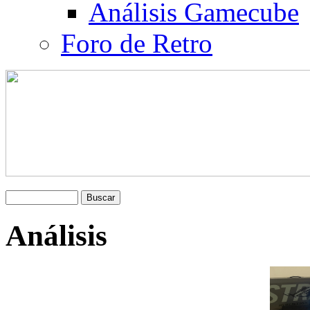
Análisis Gamecube
Foro de Retro
Análisis