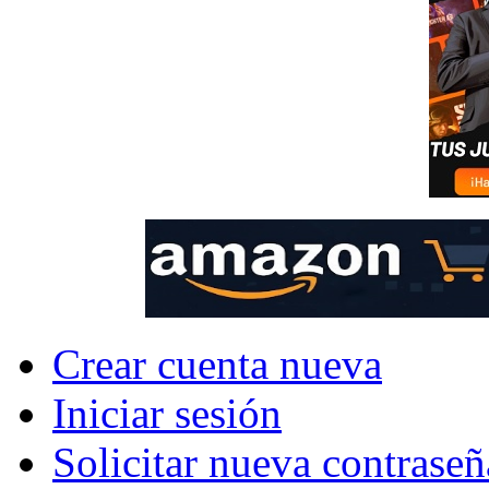
Crear cuenta nueva
Iniciar sesión
Solicitar nueva contraseñ