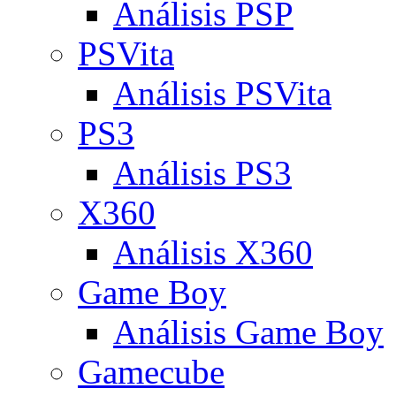
Análisis PSP
PSVita
Análisis PSVita
PS3
Análisis PS3
X360
Análisis X360
Game Boy
Análisis Game Boy
Gamecube