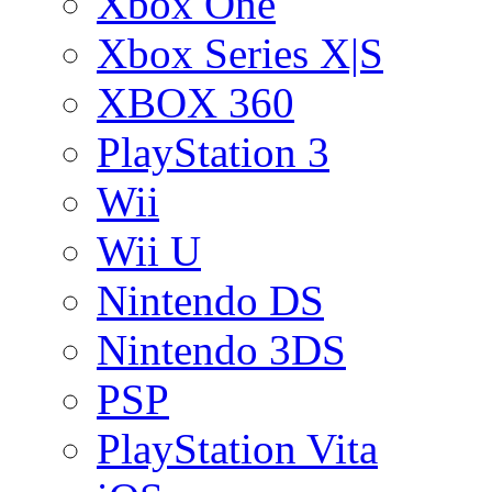
Xbox One
Xbox Series X|S
XBOX 360
PlayStation 3
Wii
Wii U
Nintendo DS
Nintendo 3DS
PSP
PlayStation Vita