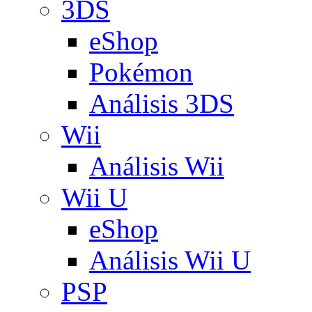
3DS
eShop
Pokémon
Análisis 3DS
Wii
Análisis Wii
Wii U
eShop
Análisis Wii U
PSP