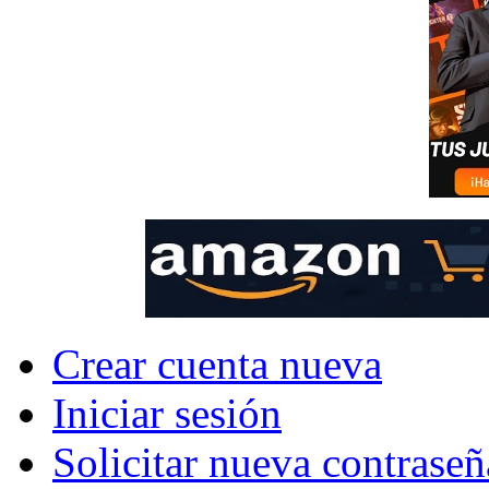
Crear cuenta nueva
Iniciar sesión
Solicitar nueva contraseñ