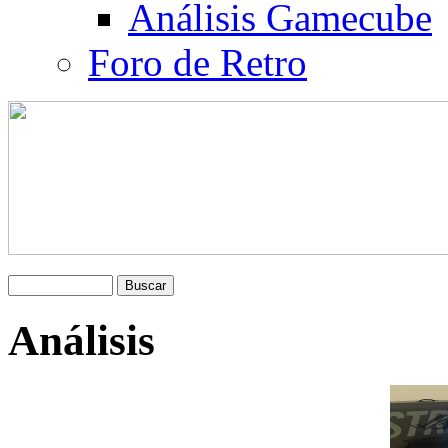
Análisis Gamecube
Foro de Retro
Análisis