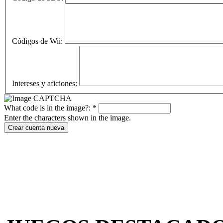
Códigos de Wii:
Intereses y aficiones:
What code is in the image?:
*
Enter the characters shown in the image.