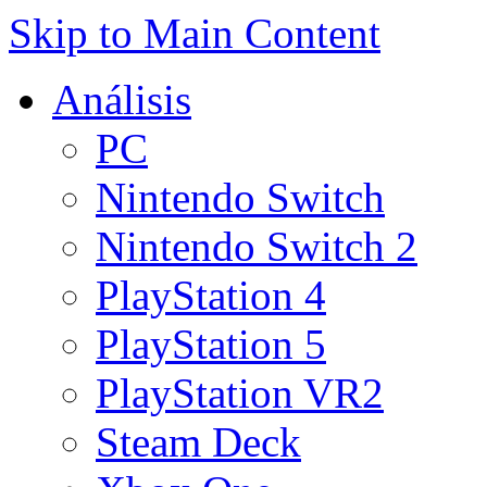
Skip to Main Content
Análisis
PC
Nintendo Switch
Nintendo Switch 2
PlayStation 4
PlayStation 5
PlayStation VR2
Steam Deck