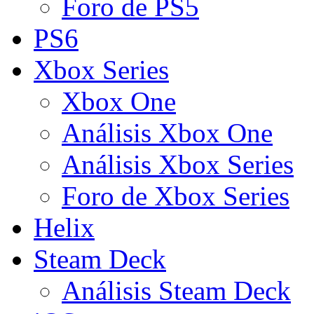
Foro de PS5
PS6
Xbox Series
Xbox One
Análisis Xbox One
Análisis Xbox Series
Foro de Xbox Series
Helix
Steam Deck
Análisis Steam Deck