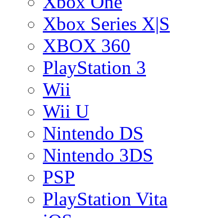
Xbox One
Xbox Series X|S
XBOX 360
PlayStation 3
Wii
Wii U
Nintendo DS
Nintendo 3DS
PSP
PlayStation Vita