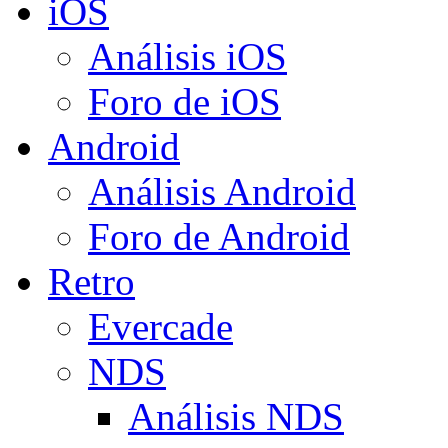
iOS
Análisis iOS
Foro de iOS
Android
Análisis Android
Foro de Android
Retro
Evercade
NDS
Análisis NDS