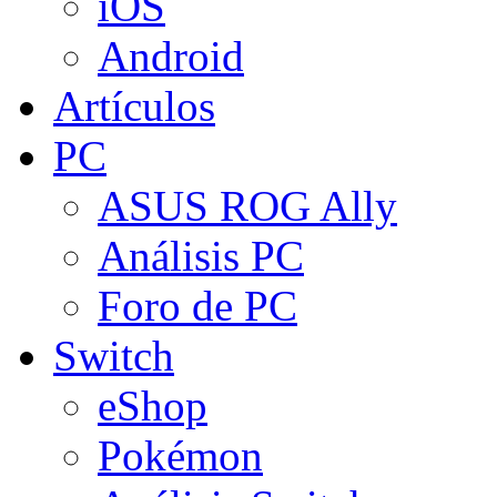
iOS
Android
Artículos
PC
ASUS ROG Ally
Análisis PC
Foro de PC
Switch
eShop
Pokémon