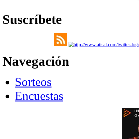
Suscríbete
Navegación
Sorteos
Encuestas