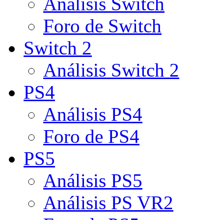
Análisis Switch
Foro de Switch
Switch 2
Análisis Switch 2
PS4
Análisis PS4
Foro de PS4
PS5
Análisis PS5
Análisis PS VR2