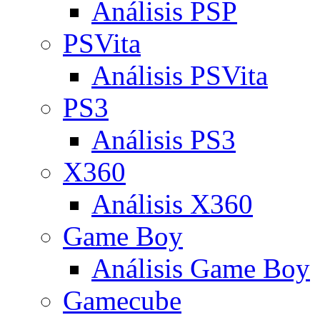
Análisis PSP
PSVita
Análisis PSVita
PS3
Análisis PS3
X360
Análisis X360
Game Boy
Análisis Game Boy
Gamecube