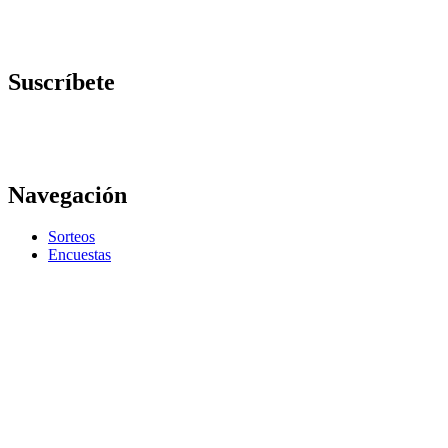
Suscríbete
Navegación
Sorteos
Encuestas