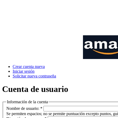
Crear cuenta nueva
Iniciar sesión
Solicitar nueva contraseña
Cuenta de usuario
Información de la cuenta
Nombre de usuario:
*
Se permiten espacios; no se permite puntuación excepto puntos, gui