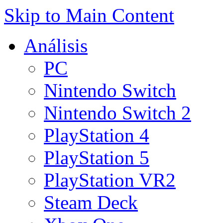
Skip to Main Content
Análisis
PC
Nintendo Switch
Nintendo Switch 2
PlayStation 4
PlayStation 5
PlayStation VR2
Steam Deck