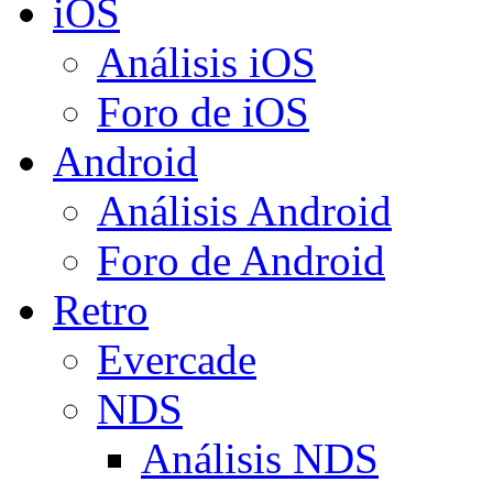
iOS
Análisis iOS
Foro de iOS
Android
Análisis Android
Foro de Android
Retro
Evercade
NDS
Análisis NDS