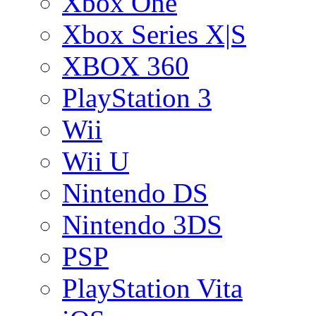
Xbox One
Xbox Series X|S
XBOX 360
PlayStation 3
Wii
Wii U
Nintendo DS
Nintendo 3DS
PSP
PlayStation Vita