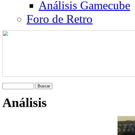
Análisis Gamecube
Foro de Retro
Análisis