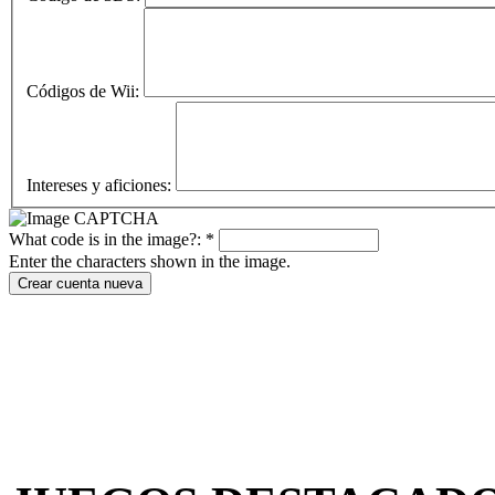
Códigos de Wii:
Intereses y aficiones:
What code is in the image?:
*
Enter the characters shown in the image.