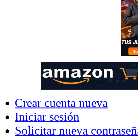
Crear cuenta nueva
Iniciar sesión
Solicitar nueva contraseñ