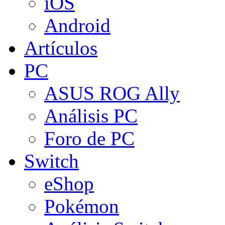
iOS
Android
Artículos
PC
ASUS ROG Ally
Análisis PC
Foro de PC
Switch
eShop
Pokémon