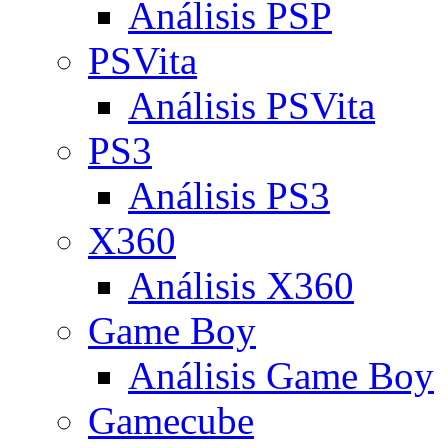
Análisis PSP
PSVita
Análisis PSVita
PS3
Análisis PS3
X360
Análisis X360
Game Boy
Análisis Game Boy
Gamecube