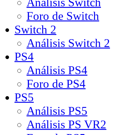
Análisis Switch
Foro de Switch
Switch 2
Análisis Switch 2
PS4
Análisis PS4
Foro de PS4
PS5
Análisis PS5
Análisis PS VR2