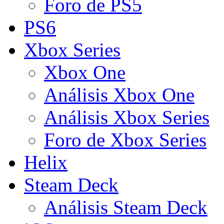
Foro de PS5
PS6
Xbox Series
Xbox One
Análisis Xbox One
Análisis Xbox Series
Foro de Xbox Series
Helix
Steam Deck
Análisis Steam Deck