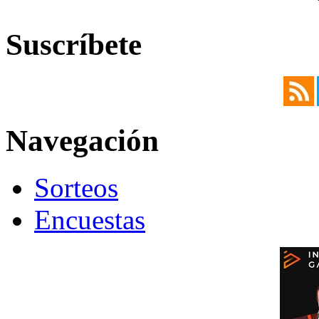
Suscríbete
Navegación
Sorteos
Encuestas