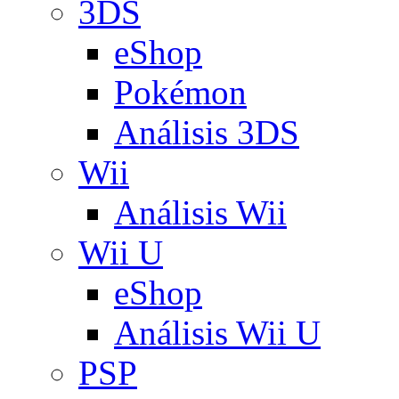
3DS
eShop
Pokémon
Análisis 3DS
Wii
Análisis Wii
Wii U
eShop
Análisis Wii U
PSP