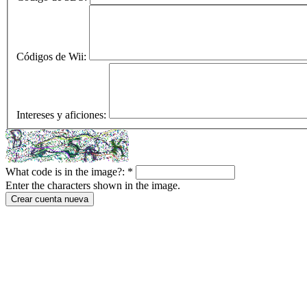
Códigos de Wii:
Intereses y aficiones:
What code is in the image?:
*
Enter the characters shown in the image.