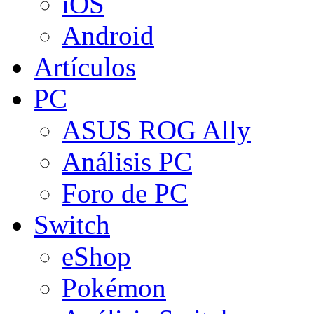
iOS
Android
Artículos
PC
ASUS ROG Ally
Análisis PC
Foro de PC
Switch
eShop
Pokémon