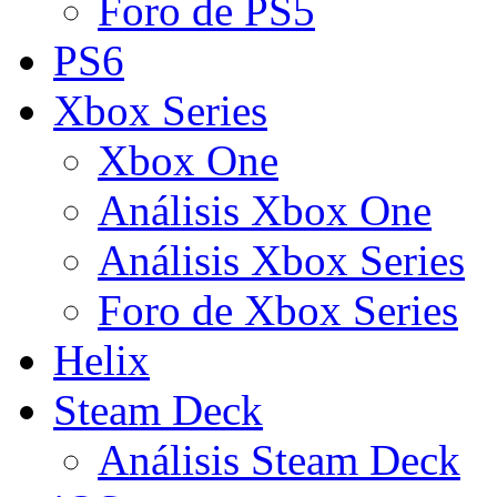
Foro de PS5
PS6
Xbox Series
Xbox One
Análisis Xbox One
Análisis Xbox Series
Foro de Xbox Series
Helix
Steam Deck
Análisis Steam Deck