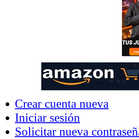
Crear cuenta nueva
Iniciar sesión
Solicitar nueva contraseñ