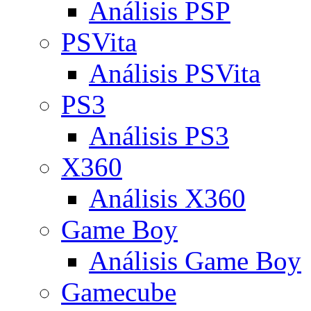
Análisis PSP
PSVita
Análisis PSVita
PS3
Análisis PS3
X360
Análisis X360
Game Boy
Análisis Game Boy
Gamecube