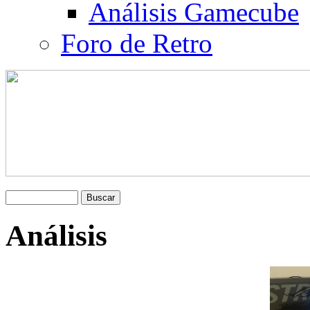
Análisis Gamecube
Foro de Retro
Análisis