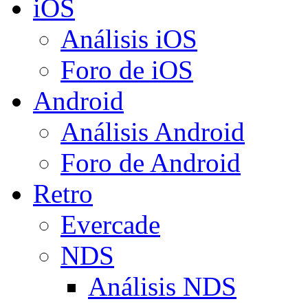
iOS
Análisis iOS
Foro de iOS
Android
Análisis Android
Foro de Android
Retro
Evercade
NDS
Análisis NDS