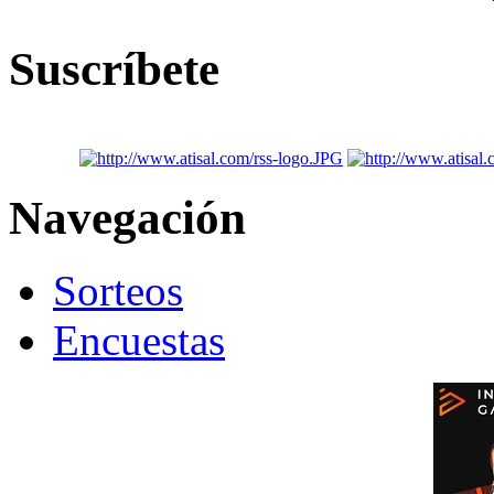
Suscríbete
Navegación
Sorteos
Encuestas