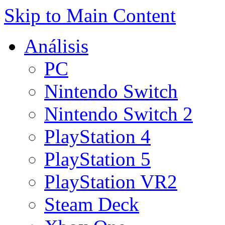
Skip to Main Content
Análisis
PC
Nintendo Switch
Nintendo Switch 2
PlayStation 4
PlayStation 5
PlayStation VR2
Steam Deck