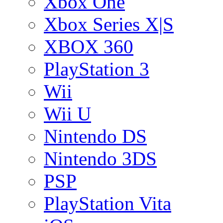
Xbox One
Xbox Series X|S
XBOX 360
PlayStation 3
Wii
Wii U
Nintendo DS
Nintendo 3DS
PSP
PlayStation Vita