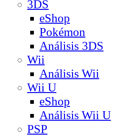
3DS
eShop
Pokémon
Análisis 3DS
Wii
Análisis Wii
Wii U
eShop
Análisis Wii U
PSP