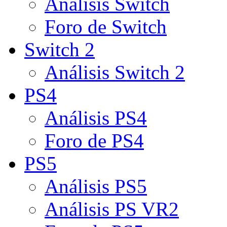
Análisis Switch
Foro de Switch
Switch 2
Análisis Switch 2
PS4
Análisis PS4
Foro de PS4
PS5
Análisis PS5
Análisis PS VR2