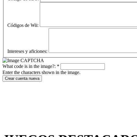
Códigos de Wii:
Intereses y aficiones:
What code is in the image?:
*
Enter the characters shown in the image.