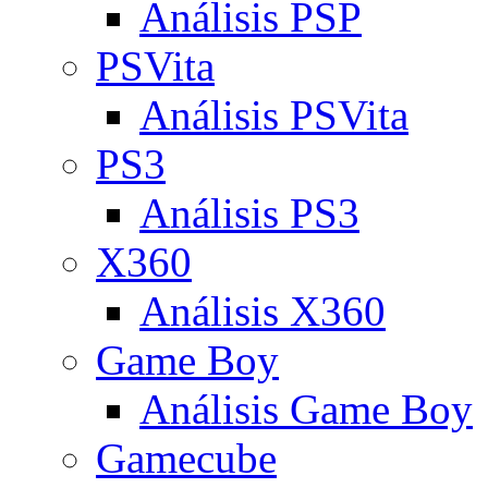
Análisis PSP
PSVita
Análisis PSVita
PS3
Análisis PS3
X360
Análisis X360
Game Boy
Análisis Game Boy
Gamecube