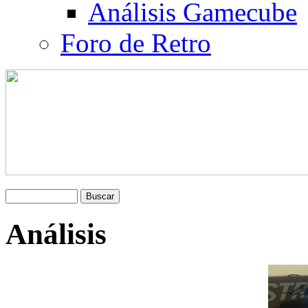
Análisis Gamecube
Foro de Retro
Análisis