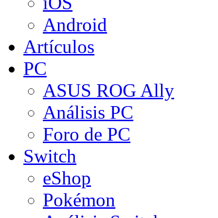
iOS
Android
Artículos
PC
ASUS ROG Ally
Análisis PC
Foro de PC
Switch
eShop
Pokémon