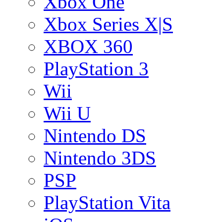
Xbox One
Xbox Series X|S
XBOX 360
PlayStation 3
Wii
Wii U
Nintendo DS
Nintendo 3DS
PSP
PlayStation Vita