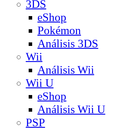
3DS
eShop
Pokémon
Análisis 3DS
Wii
Análisis Wii
Wii U
eShop
Análisis Wii U
PSP