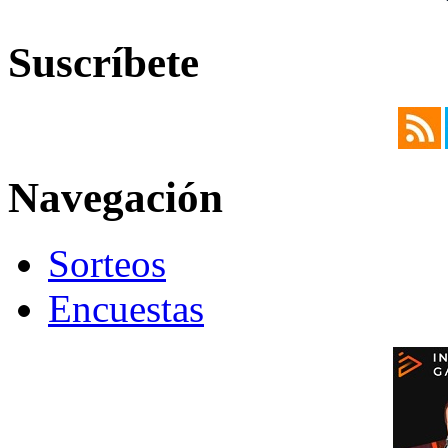
Suscríbete
Navegación
Sorteos
Encuestas