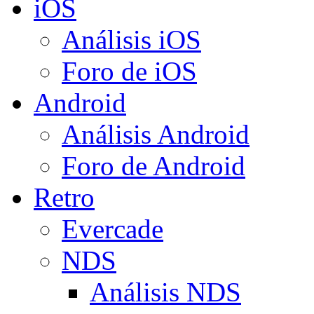
iOS
Análisis iOS
Foro de iOS
Android
Análisis Android
Foro de Android
Retro
Evercade
NDS
Análisis NDS