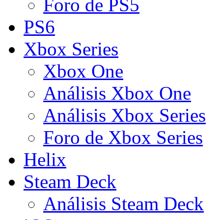
Foro de PS5
PS6
Xbox Series
Xbox One
Análisis Xbox One
Análisis Xbox Series
Foro de Xbox Series
Helix
Steam Deck
Análisis Steam Deck