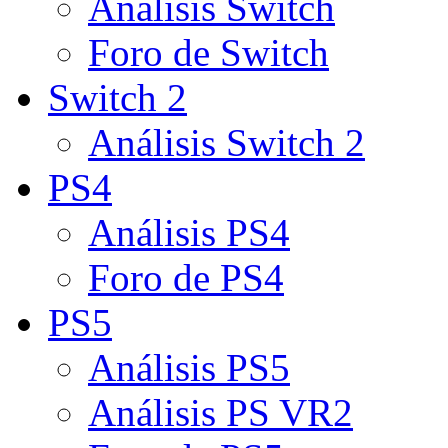
Análisis Switch
Foro de Switch
Switch 2
Análisis Switch 2
PS4
Análisis PS4
Foro de PS4
PS5
Análisis PS5
Análisis PS VR2