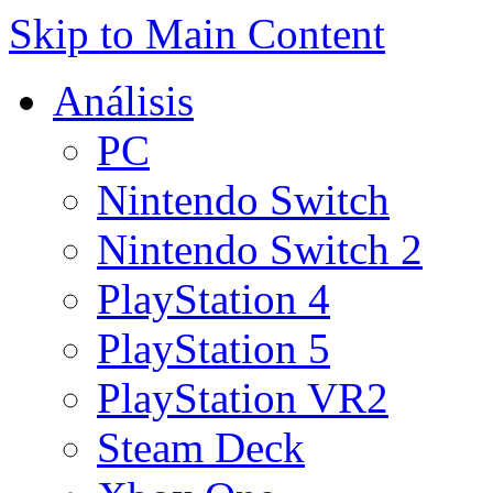
Skip to Main Content
Análisis
PC
Nintendo Switch
Nintendo Switch 2
PlayStation 4
PlayStation 5
PlayStation VR2
Steam Deck