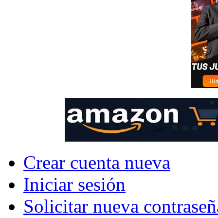
Crear cuenta nueva
Iniciar sesión
Solicitar nueva contraseñ