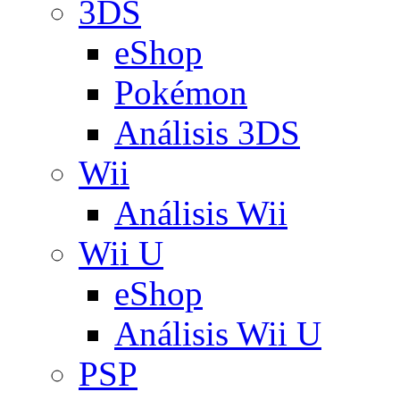
3DS
eShop
Pokémon
Análisis 3DS
Wii
Análisis Wii
Wii U
eShop
Análisis Wii U
PSP