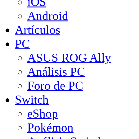
iOS
Android
Artículos
PC
ASUS ROG Ally
Análisis PC
Foro de PC
Switch
eShop
Pokémon