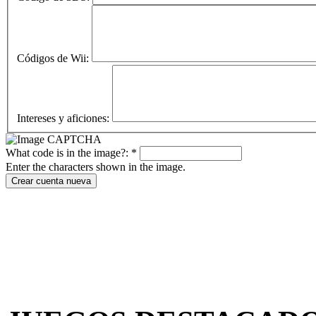
Códigos de Wii:
Intereses y aficiones:
What code is in the image?:
*
Enter the characters shown in the image.