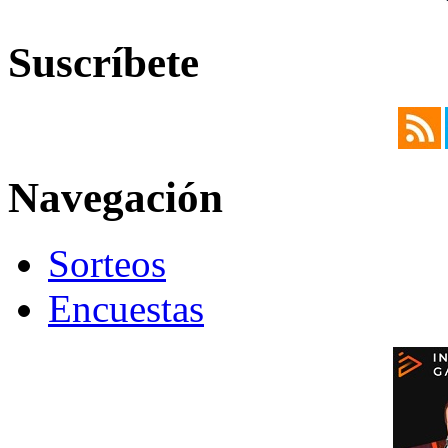
Suscríbete
Navegación
Sorteos
Encuestas