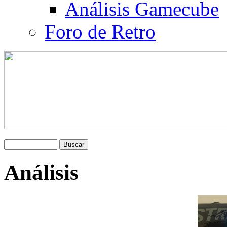
Análisis Gamecube
Foro de Retro
Análisis