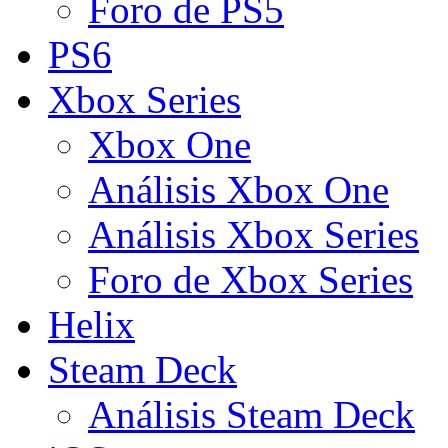
Foro de PS5
PS6
Xbox Series
Xbox One
Análisis Xbox One
Análisis Xbox Series
Foro de Xbox Series
Helix
Steam Deck
Análisis Steam Deck