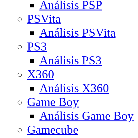
Análisis PSP
PSVita
Análisis PSVita
PS3
Análisis PS3
X360
Análisis X360
Game Boy
Análisis Game Boy
Gamecube