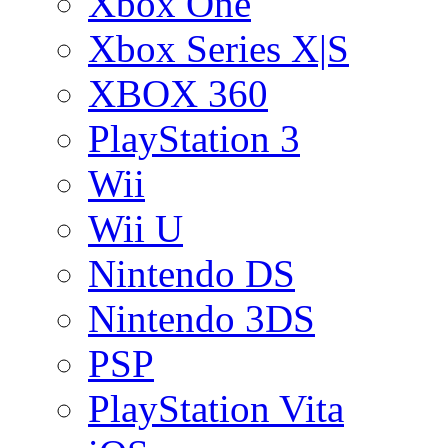
Xbox One
Xbox Series X|S
XBOX 360
PlayStation 3
Wii
Wii U
Nintendo DS
Nintendo 3DS
PSP
PlayStation Vita