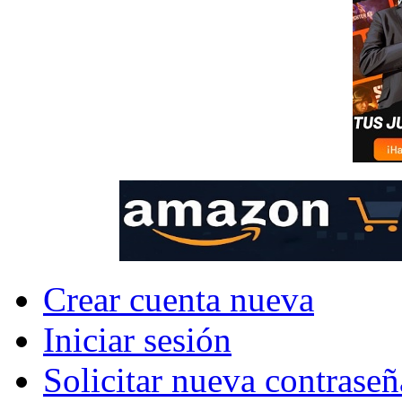
Crear cuenta nueva
Iniciar sesión
Solicitar nueva contraseñ