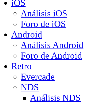
iOS
Análisis iOS
Foro de iOS
Android
Análisis Android
Foro de Android
Retro
Evercade
NDS
Análisis NDS