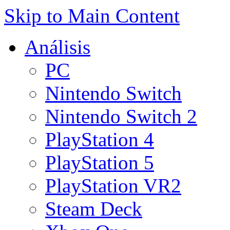
Skip to Main Content
Análisis
PC
Nintendo Switch
Nintendo Switch 2
PlayStation 4
PlayStation 5
PlayStation VR2
Steam Deck