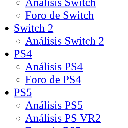
Análisis Switch
Foro de Switch
Switch 2
Análisis Switch 2
PS4
Análisis PS4
Foro de PS4
PS5
Análisis PS5
Análisis PS VR2