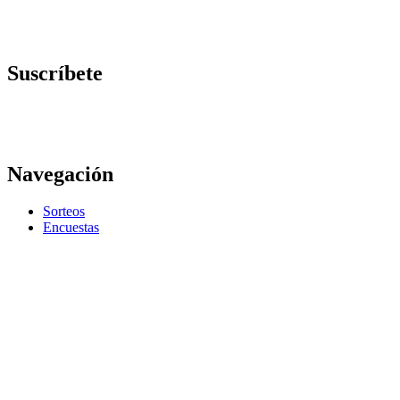
Suscríbete
Navegación
Sorteos
Encuestas