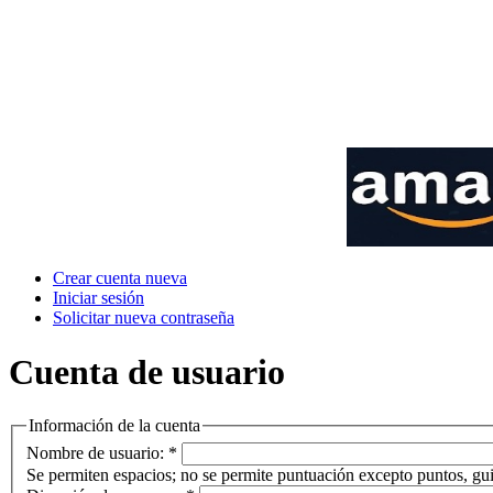
Crear cuenta nueva
Iniciar sesión
Solicitar nueva contraseña
Cuenta de usuario
Información de la cuenta
Nombre de usuario:
*
Se permiten espacios; no se permite puntuación excepto puntos, gui