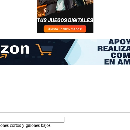
ones cortos y guiones bajos.