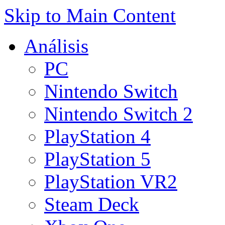
Skip to Main Content
Análisis
PC
Nintendo Switch
Nintendo Switch 2
PlayStation 4
PlayStation 5
PlayStation VR2
Steam Deck