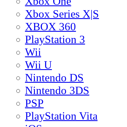
Xbox One
Xbox Series X|S
XBOX 360
PlayStation 3
Wii
Wii U
Nintendo DS
Nintendo 3DS
PSP
PlayStation Vita