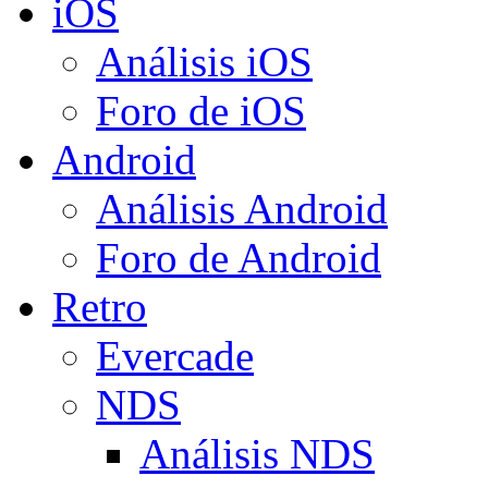
iOS
Análisis iOS
Foro de iOS
Android
Análisis Android
Foro de Android
Retro
Evercade
NDS
Análisis NDS