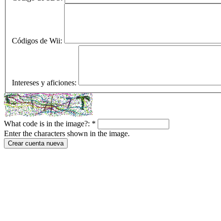
Códigos de Wii:
Intereses y aficiones:
What code is in the image?:
*
Enter the characters shown in the image.