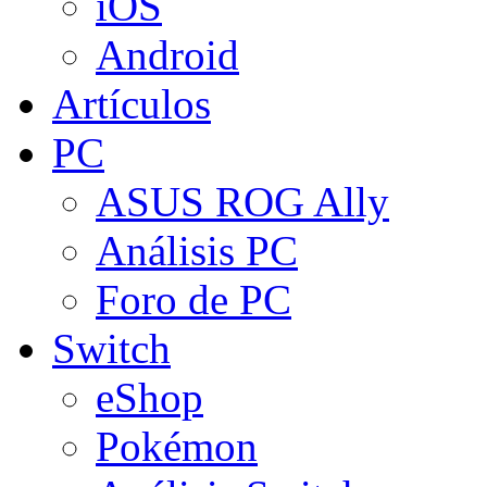
iOS
Android
Artículos
PC
ASUS ROG Ally
Análisis PC
Foro de PC
Switch
eShop
Pokémon