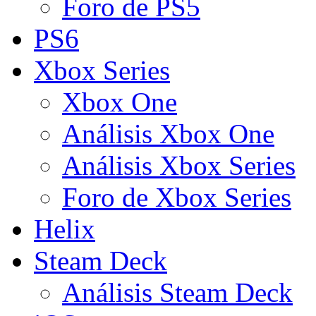
Foro de PS5
PS6
Xbox Series
Xbox One
Análisis Xbox One
Análisis Xbox Series
Foro de Xbox Series
Helix
Steam Deck
Análisis Steam Deck