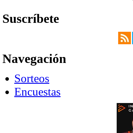
Suscríbete
Navegación
Sorteos
Encuestas