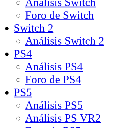
Análisis Switch
Foro de Switch
Switch 2
Análisis Switch 2
PS4
Análisis PS4
Foro de PS4
PS5
Análisis PS5
Análisis PS VR2