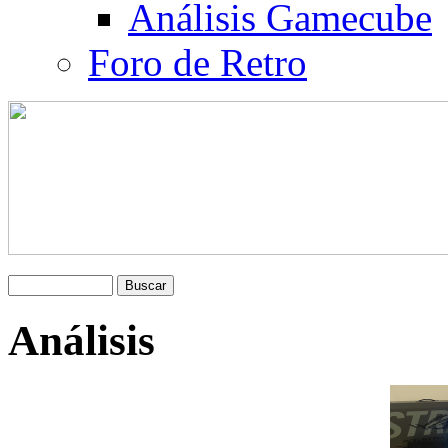
Análisis Gamecube
Foro de Retro
Análisis