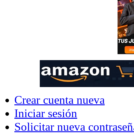
Crear cuenta nueva
Iniciar sesión
Solicitar nueva contraseñ