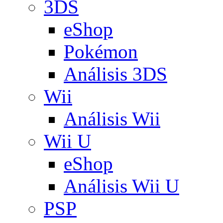
3DS
eShop
Pokémon
Análisis 3DS
Wii
Análisis Wii
Wii U
eShop
Análisis Wii U
PSP