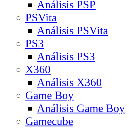
Análisis PSP
PSVita
Análisis PSVita
PS3
Análisis PS3
X360
Análisis X360
Game Boy
Análisis Game Boy
Gamecube