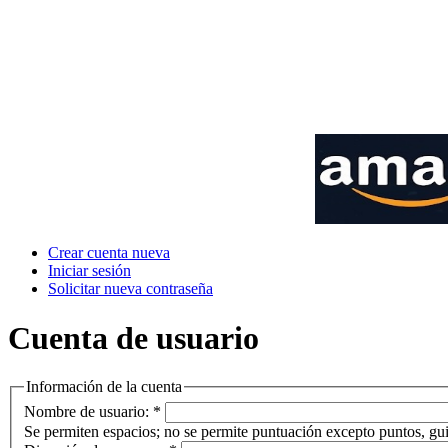
Crear cuenta nueva
Iniciar sesión
Solicitar nueva contraseña
Cuenta de usuario
Información de la cuenta
Nombre de usuario:
*
Se permiten espacios; no se permite puntuación excepto puntos, gui