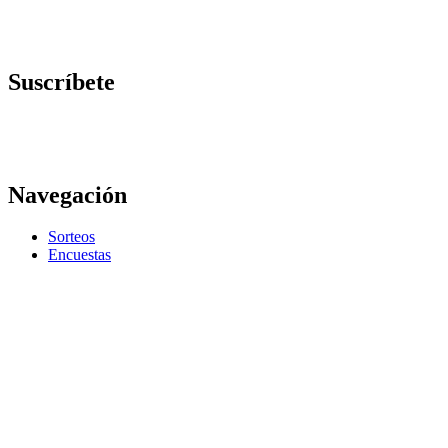
Suscríbete
Navegación
Sorteos
Encuestas