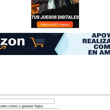
ones cortos y guiones bajos.