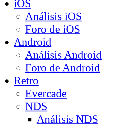
iOS
Análisis iOS
Foro de iOS
Android
Análisis Android
Foro de Android
Retro
Evercade
NDS
Análisis NDS