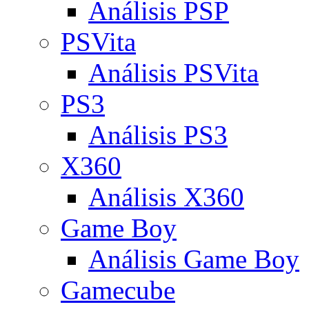
Análisis PSP
PSVita
Análisis PSVita
PS3
Análisis PS3
X360
Análisis X360
Game Boy
Análisis Game Boy
Gamecube