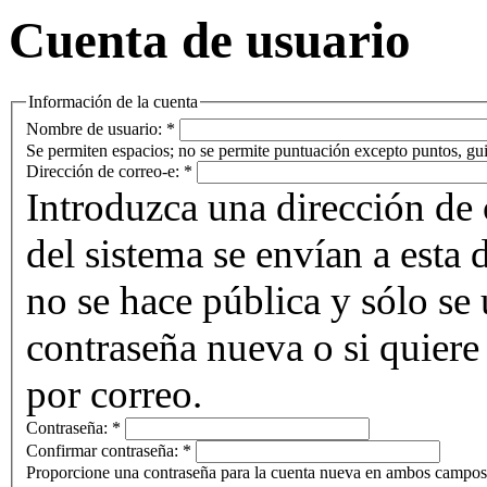
Cuenta de usuario
Información de la cuenta
Nombre de usuario:
*
Se permiten espacios; no se permite puntuación excepto puntos, gui
Dirección de correo-e:
*
Introduzca una dirección de 
del sistema se envían a esta 
no se hace pública y sólo se u
contraseña nueva o si quiere 
por correo.
Contraseña:
*
Confirmar contraseña:
*
Proporcione una contraseña para la cuenta nueva en ambos campos