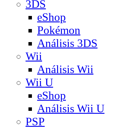
3DS
eShop
Pokémon
Análisis 3DS
Wii
Análisis Wii
Wii U
eShop
Análisis Wii U
PSP