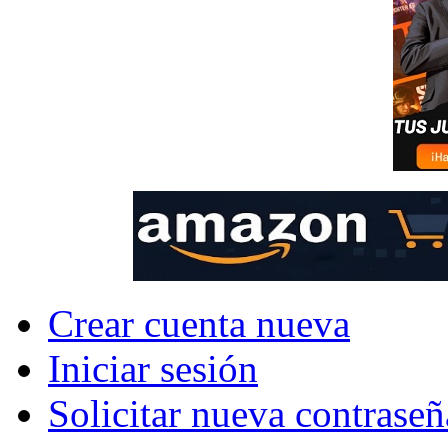
Crear cuenta nueva
Iniciar sesión
Solicitar nueva contraseñ