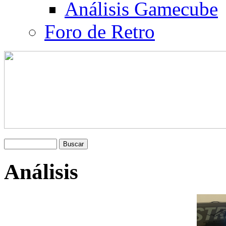
Análisis Gamecube
Foro de Retro
Análisis