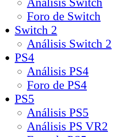
Análisis Switch
Foro de Switch
Switch 2
Análisis Switch 2
PS4
Análisis PS4
Foro de PS4
PS5
Análisis PS5
Análisis PS VR2