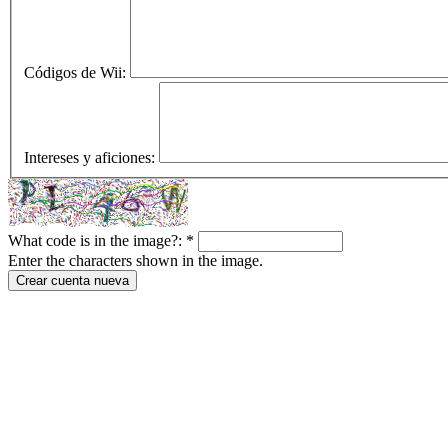
Códigos de Wii:
Intereses y aficiones:
What code is in the image?:
*
Enter the characters shown in the image.