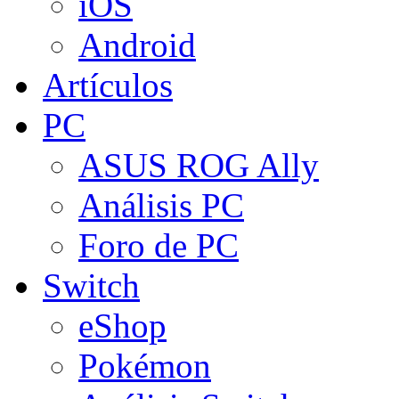
iOS
Android
Artículos
PC
ASUS ROG Ally
Análisis PC
Foro de PC
Switch
eShop
Pokémon