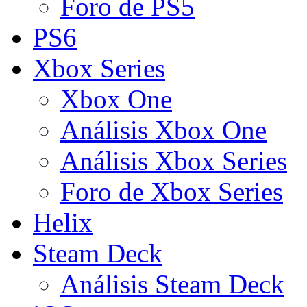
Foro de PS5
PS6
Xbox Series
Xbox One
Análisis Xbox One
Análisis Xbox Series
Foro de Xbox Series
Helix
Steam Deck
Análisis Steam Deck