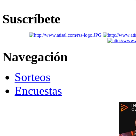
Suscríbete
Navegación
Sorteos
Encuestas