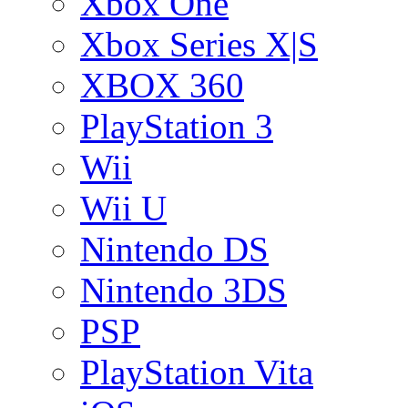
Xbox One
Xbox Series X|S
XBOX 360
PlayStation 3
Wii
Wii U
Nintendo DS
Nintendo 3DS
PSP
PlayStation Vita