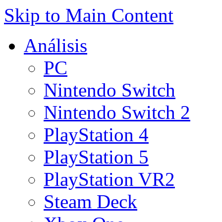
Skip to Main Content
Análisis
PC
Nintendo Switch
Nintendo Switch 2
PlayStation 4
PlayStation 5
PlayStation VR2
Steam Deck