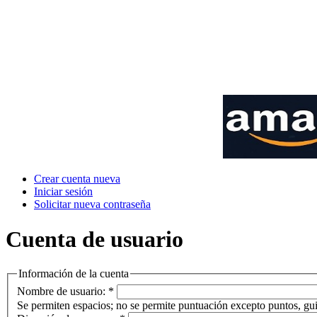
Crear cuenta nueva
Iniciar sesión
Solicitar nueva contraseña
Cuenta de usuario
Información de la cuenta
Nombre de usuario:
*
Se permiten espacios; no se permite puntuación excepto puntos, gui