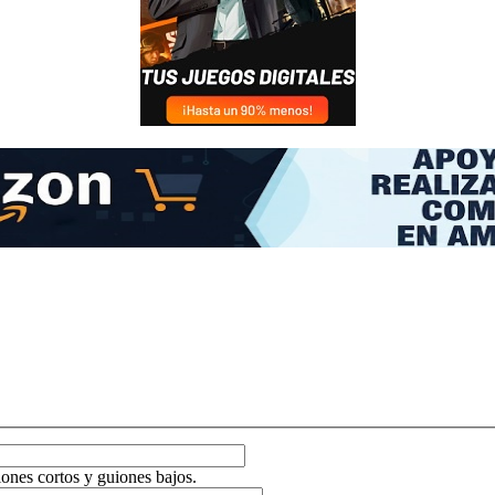
ones cortos y guiones bajos.