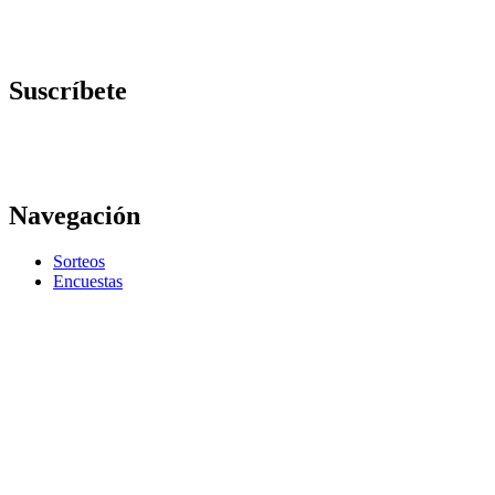
Suscríbete
Navegación
Sorteos
Encuestas