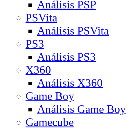
Análisis PSP
PSVita
Análisis PSVita
PS3
Análisis PS3
X360
Análisis X360
Game Boy
Análisis Game Boy
Gamecube