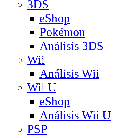
3DS
eShop
Pokémon
Análisis 3DS
Wii
Análisis Wii
Wii U
eShop
Análisis Wii U
PSP