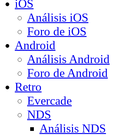
iOS
Análisis iOS
Foro de iOS
Android
Análisis Android
Foro de Android
Retro
Evercade
NDS
Análisis NDS