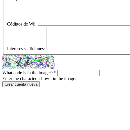
Códigos de Wii:
Intereses y aficiones:
What code is in the image?:
*
Enter the characters shown in the image.