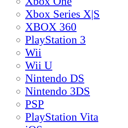
Xbox One
Xbox Series X|S
XBOX 360
PlayStation 3
Wii
Wii U
Nintendo DS
Nintendo 3DS
PSP
PlayStation Vita