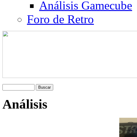
Análisis Gamecube
Foro de Retro
Análisis