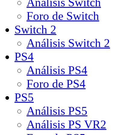
Análisis Switch
Foro de Switch
Switch 2
Análisis Switch 2
PS4
Análisis PS4
Foro de PS4
PS5
Análisis PS5
Análisis PS VR2