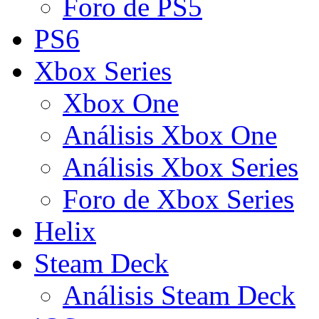
Foro de PS5
PS6
Xbox Series
Xbox One
Análisis Xbox One
Análisis Xbox Series
Foro de Xbox Series
Helix
Steam Deck
Análisis Steam Deck