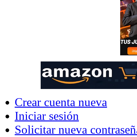
Crear cuenta nueva
Iniciar sesión
Solicitar nueva contraseñ