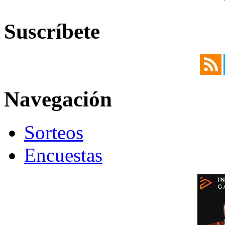
Suscríbete
Navegación
Sorteos
Encuestas