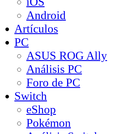
iOS
Android
Artículos
PC
ASUS ROG Ally
Análisis PC
Foro de PC
Switch
eShop
Pokémon