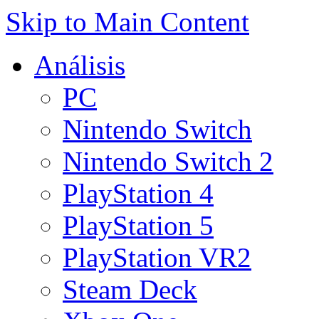
Skip to Main Content
Análisis
PC
Nintendo Switch
Nintendo Switch 2
PlayStation 4
PlayStation 5
PlayStation VR2
Steam Deck