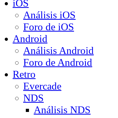
iOS
Análisis iOS
Foro de iOS
Android
Análisis Android
Foro de Android
Retro
Evercade
NDS
Análisis NDS