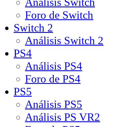
Análisis Switch
Foro de Switch
Switch 2
Análisis Switch 2
PS4
Análisis PS4
Foro de PS4
PS5
Análisis PS5
Análisis PS VR2