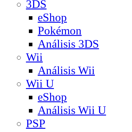
3DS
eShop
Pokémon
Análisis 3DS
Wii
Análisis Wii
Wii U
eShop
Análisis Wii U
PSP