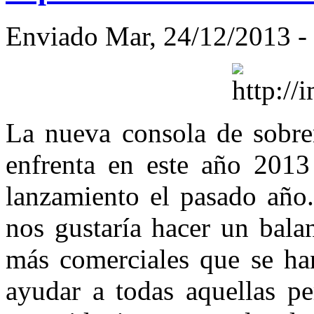
Enviado Mar, 24/12/2013 - 
La nueva consola de sobre
enfrenta en este año 2013
lanzamiento el pasado año
nos gustaría hacer un bala
más comerciales que se han
ayudar a todas aquellas p