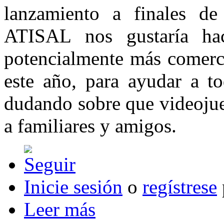
lanzamiento a finales d
ATISAL nos gustaría ha
potencialmente más comerci
este año, para ayudar a to
dudando sobre que videojue
a familiares y amigos.
Inicie sesión
o
regístrese
Leer más