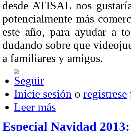
desde ATISAL nos gustaría
potencialmente más comerci
este año, para ayudar a to
dudando sobre que videojue
a familiares y amigos.
Inicie sesión
o
regístrese
Leer más
Especial Navidad 2013: