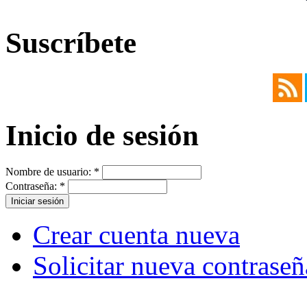
Suscríbete
Inicio de sesión
Nombre de usuario:
*
Contraseña:
*
Crear cuenta nueva
Solicitar nueva contraseñ