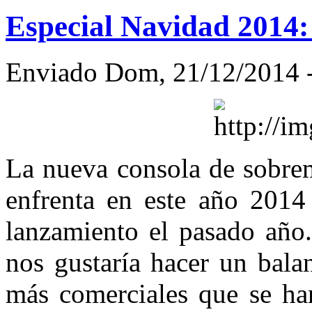
Especial Navidad 2014
Enviado Dom, 21/12/2014 -
La nueva consola de sobre
enfrenta en este año 2014
lanzamiento el pasado año
nos gustaría hacer un bala
más comerciales que se han