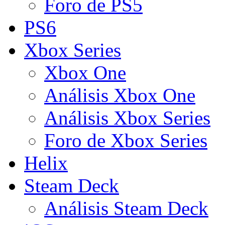
Foro de PS5
PS6
Xbox Series
Xbox One
Análisis Xbox One
Análisis Xbox Series
Foro de Xbox Series
Helix
Steam Deck
Análisis Steam Deck