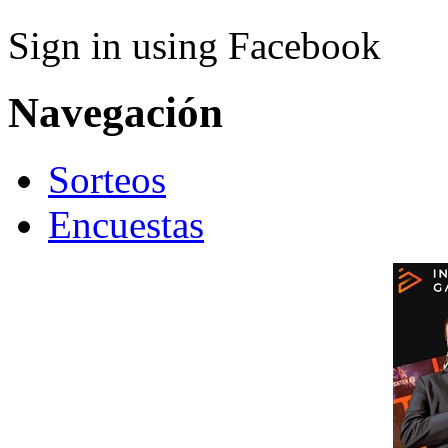
Sign in using Facebook
Navegación
Sorteos
Encuestas