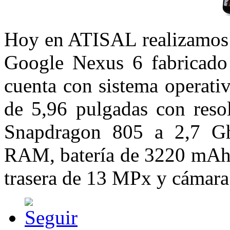
Hoy en ATISAL realizamos 
Google Nexus 6 fabricado
cuenta con sistema operati
de 5,96 pulgadas con reso
Snapdragon 805 a 2,7 
RAM, batería de 3220 mAh
trasera de 13 MPx y cámara