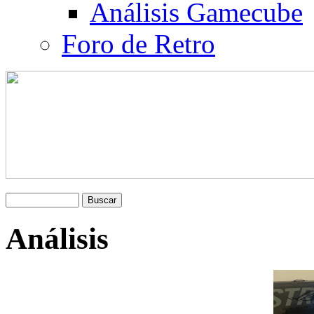
Análisis Gamecube
Foro de Retro
Análisis