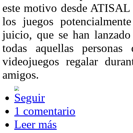
este motivo desde ATISAL n
los juegos potencialment
juicio, que se han lanzado
todas aquellas personas
videojuegos regalar duran
amigos.
1 comentario
Leer más