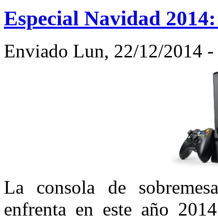
Especial Navidad 2014
Enviado Lun, 22/12/2014 - 
La consola de sobremes
enfrenta en este año 201