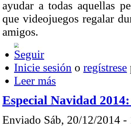
ayudar a todas aquellas p
que videojuegos regalar du
amigos.
Inicie sesión
o
regístrese
Leer más
Especial Navidad 2014:
Enviado Sáb, 20/12/2014 - 