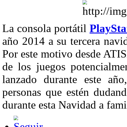
La consola portátil
PlaySta
año 2014 a su tercera navi
Por este motivo desde ATIS
de los juegos potencialme
lanzado durante este año
personas que estén dudand
durante esta Navidad a fami