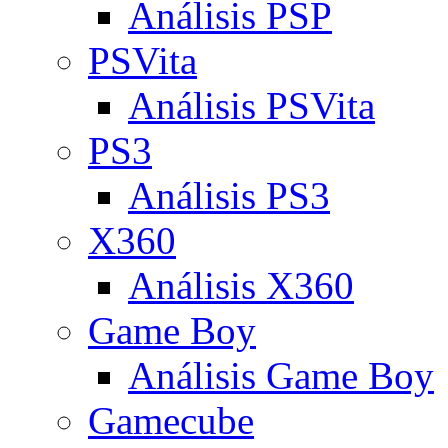
Análisis PSP
PSVita
Análisis PSVita
PS3
Análisis PS3
X360
Análisis X360
Game Boy
Análisis Game Boy
Gamecube