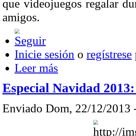
que videojuegos regalar du
amigos.
Inicie sesión
o
regístrese
Leer más
Especial Navidad 2013
Enviado Dom, 22/12/2013 -