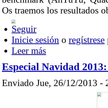
Os traemos los resultados o
Inicie sesión
o
regístrese
Leer más
Especial Navidad 2013
Enviado Jue, 26/12/2013 -