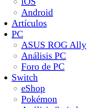
iOS
Android
Artículos
PC
ASUS ROG Ally
Análisis PC
Foro de PC
Switch
eShop
Pokémon