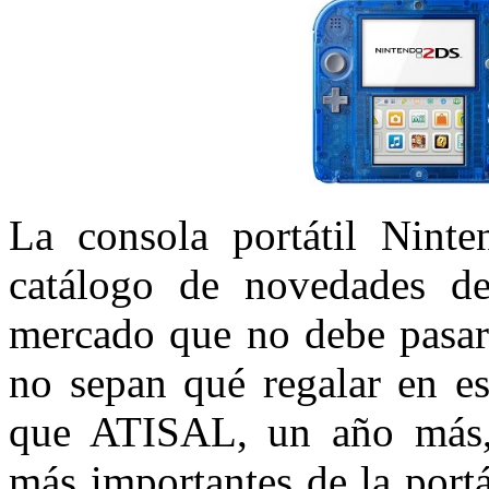
La consola portátil Nint
catálogo de novedades de
mercado que no debe pasar 
no sepan qué regalar en es
que ATISAL, un año más, 
más importantes de la port