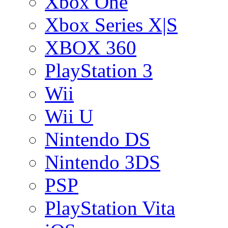
Xbox One
Xbox Series X|S
XBOX 360
PlayStation 3
Wii
Wii U
Nintendo DS
Nintendo 3DS
PSP
PlayStation Vita