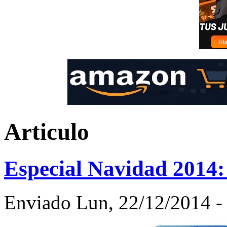
Articulo
Especial Navidad 2014
Enviado Lun, 22/12/2014 - 