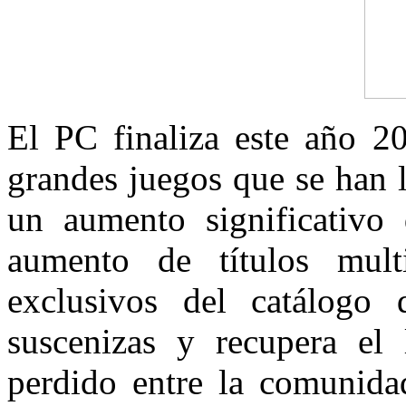
El PC finaliza este año 2
grandes juegos que se han 
un aumento significativo
aumento de títulos mult
exclusivos del catálogo
suscenizas y recupera el
perdido entre la comunida