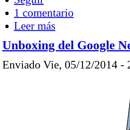
1 comentario
Leer más
Unboxing del Google N
Enviado Vie, 05/12/2014 - 