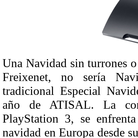
Una Navidad sin turrones o 
Freixenet, no sería Nav
tradicional Especial Navi
año de ATISAL. La con
PlayStation 3, se enfrent
navidad en Europa desde su