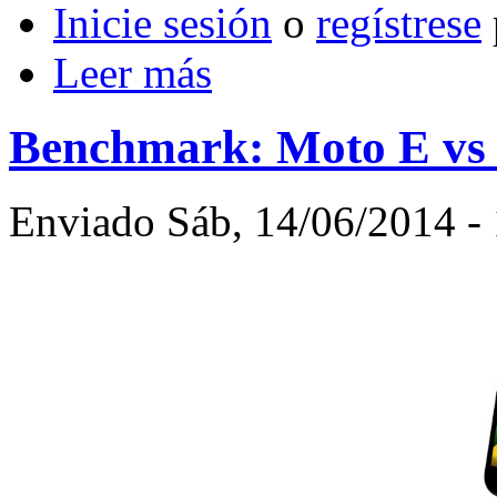
Inicie sesión
o
regístrese
Leer más
Benchmark: Moto E vs
Enviado Sáb, 14/06/2014 - 