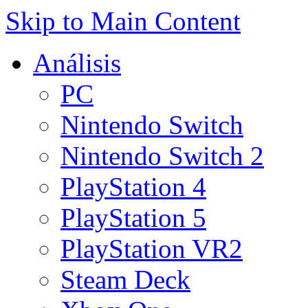
Skip to Main Content
Análisis
PC
Nintendo Switch
Nintendo Switch 2
PlayStation 4
PlayStation 5
PlayStation VR2
Steam Deck