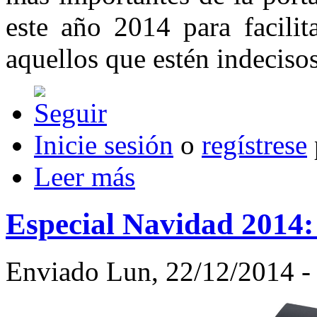
este año 2014 para facilit
aquellos que estén indecisos
Inicie sesión
o
regístrese
Leer más
Especial Navidad 2014:
Enviado Lun, 22/12/2014 - 