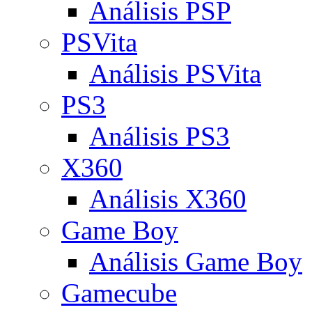
Análisis PSP
PSVita
Análisis PSVita
PS3
Análisis PS3
X360
Análisis X360
Game Boy
Análisis Game Boy
Gamecube