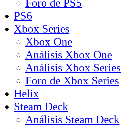
Foro de PS5
PS6
Xbox Series
Xbox One
Análisis Xbox One
Análisis Xbox Series
Foro de Xbox Series
Helix
Steam Deck
Análisis Steam Deck