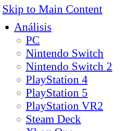
Skip to Main Content
Análisis
PC
Nintendo Switch
Nintendo Switch 2
PlayStation 4
PlayStation 5
PlayStation VR2
Steam Deck