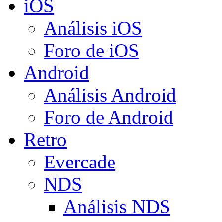
iOS
Análisis iOS
Foro de iOS
Android
Análisis Android
Foro de Android
Retro
Evercade
NDS
Análisis NDS