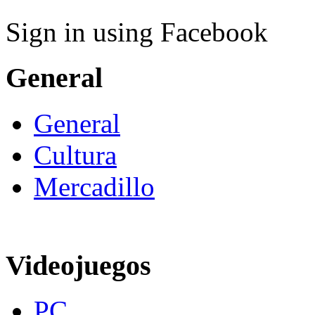
Sign in using Facebook
General
General
Cultura
Mercadillo
Videojuegos
PC