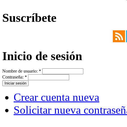
Suscríbete
Inicio de sesión
Nombre de usuario:
*
Contraseña:
*
Crear cuenta nueva
Solicitar nueva contraseñ