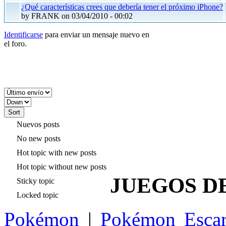
¿Qué características crees que debería tener el próximo iPhone?
by FRANK on 03/04/2010 - 00:02
Identificarse
para enviar un mensaje nuevo en
el foro.
Nuevos posts
No new posts
Hot topic with new posts
Hot topic without new posts
JUEGOS D
Sticky topic
Locked topic
Pokémon
|
Pokémon Escar