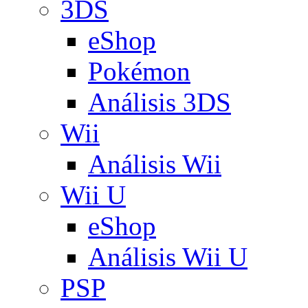
3DS
eShop
Pokémon
Análisis 3DS
Wii
Análisis Wii
Wii U
eShop
Análisis Wii U
PSP