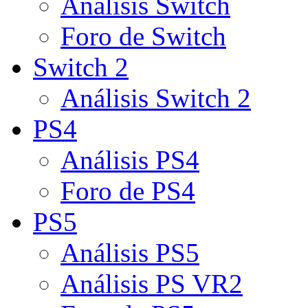
Análisis Switch
Foro de Switch
Switch 2
Análisis Switch 2
PS4
Análisis PS4
Foro de PS4
PS5
Análisis PS5
Análisis PS VR2