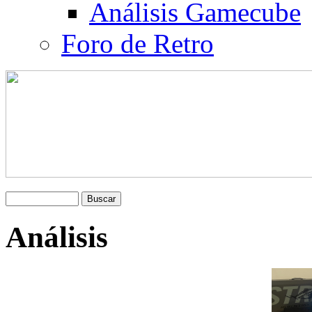
Análisis Gamecube
Foro de Retro
Análisis