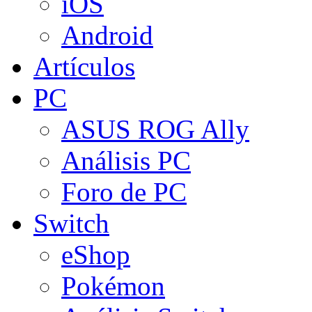
iOS
Android
Artículos
PC
ASUS ROG Ally
Análisis PC
Foro de PC
Switch
eShop
Pokémon