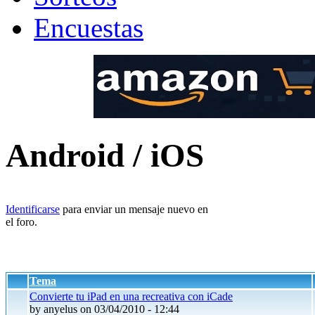
Encuestas
Android / iOS
Identificarse
para enviar un mensaje nuevo en
el foro.
Tema
Convierte tu iPad en una recreativa con iCade
by anyelus on 03/04/2010 - 12:44