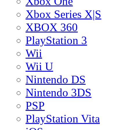
Xbox One
Xbox Series X|S
XBOX 360
PlayStation 3
Wii
Wii U
Nintendo DS
Nintendo 3DS
PSP
PlayStation Vita