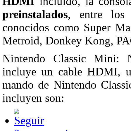
HDMI
incluido, la conso
preinstalados
, entre los
conocidos como Super Mar
Metroid, Donkey Kong, PA
Nintendo Classic Mini: 
incluye un cable HDMI, u
mando de Nintendo Classi
incluyen son: