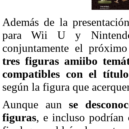
Además de la presentación
para Wii U y Nintend
conjuntamente el próxim
tres figuras amiibo temá
compatibles con el títul
según la figura que acerqu
Aunque aun
se desconoc
figuras
, e incluso podrían