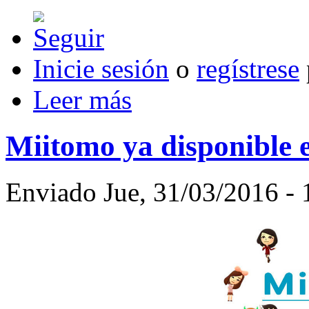
Inicie sesión
o
regístrese
Leer más
Miitomo ya disponible 
Enviado Jue, 31/03/2016 - 