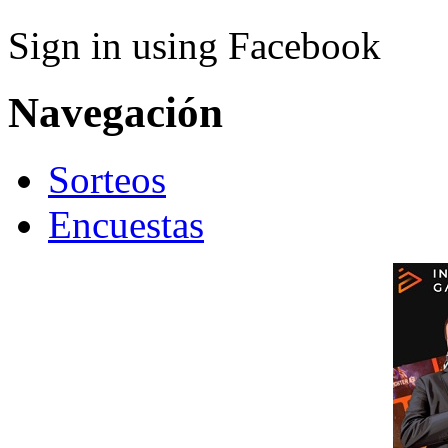
Sign in using Facebook
Navegación
Sorteos
Encuestas