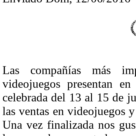
Las compañías más im
videojuegos presentan en 
celebrada del 13 al 15 de j
las ventas en videojuegos 
Una vez finalizada nos gus