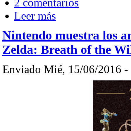
2 comentarios
Leer más
Nintendo muestra los a
Zelda: Breath of the Wi
Enviado Mié, 15/06/2016 