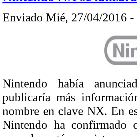
Enviado Mié, 27/04/2016 - 
Nintendo había anuncia
publicaría más informació
nombre en clave NX. En es
Nintendo ha confirmado q