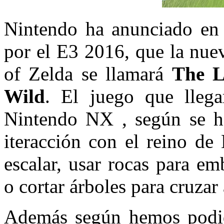
Nintendo ha anunciado en 
por el E3 2016, que la nue
of Zelda se llamará
The L
Wild
. El juego que lleg
Nintendo NX , según se h
iteracción con el reino de
escalar, usar rocas para e
o cortar árboles para cruza
Además según hemos podido