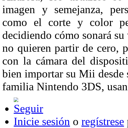
imagen y semejanza, perso
como el corte y color p
decidiendo cómo sonará su 
no quieren partir de cero, 
con la cámara del disposit
bien importar su Mii desde 
familia Nintendo 3DS, usa
Inicie sesión
o
regístrese