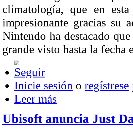
climatología, que en est
impresionante gracias su a
Nintendo ha destacado que 
grande visto hasta la fecha e
Inicie sesión
o
regístrese
Leer más
Ubisoft anuncia Just D