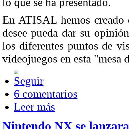
lo que se ha presentado.
En ATISAL hemos creado es
desee pueda dar su opinión
los diferentes puntos de vi
videojuegos en esta "mesa d
6 comentarios
Leer más
Nintendo NX se lanzar