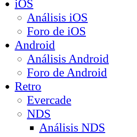
iOS
Análisis iOS
Foro de iOS
Android
Análisis Android
Foro de Android
Retro
Evercade
NDS
Análisis NDS