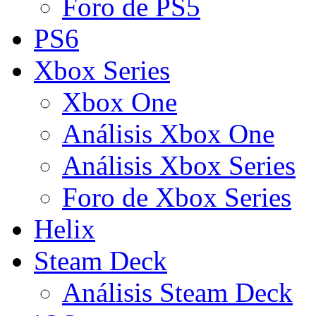
Foro de PS5
PS6
Xbox Series
Xbox One
Análisis Xbox One
Análisis Xbox Series
Foro de Xbox Series
Helix
Steam Deck
Análisis Steam Deck