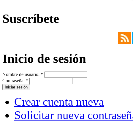
Suscríbete
Inicio de sesión
Nombre de usuario:
*
Contraseña:
*
Crear cuenta nueva
Solicitar nueva contraseñ