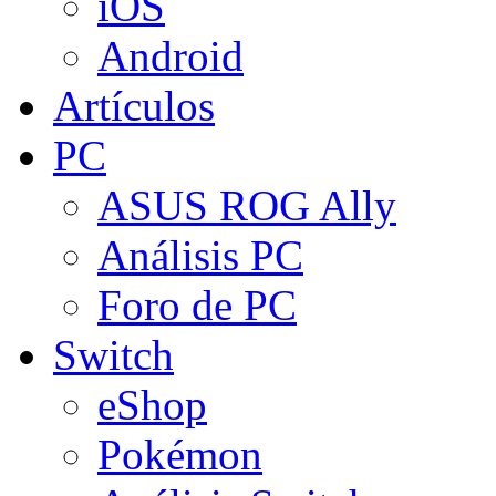
iOS
Android
Artículos
PC
ASUS ROG Ally
Análisis PC
Foro de PC
Switch
eShop
Pokémon