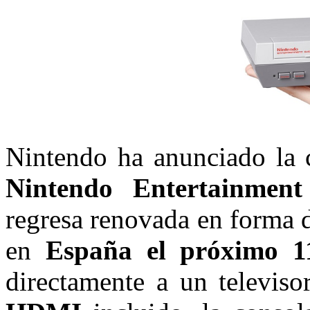
Nintendo ha anunciado la
Nintendo Entertainment
regresa renovada en forma d
en
España el próximo 1
directamente a un televiso