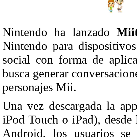
Nintendo ha lanzado
Mii
Nintendo para dispositivos
social con forma de aplica
busca generar conversacion
personajes Mii.
Una vez descargada la app
iPod Touch o iPad), desde 
Android, los usuarios se