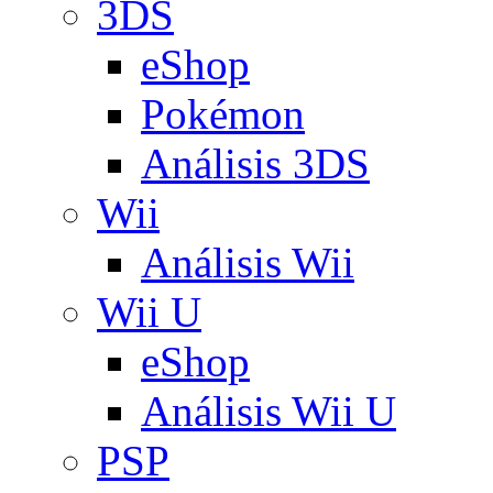
3DS
eShop
Pokémon
Análisis 3DS
Wii
Análisis Wii
Wii U
eShop
Análisis Wii U
PSP