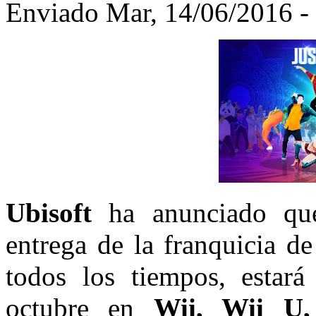
Enviado Mar, 14/06/2016 - 
Ubisoft
ha anunciado q
entrega de la franquicia d
todos los tiempos, estar
octubre en
Wii, Wii U