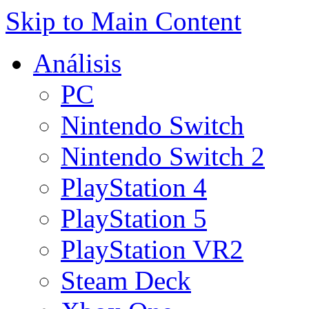
Skip to Main Content
Análisis
PC
Nintendo Switch
Nintendo Switch 2
PlayStation 4
PlayStation 5
PlayStation VR2
Steam Deck