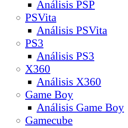
Análisis PSP
PSVita
Análisis PSVita
PS3
Análisis PS3
X360
Análisis X360
Game Boy
Análisis Game Boy
Gamecube