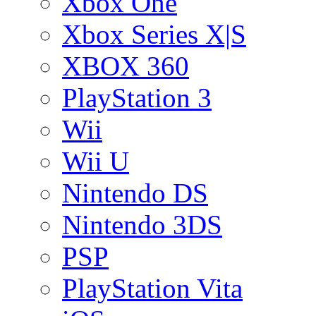
Xbox One
Xbox Series X|S
XBOX 360
PlayStation 3
Wii
Wii U
Nintendo DS
Nintendo 3DS
PSP
PlayStation Vita