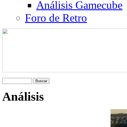
Análisis Gamecube
Foro de Retro
Análisis