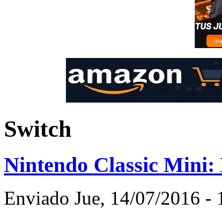
Switch
Nintendo Classic Mini:
Enviado Jue, 14/07/2016 - 