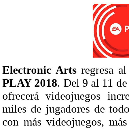
Electronic Arts
regresa a
PLAY 2018
. Del 9 al 11 d
ofrecerá videojuegos incr
miles de jugadores de todo
con más videojuegos, más 