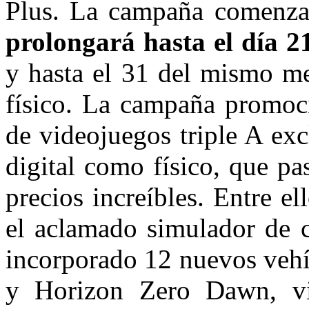
Plus. La campaña comenz
prolongará hasta el día 2
y hasta el 31 del mismo me
físico. La campaña promoc
de videojuegos triple A ex
digital como físico, que p
precios increíbles. Entre e
el aclamado simulador de 
incorporado 12 nuevos vehí
y Horizon Zero Dawn, vi