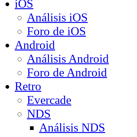
iOS
Análisis iOS
Foro de iOS
Android
Análisis Android
Foro de Android
Retro
Evercade
NDS
Análisis NDS