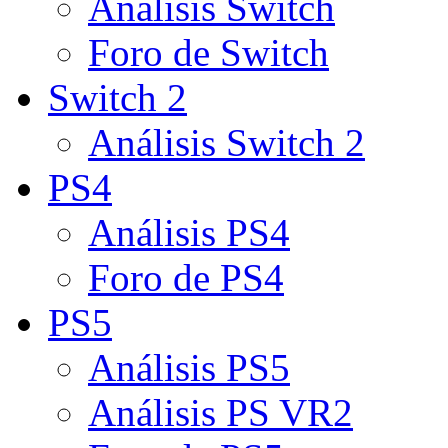
Análisis Switch
Foro de Switch
Switch 2
Análisis Switch 2
PS4
Análisis PS4
Foro de PS4
PS5
Análisis PS5
Análisis PS VR2