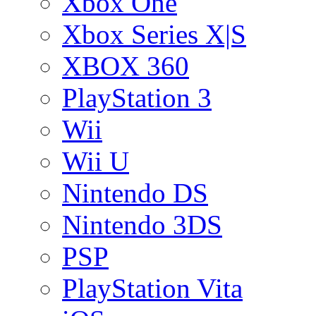
Xbox One
Xbox Series X|S
XBOX 360
PlayStation 3
Wii
Wii U
Nintendo DS
Nintendo 3DS
PSP
PlayStation Vita