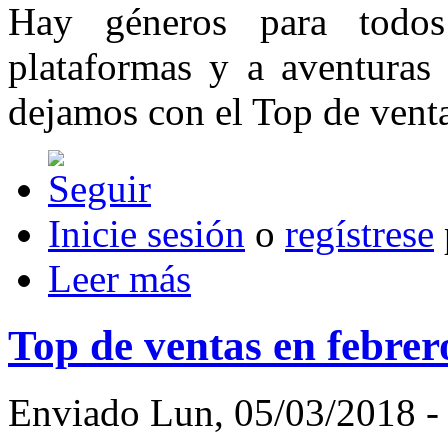
Hay géneros para todos
plataformas y a aventuras 
dejamos con el Top de venta
Inicie sesión
o
regístrese
Leer más
Top de ventas en febr
Enviado Lun, 05/03/2018 - 