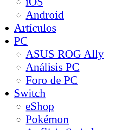
iOS
Android
Artículos
PC
ASUS ROG Ally
Análisis PC
Foro de PC
Switch
eShop
Pokémon