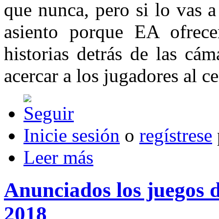
que nunca, pero si lo vas 
asiento porque EA ofrecer
historias detrás de las cá
acercar a los jugadores al c
Inicie sesión
o
regístrese
Leer más
Anunciados los juegos d
2018