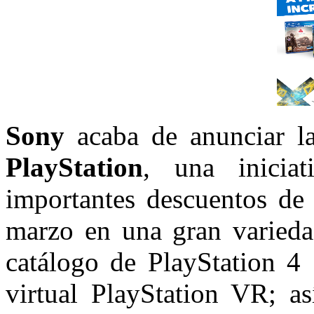
Sony
acaba de anunciar 
PlayStation
, una inicia
importantes descuentos de
marzo en una gran varieda
catálogo de PlayStation 4 
virtual PlayStation VR; as