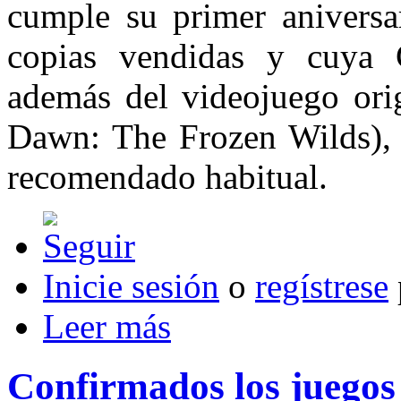
cumple su primer aniversa
copias vendidas y cuya 
además del videojuego ori
Dawn: The Frozen Wilds), 
recomendado habitual.
Inicie sesión
o
regístrese
Leer más
Confirmados los juegos