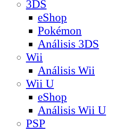
3DS
eShop
Pokémon
Análisis 3DS
Wii
Análisis Wii
Wii U
eShop
Análisis Wii U
PSP