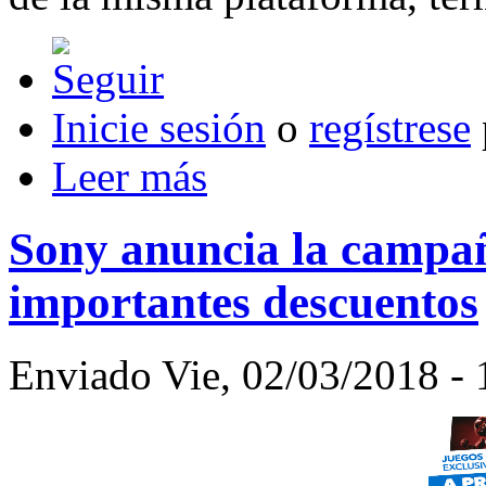
Inicie sesión
o
regístrese
Leer más
Sony anuncia la campañ
importantes descuentos
Enviado Vie, 02/03/2018 - 