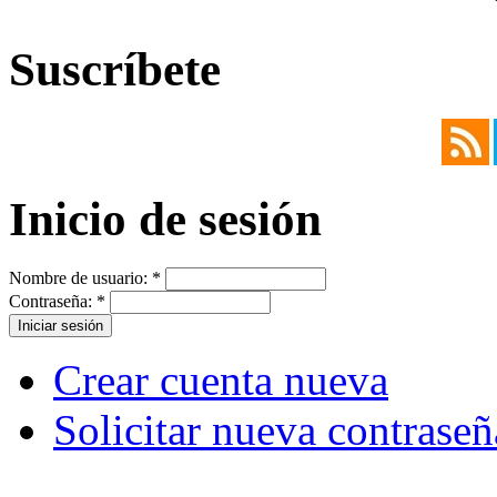
Suscríbete
Inicio de sesión
Nombre de usuario:
*
Contraseña:
*
Crear cuenta nueva
Solicitar nueva contraseñ