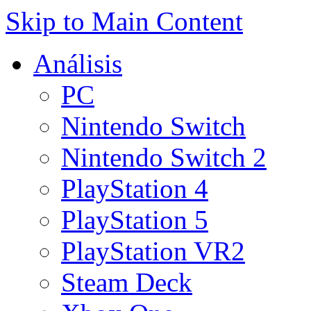
Skip to Main Content
Análisis
PC
Nintendo Switch
Nintendo Switch 2
PlayStation 4
PlayStation 5
PlayStation VR2
Steam Deck