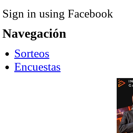
Sign in using Facebook
Navegación
Sorteos
Encuestas