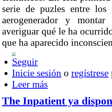
serie de puzles entre los
aerogenerador y montar 
averiguar qué le ha ocurrid
que ha aparecido inconscient
Inicie sesión
o
regístrese
Leer más
The Inpatient ya dispon