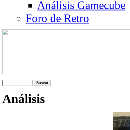
Análisis Gamecube
Foro de Retro
Análisis