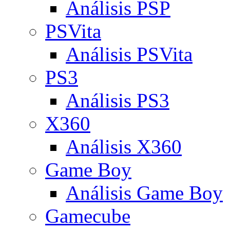
Análisis PSP
PSVita
Análisis PSVita
PS3
Análisis PS3
X360
Análisis X360
Game Boy
Análisis Game Boy
Gamecube