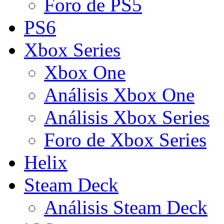
Foro de PS5
PS6
Xbox Series
Xbox One
Análisis Xbox One
Análisis Xbox Series
Foro de Xbox Series
Helix
Steam Deck
Análisis Steam Deck