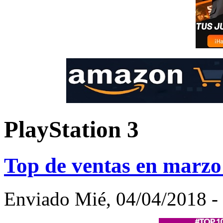
PlayStation 3
Top de ventas en marz
Enviado Mié, 04/04/2018 - 