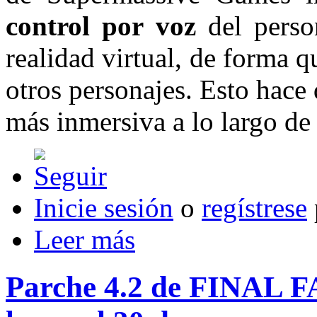
control por voz
del person
realidad virtual, de forma 
otros personajes. Esto hace
más inmersiva a lo largo de 
Inicie sesión
o
regístrese
Leer más
Parche 4.2 de FINAL 