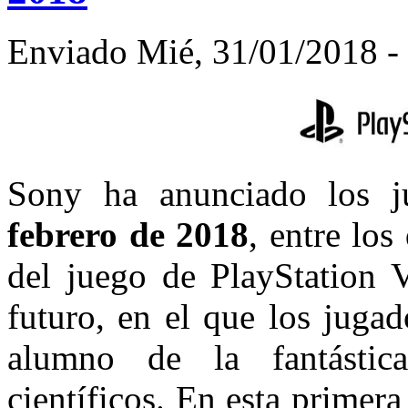
Enviado Mié, 31/01/2018 - 
Sony ha anunciado los 
febrero de 2018
, entre los
del juego de PlayStation
futuro, en el que los juga
alumno de la fantástic
científicos. En esta primer