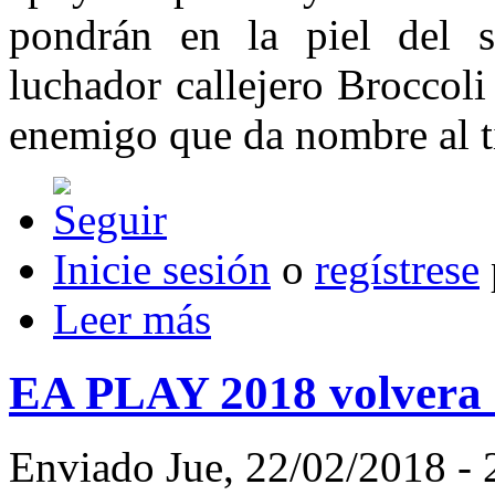
pondrán en la piel del 
luchador callejero Broccoli
enemigo que da nombre al tí
Inicie sesión
o
regístrese
Leer más
EA PLAY 2018 volvera a
Enviado Jue, 22/02/2018 - 