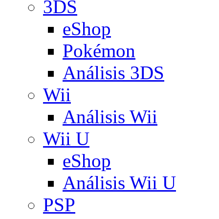
3DS
eShop
Pokémon
Análisis 3DS
Wii
Análisis Wii
Wii U
eShop
Análisis Wii U
PSP