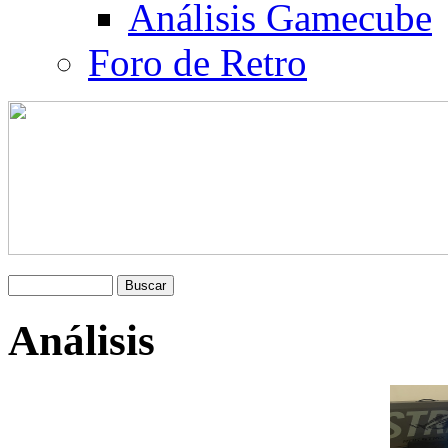
Análisis Gamecube
Foro de Retro
Análisis