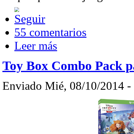
55 comentarios
Leer más
Toy Box Combo Pack par
Enviado Mié, 08/10/2014 - 