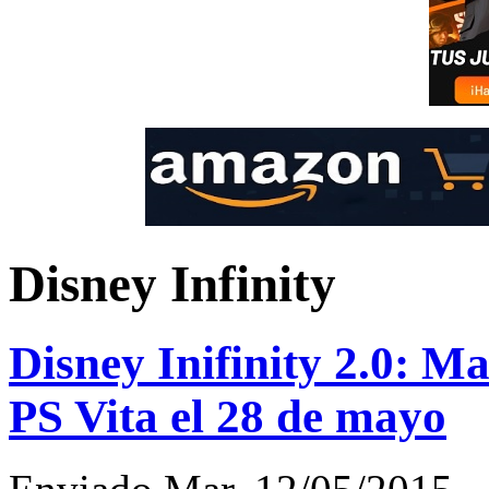
Disney Infinity
Disney Inifinity 2.0: M
PS Vita el 28 de mayo