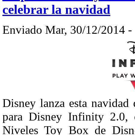
celebrar la navidad
Enviado Mar, 30/12/2014 - 
Disney lanza esta navidad
para Disney Infinity 2.0,
Niveles Toy Box de Disne