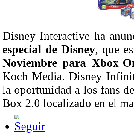
Disney Interactive ha anu
especial de Disney
, que es
Noviembre
para Xbox
O
Koch Media. Disney Infin
la oportunidad a los fans 
Box 2.0 localizado en el m