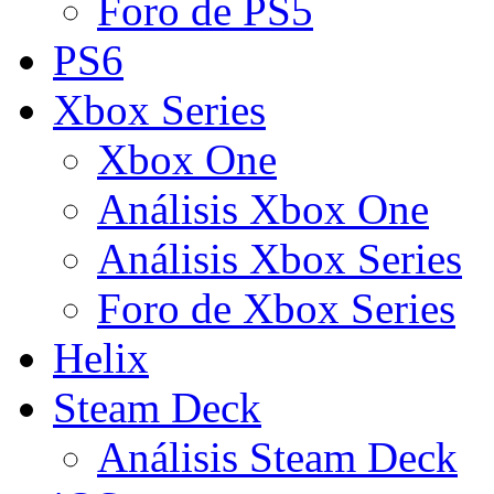
Foro de PS5
PS6
Xbox Series
Xbox One
Análisis Xbox One
Análisis Xbox Series
Foro de Xbox Series
Helix
Steam Deck
Análisis Steam Deck