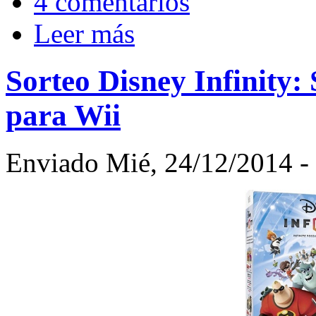
4 comentarios
Leer más
Sorteo Disney Infinity:
para Wii
Enviado Mié, 24/12/2014 - 