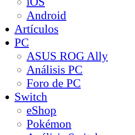
iOS
Android
Artículos
PC
ASUS ROG Ally
Análisis PC
Foro de PC
Switch
eShop
Pokémon