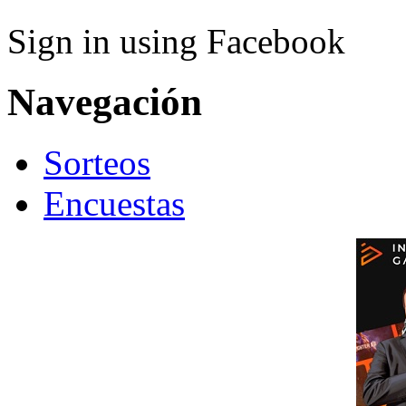
Sign in using Facebook
Navegación
Sorteos
Encuestas