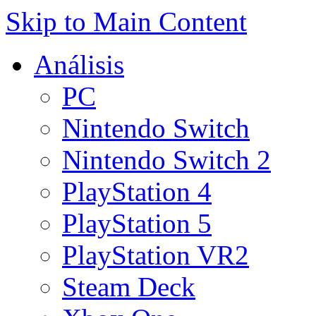
Skip to Main Content
Análisis
PC
Nintendo Switch
Nintendo Switch 2
PlayStation 4
PlayStation 5
PlayStation VR2
Steam Deck