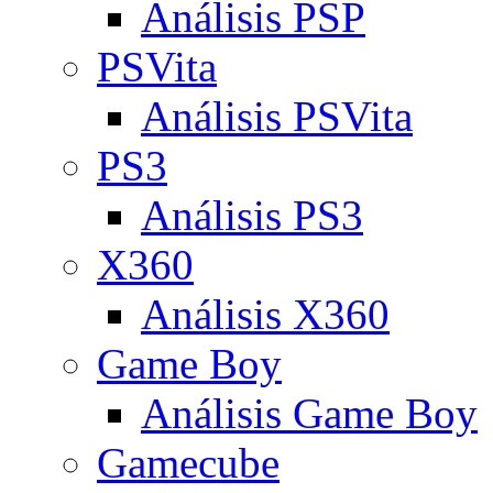
Análisis PSP
PSVita
Análisis PSVita
PS3
Análisis PS3
X360
Análisis X360
Game Boy
Análisis Game Boy
Gamecube