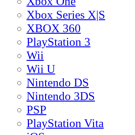
Xbox One
Xbox Series X|S
XBOX 360
PlayStation 3
Wii
Wii U
Nintendo DS
Nintendo 3DS
PSP
PlayStation Vita