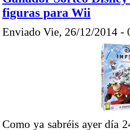
figuras para Wii
Enviado Vie, 26/12/2014 - 
Como ya sabréis ayer día 2