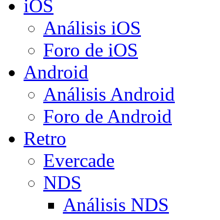
iOS
Análisis iOS
Foro de iOS
Android
Análisis Android
Foro de Android
Retro
Evercade
NDS
Análisis NDS