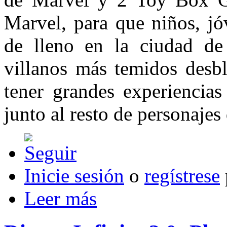
Marvel, para que niños, jó
de lleno en la ciudad de
villanos más temidos desb
tener grandes experienci
junto al resto de personajes 
Inicie sesión
o
regístrese
Leer más