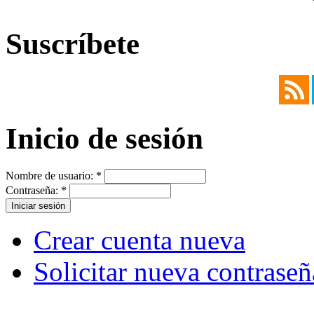
Suscríbete
Inicio de sesión
Nombre de usuario:
*
Contraseña:
*
Crear cuenta nueva
Solicitar nueva contraseñ