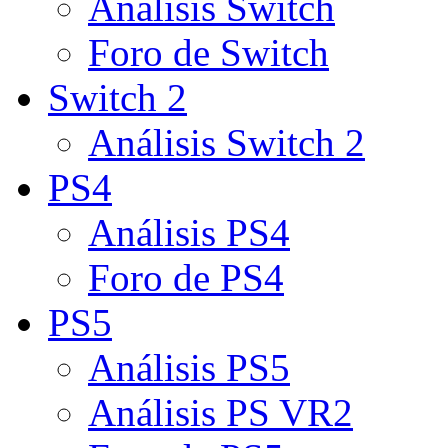
Análisis Switch
Foro de Switch
Switch 2
Análisis Switch 2
PS4
Análisis PS4
Foro de PS4
PS5
Análisis PS5
Análisis PS VR2