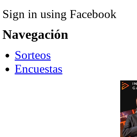
Sign in using Facebook
Navegación
Sorteos
Encuestas