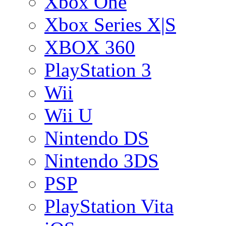
Xbox One
Xbox Series X|S
XBOX 360
PlayStation 3
Wii
Wii U
Nintendo DS
Nintendo 3DS
PSP
PlayStation Vita