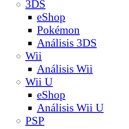
3DS
eShop
Pokémon
Análisis 3DS
Wii
Análisis Wii
Wii U
eShop
Análisis Wii U
PSP