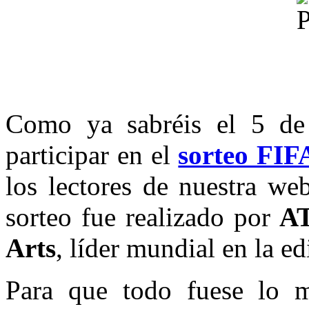
Como ya sabréis el 5 de 
participar en el
sorteo FIF
los lectores de nuestra we
sorteo fue realizado por
A
Arts
, líder mundial en la ed
Para que todo fuese lo m