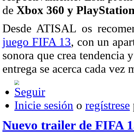
de
Xbox 360 y PlayStation
Desde ATISAL os recomen
juego FIFA 13
, con un apar
sonora que crea tendencia y
entrega se acerca cada vez 
Inicie sesión
o
regístrese
Nuevo trailer de FIFA 