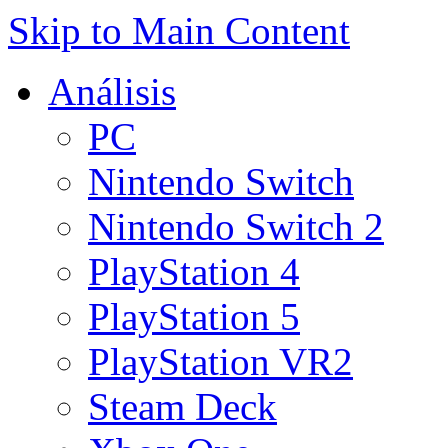
Skip to Main Content
Análisis
PC
Nintendo Switch
Nintendo Switch 2
PlayStation 4
PlayStation 5
PlayStation VR2
Steam Deck