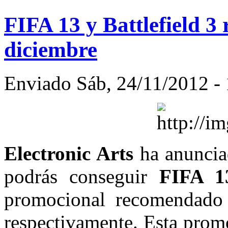
FIFA 13 y Battlefield 3 
diciembre
Enviado Sáb, 24/11/2012 - 
Electronic Arts
ha anunci
podrás conseguir
FIFA 13
promocional recomendad
respectivamente. Esta promo