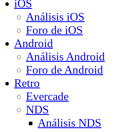
iOS
Análisis iOS
Foro de iOS
Android
Análisis Android
Foro de Android
Retro
Evercade
NDS
Análisis NDS