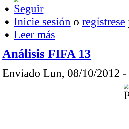
Inicie sesión
o
regístrese
Leer más
Análisis FIFA 13
Enviado Lun, 08/10/2012 - 