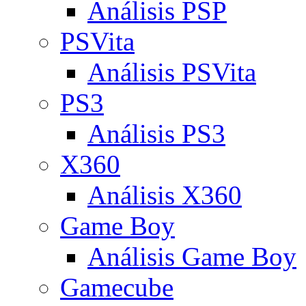
Análisis PSP
PSVita
Análisis PSVita
PS3
Análisis PS3
X360
Análisis X360
Game Boy
Análisis Game Boy
Gamecube