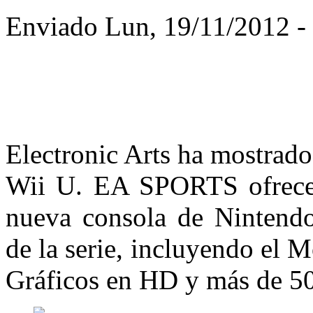
Enviado Lun, 19/11/2012 - 
Electronic Arts ha mostrad
Wii U. EA SPORTS ofrece 
nueva consola de Nintendo
de la serie, incluyendo el 
Gráficos en HD y más de 500