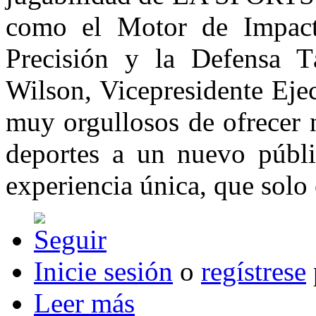
como el Motor de Impact
Precisión y la Defensa T
Wilson, Vicepresidente Ej
muy orgullosos de ofrecer 
deportes a un nuevo públi
experiencia única, que solo
Inicie sesión
o
regístrese
Leer más