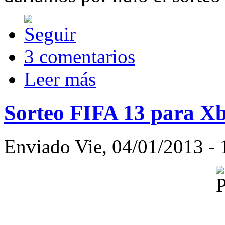
3 comentarios
Leer más
Sorteo FIFA 13 para X
Enviado Vie, 04/01/2013 - 