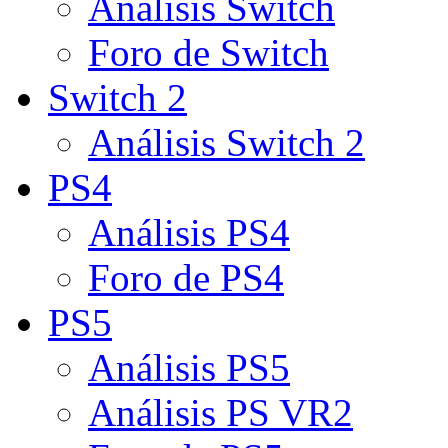
Análisis Switch
Foro de Switch
Switch 2
Análisis Switch 2
PS4
Análisis PS4
Foro de PS4
PS5
Análisis PS5
Análisis PS VR2