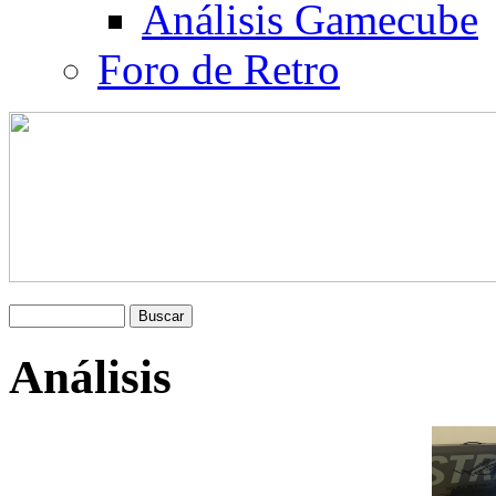
Análisis Gamecube
Foro de Retro
Análisis