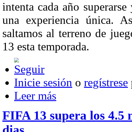
intenta cada año superarse 
una experiencia única. As
saltamos al terreno de jue
13 esta temporada.
Inicie sesión
o
regístrese
Leer más
FIFA 13 supera los 4.5 
dias