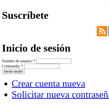
Suscríbete
Inicio de sesión
Nombre de usuario:
*
Contraseña:
*
Crear cuenta nueva
Solicitar nueva contraseñ