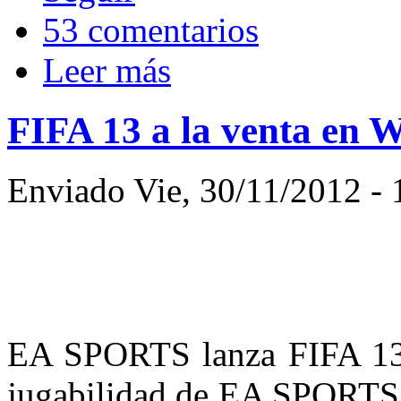
53 comentarios
Leer más
FIFA 13 a la venta en W
Enviado Vie, 30/11/2012 - 
EA SPORTS lanza FIFA 13 
jugabilidad de EA SPORTS F