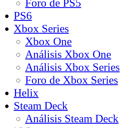
Foro de PS5
PS6
Xbox Series
Xbox One
Análisis Xbox One
Análisis Xbox Series
Foro de Xbox Series
Helix
Steam Deck
Análisis Steam Deck