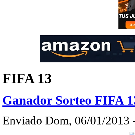
FIFA 13
Ganador Sorteo FIFA 1
Enviado Dom, 06/01/2013 -