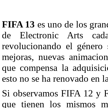
FIFA 13
es uno de los gran
de Electronic Arts c
revolucionando el género 
mejoras, nuevas animacio
que compensa la adquisici
esto no se ha renovado en la
Si observamos FIFA 12 y F
que tienen los mismos 