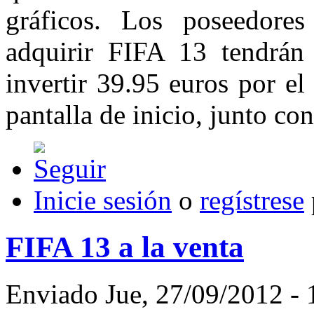
gráficos. Los poseedore
adquirir FIFA 13 tendrán
invertir 39.95 euros por el
pantalla de inicio, junto con
Inicie sesión
o
regístrese
FIFA 13 a la venta
Enviado Jue, 27/09/2012 - 