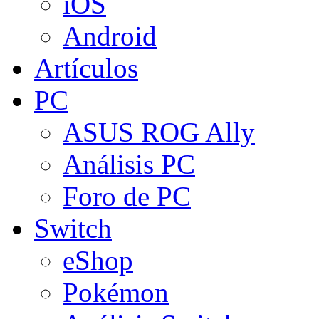
iOS
Android
Artículos
PC
ASUS ROG Ally
Análisis PC
Foro de PC
Switch
eShop
Pokémon