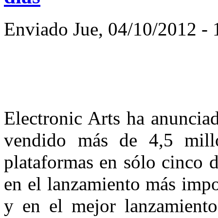
Enviado Jue, 04/10/2012 - 
Electronic Arts ha anunci
vendido más de 4,5 mill
plataformas en sólo cinco d
en el lanzamiento más impo
y en el mejor lanzamiento