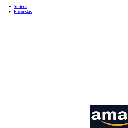
Sorteos
Encuestas