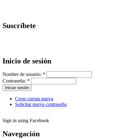
Suscríbete
Inicio de sesión
Nombre de usuario:
*
Contraseña:
*
Crear cuenta nueva
Solicitar nueva contraseña
Sign in using Facebook
Navegación