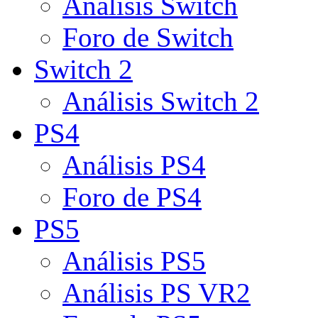
Análisis Switch
Foro de Switch
Switch 2
Análisis Switch 2
PS4
Análisis PS4
Foro de PS4
PS5
Análisis PS5
Análisis PS VR2