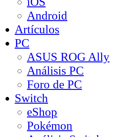
iOS
Android
Artículos
PC
ASUS ROG Ally
Análisis PC
Foro de PC
Switch
eShop
Pokémon