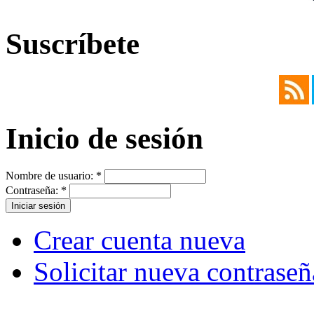
Suscríbete
Inicio de sesión
Nombre de usuario:
*
Contraseña:
*
Crear cuenta nueva
Solicitar nueva contraseñ