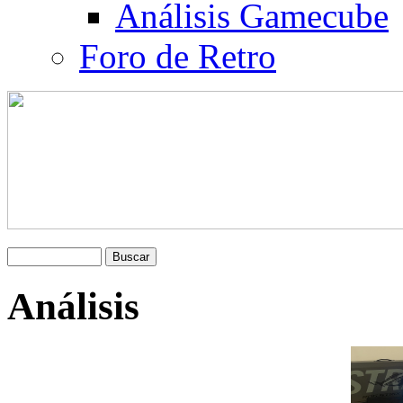
Análisis Gamecube
Foro de Retro
Análisis