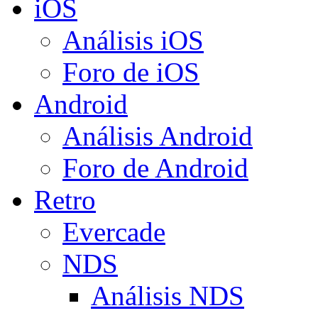
iOS
Análisis iOS
Foro de iOS
Android
Análisis Android
Foro de Android
Retro
Evercade
NDS
Análisis NDS