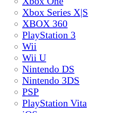
Xbox One
Xbox Series X|S
XBOX 360
PlayStation 3
Wii
Wii U
Nintendo DS
Nintendo 3DS
PSP
PlayStation Vita