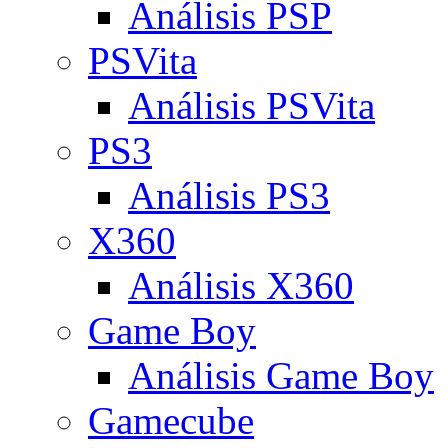
Análisis PSP
PSVita
Análisis PSVita
PS3
Análisis PS3
X360
Análisis X360
Game Boy
Análisis Game Boy
Gamecube