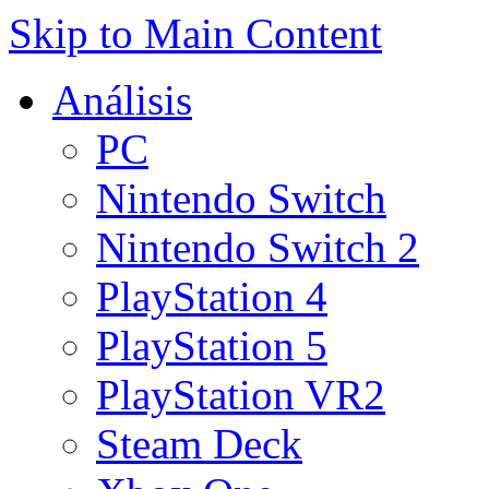
Skip to Main Content
Análisis
PC
Nintendo Switch
Nintendo Switch 2
PlayStation 4
PlayStation 5
PlayStation VR2
Steam Deck