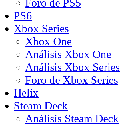
Foro de PS5
PS6
Xbox Series
Xbox One
Análisis Xbox One
Análisis Xbox Series
Foro de Xbox Series
Helix
Steam Deck
Análisis Steam Deck