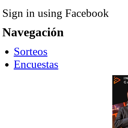
Sign in using Facebook
Navegación
Sorteos
Encuestas