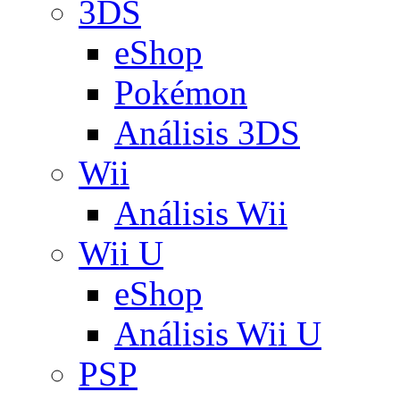
3DS
eShop
Pokémon
Análisis 3DS
Wii
Análisis Wii
Wii U
eShop
Análisis Wii U
PSP