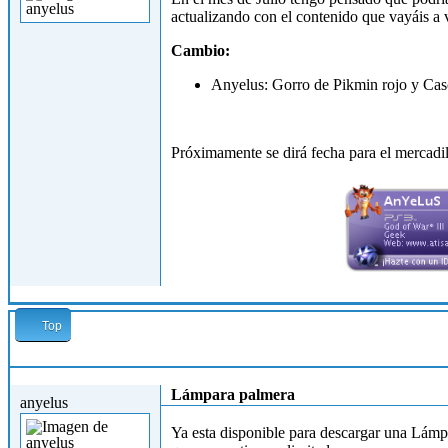
actualizando con el contenido que vayáis a 
Cambio:
Anyelus: Gorro de Pikmin rojo y Cas
Próximamente se dirá fecha para el mercadil
Top
Jue, 11/07/2013 - 11:43
Lámpara palmera
anyelus
Ya esta disponible para descargar una Lámpa